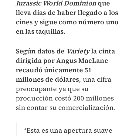
Jurassic World Dominion
que
lleva días de haber llegado a los
cines y sigue como número uno
en las taquillas.
Según datos de
Variety
la cinta
dirigida por
Angus MacLane
recaudó únicamente 51
millones de dólares
, una cifra
preocupante ya que su
producción costó 200 millones
sin contar su comercialización.
“Esta es una apertura suave