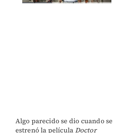
Algo parecido se dio cuando se
estrenó la película
Doctor