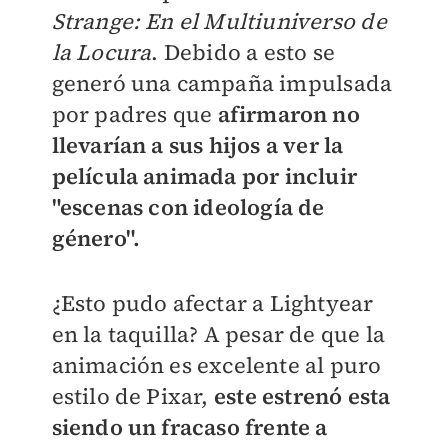
Strange: En el Multiuniverso de
la Locura
. Debido a esto se
generó una campaña impulsada
por padres que
afirmaron no
llevarían a sus hijos a ver la
película animada por incluir
"
escenas con ideología de
género".
¿Esto pudo afectar a Lightyear
en la taquilla? A pesar de que la
animación es excelente al puro
estilo de Pixar,
este estrenó esta
siendo un fracaso frente a