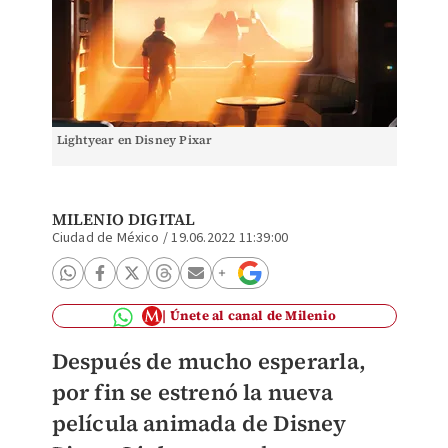
Lightyear en Disney Pixar
MILENIO DIGITAL
Ciudad de México
/
19.06.2022 11:39:00
Únete al canal de Milenio
Después de mucho esperarla,
por fin se estrenó la nueva
película animada de Disney