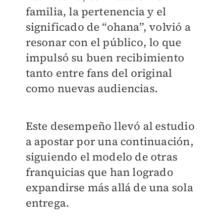
familia, la pertenencia y el
significado de “ohana”, volvió a
resonar con el público, lo que
impulsó su buen recibimiento
tanto entre fans del original
como nuevas audiencias.
Este desempeño llevó al estudio
a apostar por una continuación,
siguiendo el modelo de otras
franquicias que han logrado
expandirse más allá de una sola
entrega.