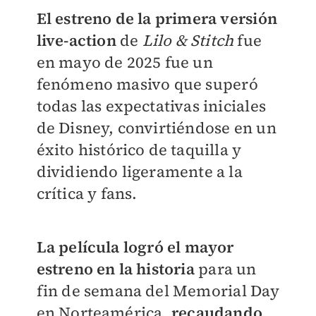
El estreno de la primera versión
live-action
de
Lilo & Stitch
fue
en mayo de 2025 fue un
fenómeno masivo que superó
todas las expectativas iniciales
de Disney, convirtiéndose en un
éxito histórico de taquilla y
dividiendo ligeramente a la
crítica y fans.
La película logró el mayor
estreno en la historia
para un
fin de semana del Memorial Day
en Norteamérica,
recaudando