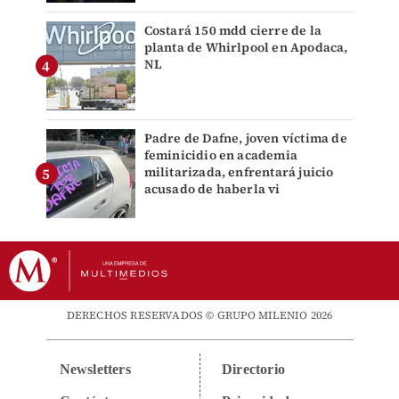
Costará 150 mdd cierre de la
planta de Whirlpool en Apodaca,
NL
Padre de Dafne, joven víctima de
feminicidio en academia
militarizada, enfrentará juicio
acusado de haberla vi
DERECHOS RESERVADOS © GRUPO MILENIO 2026
Newsletters
Directorio