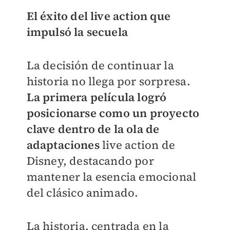
El éxito del live action que
impulsó la secuela
La decisión de continuar la
historia no llega por sorpresa.
La primera película logró
posicionarse como un proyecto
clave dentro de la ola de
adaptaciones
live action de
Disney, destacando por
mantener la esencia emocional
del clásico animado.
La historia, centrada en la