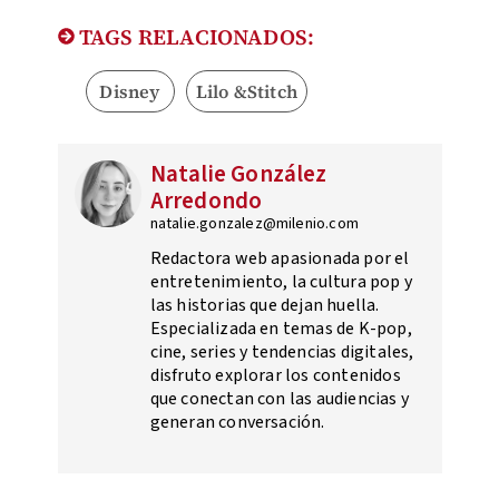
TAGS RELACIONADOS:
Disney
Lilo &Stitch
Natalie González
Arredondo
natalie.gonzalez@milenio.com
Redactora web apasionada por el
entretenimiento, la cultura pop y
las historias que dejan huella.
Especializada en temas de K-pop,
cine, series y tendencias digitales,
disfruto explorar los contenidos
que conectan con las audiencias y
generan conversación.