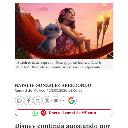
¡Stitch está de regreso! Disney pone fecha a 'Lilo &
Stitch 2': Descubre cuándo se estrena la esperada
secuela
NATALIE GONZÁLEZ ARREDONDO
Ciudad de México
/
18.03.2026 13:06:00
Únete al canal de Milenio
Disney continúa apostando por