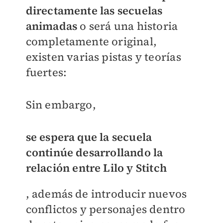
directamente las secuelas
animadas
o será una historia
completamente original,
existen varias pistas y teorías
fuertes:
Sin embargo,
se espera que la secuela
continúe desarrollando la
relación entre Lilo y Stitch
, además de introducir nuevos
conflictos y personajes dentro