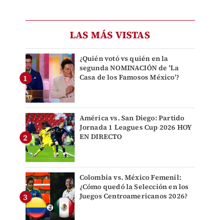
LAS MÁS VISTAS
¿Quién votó vs quién en la
segunda NOMINACIÓN de 'La
Casa de los Famosos México'?
América vs. San Diego: Partido
Jornada 1 Leagues Cup 2026 HOY
EN DIRECTO
Colombia vs. México Femenil:
¿Cómo quedó la Selección en los
Juegos Centroamericanos 2026?