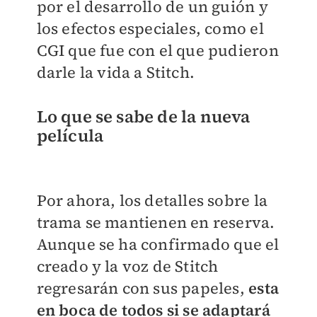
por el desarrollo de un guión y
los efectos especiales, como el
CGI que fue con el que pudieron
darle la vida a Stitch.
Lo que se sabe de la nueva
película
Por ahora, los detalles sobre la
trama se mantienen en reserva.
Aunque se ha confirmado que el
creado y la voz de Stitch
regresarán con sus papeles,
esta
en boca de todos si se adaptará