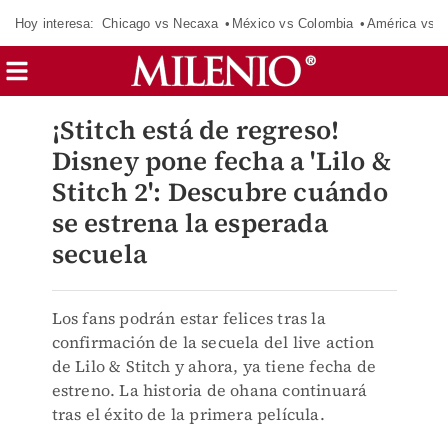
Hoy interesa:
Chicago vs Necaxa
México vs Colombia
América vs S
¡Stitch está de regreso!
Disney pone fecha a 'Lilo &
Stitch 2': Descubre cuándo
se estrena la esperada
secuela
Los fans podrán estar felices tras la
confirmación de la secuela del live action
de Lilo & Stitch y ahora, ya tiene fecha de
estreno. La historia de ohana continuará
tras el éxito de la primera película.