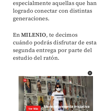
especialmente aquellas que han
logrado conectar con distintas
generaciones.
En
MILENIO
, te decimos
cuándo podrás disfrutar de esta
segunda entrega por parte del
estudio del ratón.