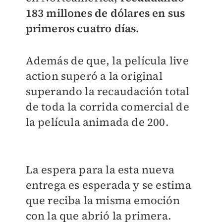
183 millones de dólares en sus
primeros cuatro días.
Además de que, la película live
action superó a la original
superando la recaudación total
de toda la corrida comercial de
la película animada de 200.
La espera para la esta nueva
entrega es esperada y se estima
que reciba la misma emoción
con la que abrió la primera.