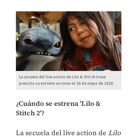
La secuela del live action de Lilo & Stitch tiene
previsto su estreno en cines el 26 de mayo de 2028.
¿Cuándo se estrena 'Lilo &
Stitch 2'?
La secuela del live action de
Lilo