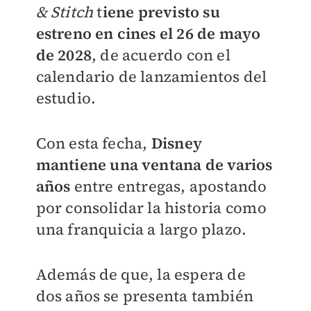
& Stitch
t
iene previsto su
estreno en cines el 26 de mayo
de 2028
, de acuerdo con el
calendario de lanzamientos del
estudio.
Con esta fecha,
Disney
mantiene una ventana de varios
años
entre entregas, apostando
por consolidar la historia como
una franquicia a largo plazo.
Además de que, la espera de
dos años se presenta también