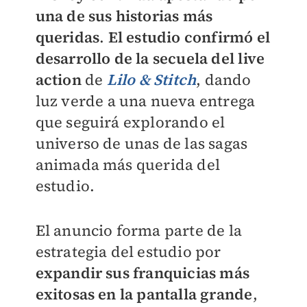
una de sus historias más
queridas
.
El estudio confirmó el
desarrollo de la secuela del live
action
de
Lilo & Stitch
, dando
luz verde a una nueva entrega
que seguirá explorando el
universo de unas de las sagas
animada más querida del
estudio.
El anuncio forma parte de la
estrategia del estudio por
expandir sus franquicias más
exitosas en la pantalla grande
,