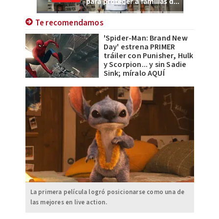
Te recomendamos
'Spider-Man: Brand New
Day' estrena PRIMER
tráiler con Punisher, Hulk
y Scorpion... y sin Sadie
Sink; míralo AQUÍ
La primera película logró posicionarse como una de
las mejores en live action.