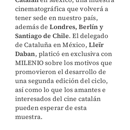
cinematográfica que volverá a
tener sede en nuestro país,
además de
Londres, Berlín y
Santiago de Chile
. El delegado
de Cataluña en México,
Lleïr
Daban
, platicó en exclusiva con
MILENIO
sobre los motivos que
promovieron el desarrollo de
una segunda edición del ciclo,
así como lo que los amantes e
interesados del cine catalán
pueden esperar de esta
muestra.