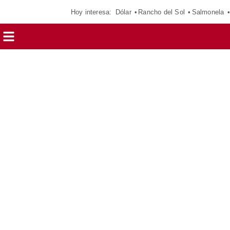
Hoy interesa:
Dólar
Rancho del Sol
Salmonela