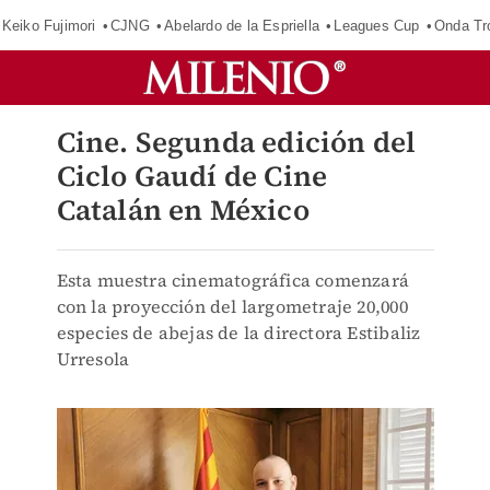
Keiko Fujimori
CJNG
Abelardo de la Espriella
Leagues Cup
Onda Tr
Cine. Segunda edición del
Ciclo Gaudí de Cine
Catalán en México
Esta muestra cinematográfica comenzará
con la proyección del largometraje 20,000
especies de abejas de la directora Estibaliz
Urresola