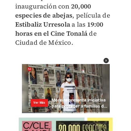
inauguración con
20,000
especies de abejas
, película de
Estibaliz Urresola
a las
19:00
horas en el Cine Tonalá
de
Ciudad de México.