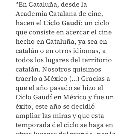
“En Cataluña, desde la
Academia Catalana de cine,
hacen el
Ciclo Gaudí
; un ciclo
que consiste en acercar el cine
hecho en Cataluña, ya sea en
catalán o en otros idiomas, a
todos los lugares del territorio
catalán. Nosotros quisimos
traerlo a México (...) Gracias a
que el año pasado se hizo el
Ciclo Gaudí en México y fue un
éxito, este año se decidió
ampliar las miras y que esta
temporada del ciclo se haga en