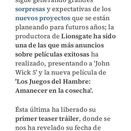
sorpresas
y expectativas de los
nuevos proyectos
que se están
planeando para futuros años; la
productora de
Lionsgate ha sido
una de las que más anuncios
sobre películas exitosas
ha
realizado, presentando a 'John
Wick 5' y la nueva película de
'Los Juegos del Hambre:
Amanecer en la cosecha'.
Ésta última ha liberado su
primer teaser tráiler
, donde se
nos ha revelado su fecha de