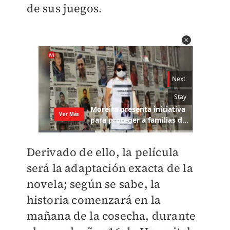
de sus juegos.
Derivado de ello, la película
será la adaptación exacta de la
novela; según se sabe, la
historia comenzará en la
mañana de la cosecha, durante