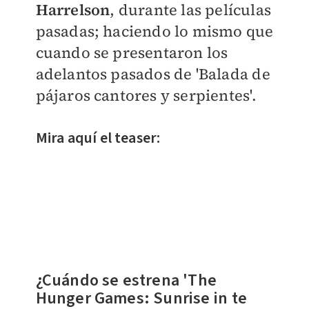
Harrelson
,
durante las películas
pasadas; haciendo lo mismo que
cuando se presentaron los
adelantos pasados de 'Balada de
pájaros cantores y serpientes'.
Mira aquí el teaser:
¿Cuándo se estrena 'The
Hunger Games: Sunrise in te