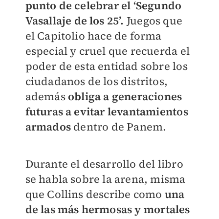
punto de celebrar el ‘Segundo
Vasallaje de los 25’.
Juegos que
el Capitolio hace de forma
especial y cruel que recuerda el
poder de esta entidad sobre los
ciudadanos de los distritos,
además
obliga a generaciones
futuras a evitar levantamientos
armados
dentro de Panem.
Durante el desarrollo del libro
se habla sobre la arena, misma
que Collins describe como
una
de las más hermosas y mortales