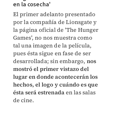
en la cosecha'
El primer adelanto presentado
por la compañía de Lionsgate y
la página oficial de 'The Hunger
Games', no nos muestra como
tal una imagen de la película,
pues ésta sigue en fase de ser
desarrollada; sin embargo,
nos
mostró el primer vistazo del
lugar en donde acontecerán los
hechos, el logo y cuándo es que
ésta será estrenada
en las salas
de cine.