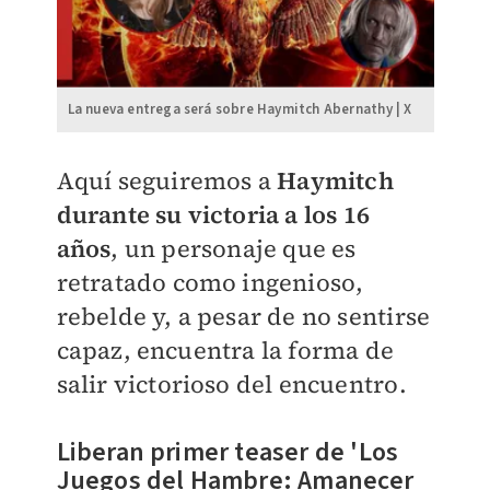
La nueva entrega será sobre Haymitch Abernathy | X
Aquí seguiremos a
Haymitch
durante su victoria a los 16
años
, un personaje que es
retratado como ingenioso,
rebelde y, a pesar de no sentirse
capaz, encuentra la forma de
salir victorioso del encuentro.
Liberan primer teaser de 'Los
Juegos del Hambre: Amanecer