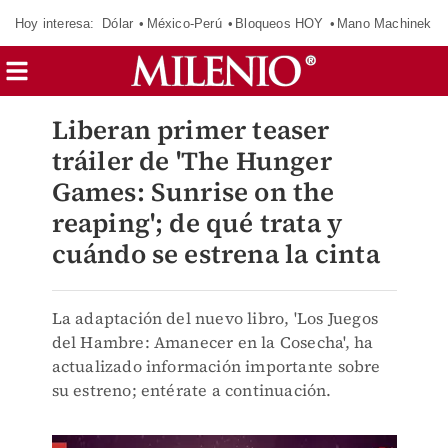
Hoy interesa:
Dólar
México-Perú
Bloqueos HOY
Mano Machinek
Liberan primer teaser
tráiler de 'The Hunger
Games: Sunrise on the
reaping'; de qué trata y
cuándo se estrena la cinta
La adaptación del nuevo libro, 'Los Juegos
del Hambre: Amanecer en la Cosecha', ha
actualizado información importante sobre
su estreno; entérate a continuación.