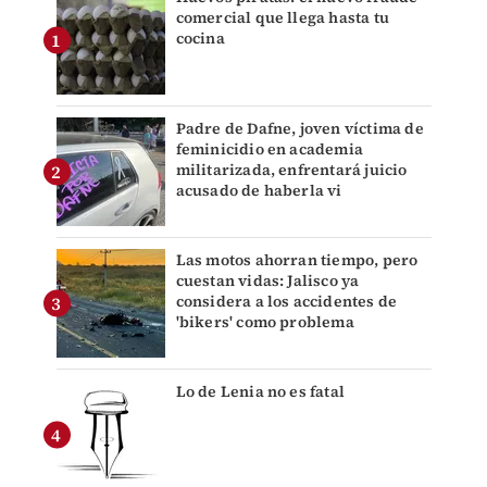
comercial que llega hasta tu
cocina
Padre de Dafne, joven víctima de
feminicidio en academia
militarizada, enfrentará juicio
acusado de haberla vi
Las motos ahorran tiempo, pero
cuestan vidas: Jalisco ya
considera a los accidentes de
'bikers' como problema
Lo de Lenia no es fatal