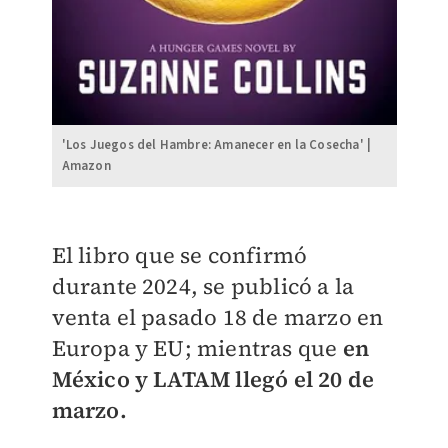
'Los Juegos del Hambre: Amanecer en la Cosecha' |
Amazon
El libro que se confirmó
durante 2024, se publicó a la
venta el pasado 18 de marzo en
Europa y EU; mientras que
en
México y LATAM llegó el 20 de
marzo.