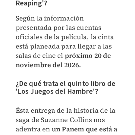
Reaping'?
Según la información
presentada por las cuentas
oficiales de la película, la cinta
está planeada para llegar a las
salas de cine el
próximo 20 de
noviembre del 2026.
¿De qué trata el quinto libro de
'Los Juegos del Hambre'?
Ésta entrega de la historia de la
saga de Suzanne Collins nos
adentra en
un Panem que está a