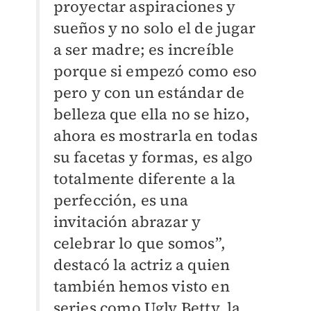
proyectar aspiraciones y
sueños y no solo el de jugar
a ser madre; es increíble
porque si empezó como eso
pero y con un estándar de
belleza que ella no se hizo,
ahora es mostrarla en todas
su facetas y formas, es algo
totalmente diferente a la
perfección, es una
invitación abrazar y
celebrar lo que somos”,
destacó la actriz a quien
también hemos visto en
series como Ugly Betty, la