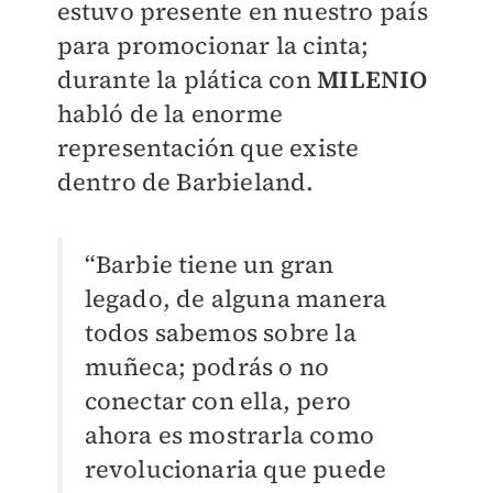
estuvo presente en nuestro país
para promocionar la cinta;
durante la plática con
MILENIO
habló de la enorme
representación que existe
dentro de Barbieland.
“Barbie tiene un gran
legado, de alguna manera
todos sabemos sobre la
muñeca; podrás o no
conectar con ella, pero
ahora es mostrarla como
revolucionaria que puede