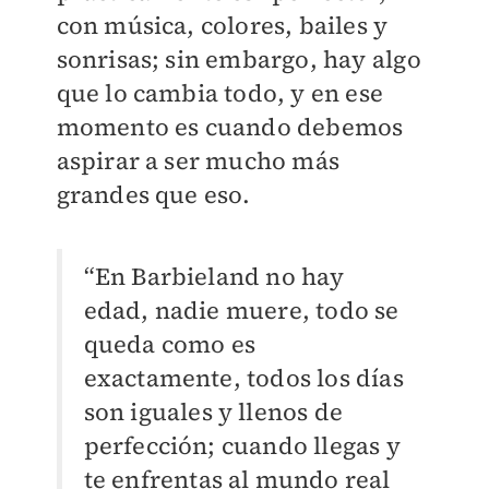
con música, colores, bailes y
sonrisas; sin embargo, hay algo
que lo cambia todo, y en ese
momento es cuando debemos
aspirar a ser mucho más
grandes que eso.
“En Barbieland no hay
edad, nadie muere, todo se
queda como es
exactamente, todos los días
son iguales y llenos de
perfección; cuando llegas y
te enfrentas al mundo real