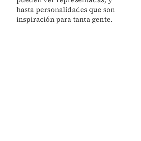
hasta personalidades que son
inspiración para tanta gente.