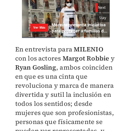
En entrevista para
MILENIO
con los actores
Margot Robbie
y
Ryan Gosling
, ambos coinciden
en que es una cinta que
revoluciona y marca de manera
divertida y sutil la inclusión en
todos los sentidos; desde
mujeres que son profesionistas,
personas que físicamente se
pueden ver representadas, y