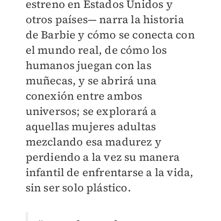
estreno en Estados Unidos y
otros países— narra la historia
de Barbie y cómo se conecta con
el mundo real, de cómo los
humanos juegan con las
muñecas, y se abrirá una
conexión entre ambos
universos; se explorará a
aquellas mujeres adultas
mezclando esa madurez y
perdiendo a la vez su manera
infantil de enfrentarse a la vida,
sin ser solo plástico.