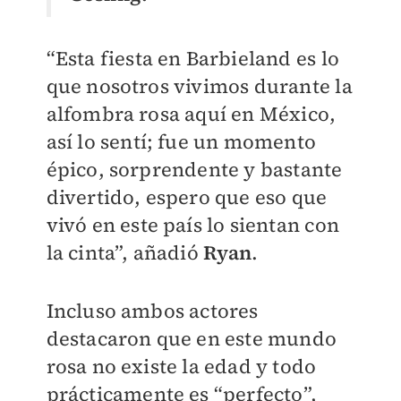
“Esta fiesta en Barbieland es lo
que nosotros vivimos durante la
alfombra rosa aquí en México,
así lo sentí; fue un momento
épico, sorprendente y bastante
divertido, espero que eso que
vivó en este país lo sientan con
la cinta”, añadió
Ryan
.
Incluso ambos actores
destacaron que en este mundo
rosa no existe la edad y todo
prácticamente es “perfecto”,