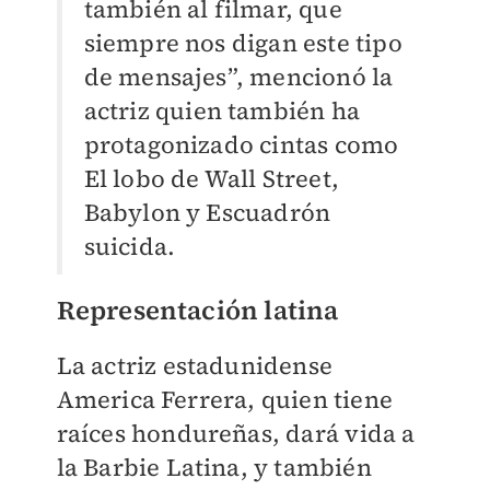
también al filmar, que
siempre nos digan este tipo
de mensajes”, mencionó la
actriz quien también ha
protagonizado cintas como
El lobo de Wall Street,
Babylon y Escuadrón
suicida.
Representación latina
La actriz estadunidense
America Ferrera, quien tiene
raíces hondureñas, dará vida a
la Barbie Latina, y también