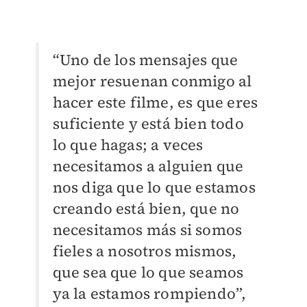
“Uno de los mensajes que
mejor resuenan conmigo al
hacer este filme, es que eres
suficiente y está bien todo
lo que hagas; a veces
necesitamos a alguien que
nos diga que lo que estamos
creando está bien, que no
necesitamos más si somos
fieles a nosotros mismos,
que sea que lo que seamos
ya la estamos rompiendo”,