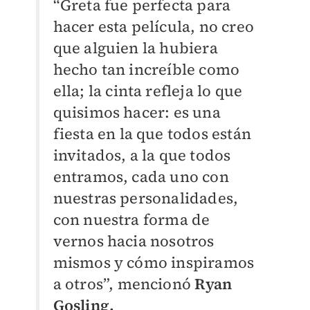
“Greta fue perfecta para
hacer esta película, no creo
que alguien la hubiera
hecho tan increíble como
ella; la cinta refleja lo que
quisimos hacer: es una
fiesta en la que todos están
invitados, a la que todos
entramos, cada uno con
nuestras personalidades,
con nuestra forma de
vernos hacia nosotros
mismos y cómo inspiramos
a otros”, mencionó
Ryan
Gosling.