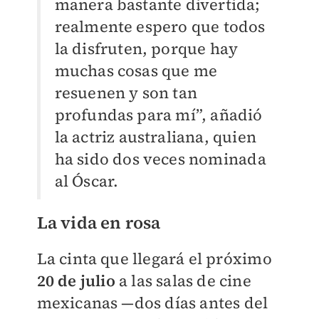
manera bastante divertida;
realmente espero que todos
la disfruten, porque hay
muchas cosas que me
resuenen y son tan
profundas para mí”, añadió
la actriz australiana, quien
ha sido dos veces nominada
al Óscar.
La vida en rosa
La cinta que llegará el próximo
20 de julio
a las salas de cine
mexicanas —dos días antes del