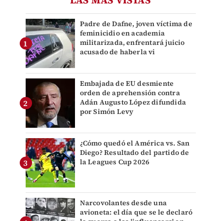
LAS MÁS VISTAS
Padre de Dafne, joven víctima de
feminicidio en academia
militarizada, enfrentará juicio
acusado de haberla vi
Embajada de EU desmiente
orden de aprehensión contra
Adán Augusto López difundida
por Simón Levy
¿Cómo quedó el América vs. San
Diego? Resultado del partido de
la Leagues Cup 2026
Narcovolantes desde una
avioneta: el día que se le declaró