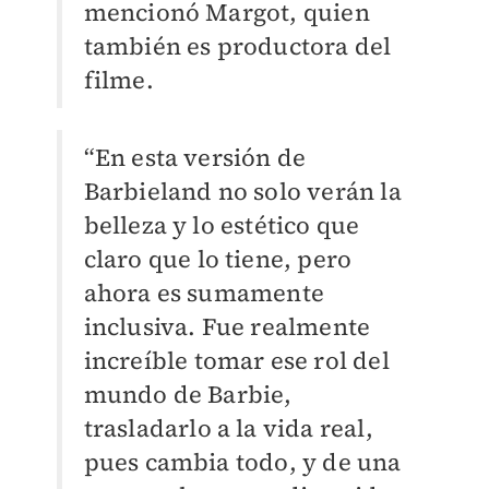
mencionó Margot, quien
también es productora del
filme.
“En esta versión de
Barbieland no solo verán la
belleza y lo estético que
claro que lo tiene, pero
ahora es sumamente
inclusiva. Fue realmente
increíble tomar ese rol del
mundo de Barbie,
trasladarlo a la vida real,
pues cambia todo, y de una