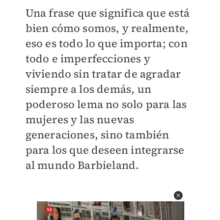
Una frase que significa que está
bien cómo somos, y realmente,
eso es todo lo que importa; con
todo e imperfecciones y
viviendo sin tratar de agradar
siempre a los demás, un
poderoso lema no solo para las
mujeres y las nuevas
generaciones, sino también
para los que deseen integrarse
al mundo Barbieland.