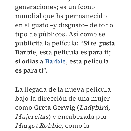
generaciones; es un ícono
mundial que ha permanecido
en el gusto –y disgusto– de todo
tipo de públicos. Así como se
publicita la película:
“Si te gusta
Barbie, esta película es para ti;
si odias a
Barbie
, esta película
es para ti”.
La llegada de la nueva película
bajo la dirección de una mujer
como
Greta Gerwig
(
Ladybird,
Mujercitas
) y encabezada por
Margot Robbie,
como la