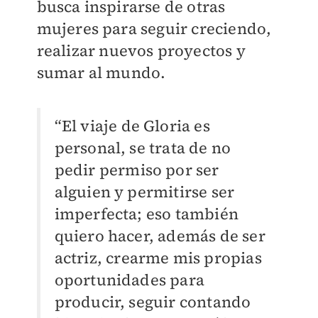
busca inspirarse de otras
mujeres para seguir creciendo,
realizar nuevos proyectos y
sumar al mundo.
“El viaje de Gloria es
personal, se trata de no
pedir permiso por ser
alguien y permitirse ser
imperfecta; eso también
quiero hacer, además de ser
actriz, crearme mis propias
oportunidades para
producir, seguir contando