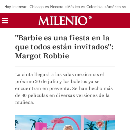
Hoy interesa:
Chicago vs Necaxa
México vs Colombia
América vs S
"Barbie es una fiesta en la
que todos están invitados":
Margot Robbie
La cinta llegará a las salas mexicanas el
próximo 20 de julio y los boletos ya se
encuentran en preventa. Se han hecho más
de 40 películas en diversas versiones de la
muñeca.