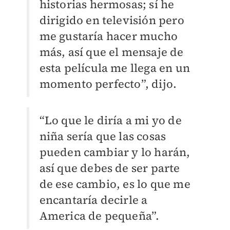
historias hermosas; sí he
dirigido en televisión pero
me gustaría hacer mucho
más, así que el mensaje de
esta película me llega en un
momento perfecto”, dijo.
“Lo que le diría a mi yo de
niña sería que las cosas
pueden cambiar y lo harán,
así que debes de ser parte
de ese cambio, es lo que me
encantaría decirle a
America de pequeña”.