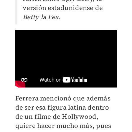
versión estadunidense de
Betty la Fea.
Ferrera mencionó que además
de ser esa figura latina dentro
de un filme de Hollywood,
quiere hacer mucho más, pues