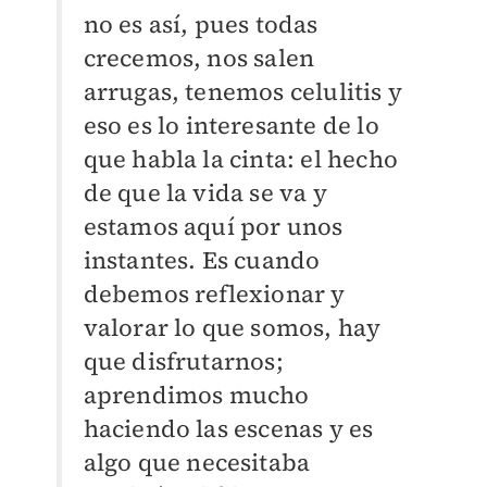
no es así, pues todas
crecemos, nos salen
arrugas, tenemos celulitis y
eso es lo interesante de lo
que habla la cinta: el hecho
de que la vida se va y
estamos aquí por unos
instantes. Es cuando
debemos reflexionar y
valorar lo que somos, hay
que disfrutarnos;
aprendimos mucho
haciendo las escenas y es
algo que necesitaba