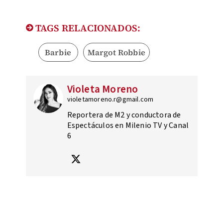
TAGS RELACIONADOS:
Barbie
Margot Robbie
Violeta Moreno
violetamoreno.r@gmail.com
Reportera de M2 y conductora de
Espectáculos en Milenio TV y Canal
6