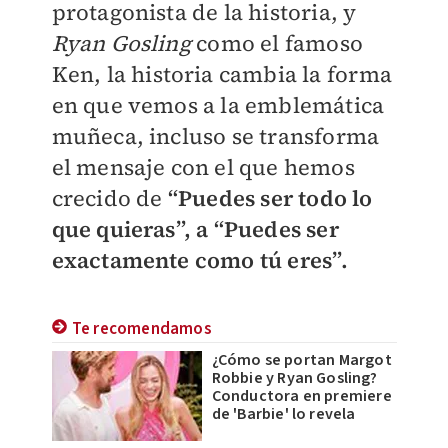
protagonista de la historia, y
Ryan Gosling
como el famoso
Ken, la historia cambia la forma
en que vemos a la emblemática
muñeca, incluso se transforma
el mensaje con el que hemos
crecido de
“Puedes ser todo lo
que quieras”, a “Puedes ser
exactamente como tú eres”.
Te recomendamos
¿Cómo se portan Margot
Robbie y Ryan Gosling?
Conductora en premiere
de 'Barbie' lo revela