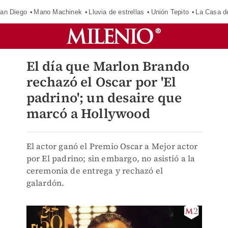
an Diego
Mano Machinek
Lluvia de estrellas
Unión Tepito
La Casa d
El día que Marlon Brando
rechazó el Oscar por 'El
padrino'; un desaire que
marcó a Hollywood
El actor ganó el Premio Oscar a Mejor actor
por El padrino; sin embargo, no asistió a la
ceremonia de entrega y rechazó el
galardón.