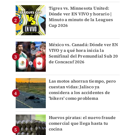
Tigres vs. Minnesota United:
Dónde ver EN VIVO y horario |
Minuto a minuto de la Leagues
Cup 2026
México vs. Canadá: Dónde ver EN
VIVO y a qué hora inicia la
Semifinal del Premundial Sub 20
de Concacaf 2026
Las motos ahorran tiempo, pero
cuestan vidas: Jalisco ya
considera a los accidentes de
'bikers' como problema
Huevos piratas: el nuevo fraude
comercial que llega hasta tu
cocina