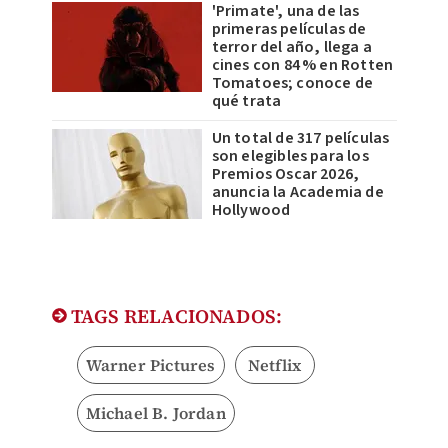
'Primate', una de las
primeras películas de
terror del año, llega a
cines con 84 % en Rotten
Tomatoes; conoce de
qué trata
Un total de 317 películas
son elegibles para los
Premios Oscar 2026,
anuncia la Academia de
Hollywood
TAGS RELACIONADOS:
Warner Pictures
Netflix
Michael B. Jordan