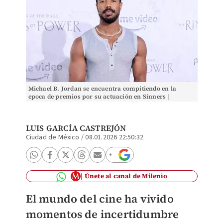
Michael B. Jordan se encuentra compitiendo en la
epoca de premios por su actuación en Sinners |
Especial
LUIS GARCÍA CASTREJÓN
Ciudad de México
/
08.01.2026 22:50:32
Únete al canal de Milenio
El mundo del cine ha vivido
momentos de incertidumbre