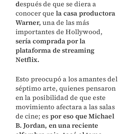
d
espués de que se diera a
conocer que
la casa productora
Warner,
una de las más
importantes de Hollywood,
sería comprada por la
plataforma de streaming
Netflix.
Esto preocupó a los amantes del
séptimo arte, quienes pensaron
en la posibilidad de que este
movimiento afectara a las salas
de cine; es
por eso que Michael
B. Jordan, en una reciente