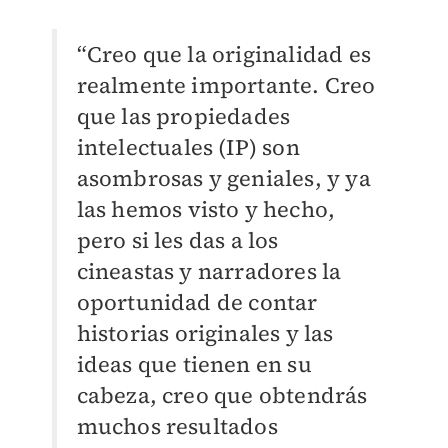
“Creo que la originalidad es
realmente importante. Creo
que las propiedades
intelectuales (IP) son
asombrosas y geniales, y ya
las hemos visto y hecho,
pero si les das a los
cineastas y narradores la
oportunidad de contar
historias originales y las
ideas que tienen en su
cabeza, creo que obtendrás
muchos resultados