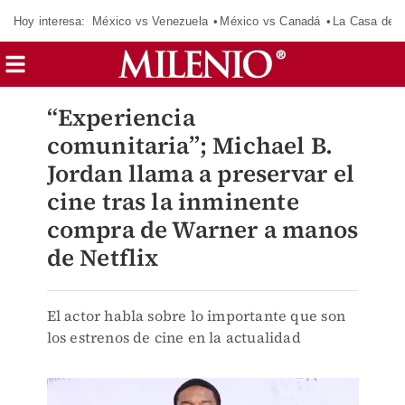
Hoy interesa:
México vs Venezuela
México vs Canadá
La Casa de 
“Experiencia
comunitaria”; Michael B.
Jordan llama a preservar el
cine tras la inminente
compra de Warner a manos
de Netflix
El actor habla sobre lo importante que son
los estrenos de cine en la actualidad