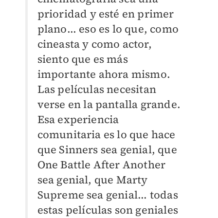
prioridad y esté en primer
plano... eso es lo que, como
cineasta y como actor,
siento que es más
importante ahora mismo.
Las películas necesitan
verse en la pantalla grande.
Esa experiencia
comunitaria es lo que hace
que Sinners sea genial, que
One Battle After Another
sea genial, que Marty
Supreme sea genial... todas
estas películas son geniales