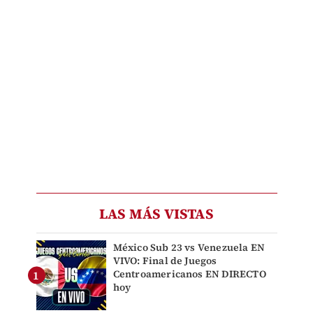
LAS MÁS VISTAS
México Sub 23 vs Venezuela EN
VIVO: Final de Juegos
Centroamericanos EN DIRECTO
hoy