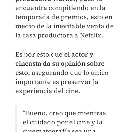
encuentra compitiendo en la
temporada de premios, esto en
medio de la inevitable venta de
la casa productora a Netflix.
Es por esto que
el actor y
cineasta da su opinión sobre
esto,
asegurando que lo único
importante es preservar la
experiencia del cine.
“Bueno, creo que mientras
el cuidado por el cine y la
cinematografía sea una