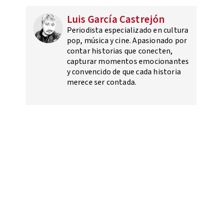
Luis García Castrejón
Periodista especializado en cultura
pop, música y cine. Apasionado por
contar historias que conecten,
capturar momentos emocionantes
y convencido de que cada historia
merece ser contada.