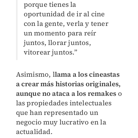
porque tienes la
oportunidad de ir al cine
con la gente, verla y tener
un momento para reír
juntos, llorar juntos,
vitorear juntos.”
Asimismo, l
lama a los cineastas
a crear más historias originales,
aunque no ataca a los remakes
o
las propiedades intelectuales
que han representado un
negocio muy lucrativo en la
actualidad.