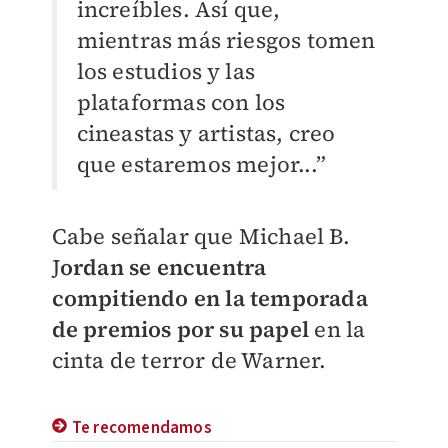
increíbles. Así que,
mientras más riesgos tomen
los estudios y las
plataformas con los
cineastas y artistas, creo
que estaremos mejor...”
Cabe señalar que Michael B.
J
ordan se encuentra
compitiendo en la temporada
de premios por su papel
en la
cinta de terror de Warner.
Te recomendamos