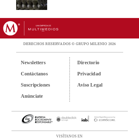
DERECHOS RESERVADOS © GRUPO MILENIO 2026
Newsletters
Directorio
Contáctanos
Privacidad
Suscripciones
Aviso Legal
Anúnciate
VISÍTANOS EN