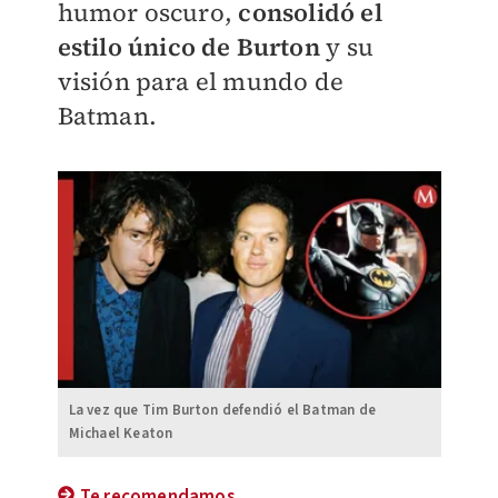
humor oscuro,
consolidó el
estilo único de Burton
y su
visión para el mundo de
Batman.
La vez que Tim Burton defendió el Batman de
Michael Keaton
Te recomendamos