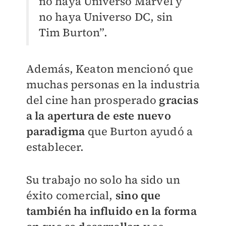
no haya Universo Marvel y
no haya Universo DC, sin
Tim Burton”.
Además, Keaton mencionó que
muchas personas en la industria
del cine han prosperado
gracias
a la apertura de este nuevo
paradigma
que Burton ayudó a
establecer.
Su trabajo no solo ha sido un
éxito comercial,
sino que
también ha influido en la forma