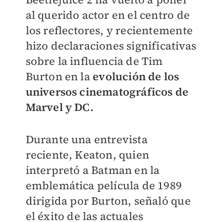
al querido actor en el centro de
los reflectores, y recientemente
hizo declaraciones significativas
sobre la influencia de Tim
Burton en la
evolución de los
universos cinematográficos de
Marvel y DC.
Durante una entrevista
reciente, Keaton, quien
interpretó a Batman en la
emblemática película de 1989
dirigida por Burton, señaló que
el éxito de las actuales