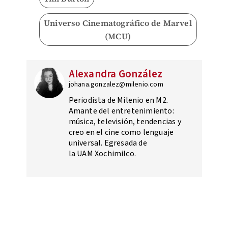
Universo Cinematográfico de Marvel
(MCU)
Alexandra González
johana.gonzalez@milenio.com
Periodista de Milenio en M2.
Amante del entretenimiento:
música, televisión, tendencias y
creo en el cine como lenguaje
universal. Egresada de
la UAM Xochimilco.