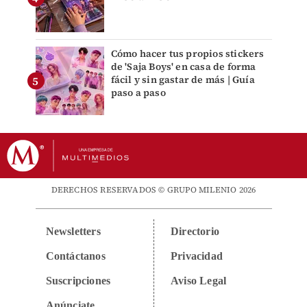
Cómo hacer tus propios stickers
de 'Saja Boys' en casa de forma
fácil y sin gastar de más | Guía
paso a paso
DERECHOS RESERVADOS © GRUPO MILENIO 2026
Newsletters
Directorio
Contáctanos
Privacidad
Suscripciones
Aviso Legal
Anúnciate