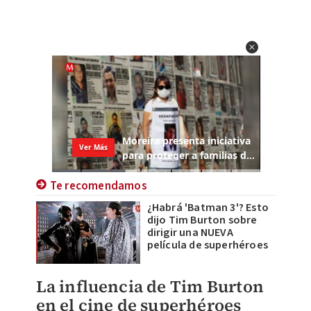
Te recomendamos
¿Habrá 'Batman 3'? Esto
dijo Tim Burton sobre
dirigir una NUEVA
película de superhéroes
La influencia de Tim Burton
en el cine de superhéroes