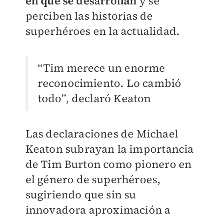
en que se desarrollan
y se
perciben las historias de
superhéroes en la actualidad.
“Tim merece un enorme
reconocimiento. Lo cambió
todo”, declaró Keaton
Las declaraciones de Michael
Keaton subrayan la importancia
de Tim Burton como pionero en
el género de superhéroes,
sugiriendo que sin su
innovadora aproximación a