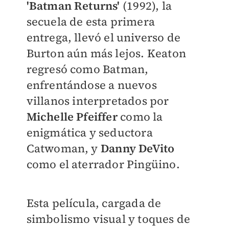
'Batman Returns'
(1992), la
secuela de esta primera
entrega, llevó el universo de
Burton aún más lejos. Keaton
regresó como Batman,
enfrentándose a nuevos
villanos interpretados por
Michelle Pfeiffer
como la
enigmática y seductora
Catwoman, y
Danny DeVito
como el aterrador Pingüino.
Esta película, cargada de
simbolismo visual y toques de