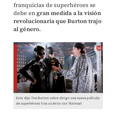
franquicias de superhéroes se
debe en
gran medida a la visión
revolucionaria que Burton trajo
al género.
Esto dijo Tim Burton sobre dirigir una nueva película
de superhéroes tras su éxito con 'Batman'