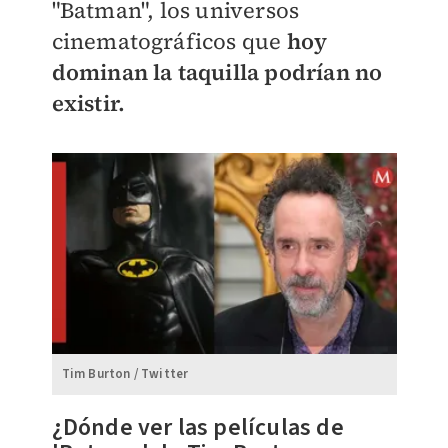
"Batman",
los universos
cinematográficos que
hoy
dominan la taquilla podrían no
existir.
Tim Burton / Twitter
¿Dónde ver las películas de