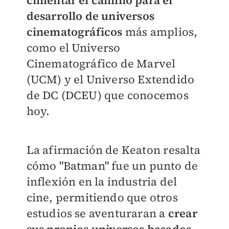
desarrollo de universos
cinematográficos
más amplios,
como el Universo
Cinematográfico de Marvel
(UCM) y el Universo Extendido
de DC (DCEU) que conocemos
hoy.
La afirmación de Keaton resalta
cómo "Batman" fue un punto de
inflexión en la industria del
cine, permitiendo que otros
estudios se aventuraran a
crear
sus propios universos basados