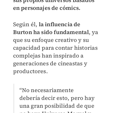
en personajes de cómics.
Según él,
la influencia de
Burton ha sido fundamental
, ya
que su enfoque creativo y su
capacidad para contar historias
complejas han inspirado a
generaciones de cineastas y
productores.
“No necesariamente
debería decir esto, pero hay
una gran posibilidad de que