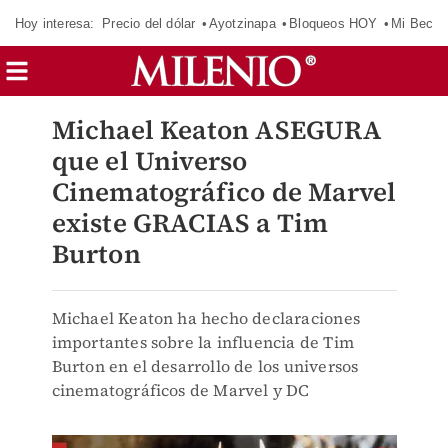
Hoy interesa:
Precio del dólar
Ayotzinapa
Bloqueos HOY
Mi Beca 
Michael Keaton ASEGURA
que el Universo
Cinematográfico de Marvel
existe GRACIAS a Tim
Burton
Michael Keaton ha hecho declaraciones
importantes sobre la influencia de Tim
Burton en el desarrollo de los universos
cinematográficos de Marvel y DC