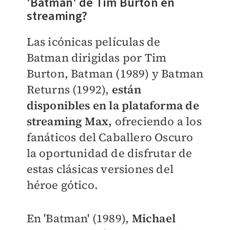
'Batman' de Tim Burton en
streaming?
Las icónicas películas de
Batman dirigidas por Tim
Burton, Batman (1989) y Batman
Returns (1992),
están
disponibles en la plataforma de
streaming Max,
ofreciendo a los
fanáticos del Caballero Oscuro
la oportunidad de disfrutar de
estas clásicas versiones del
héroe gótico.
En 'Batman' (1989),
Michael