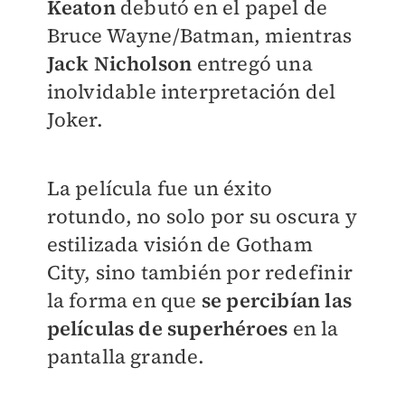
Keaton
debutó en el papel de
Bruce Wayne/Batman, mientras
Jack Nicholson
entregó una
inolvidable interpretación del
Joker.
La película fue un éxito
rotundo, no solo por su oscura y
estilizada visión de Gotham
City, sino también por redefinir
la forma en que
se percibían las
películas de superhéroes
en la
pantalla grande.