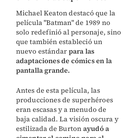
Michael Keaton destacó que la
película "Batman" de 1989 no
solo redefinió al personaje, sino
que también estableció un
nuevo estándar
para las
adaptaciones de cómics en la
pantalla grande.
Antes de esta película, las
producciones de superhéroes
eran escasas y a menudo de
baja calidad. La visión oscura y
estilizada de Burton
ayudó a
cimentar el camino para el