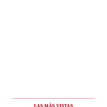
LAS MÁS VISTAS