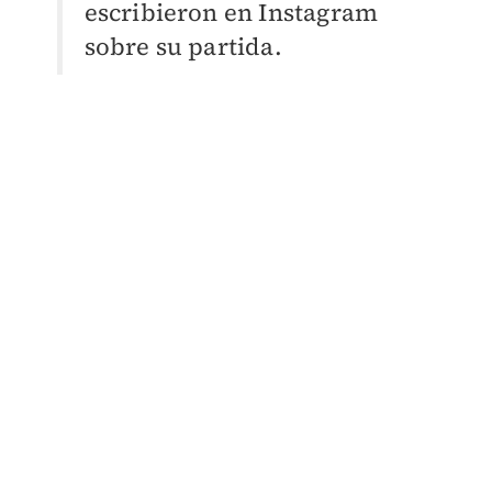
escribieron en Instagram
sobre su partida.