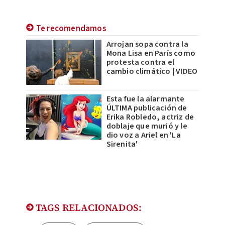
Te recomendamos
Arrojan sopa contra la
Mona Lisa en París como
protesta contra el
cambio climático | VIDEO
Esta fue la alarmante
ÚLTIMA publicación de
Erika Robledo, actriz de
doblaje que murió y le
dio voz a Ariel en 'La
Sirenita'
TAGS RELACIONADOS: