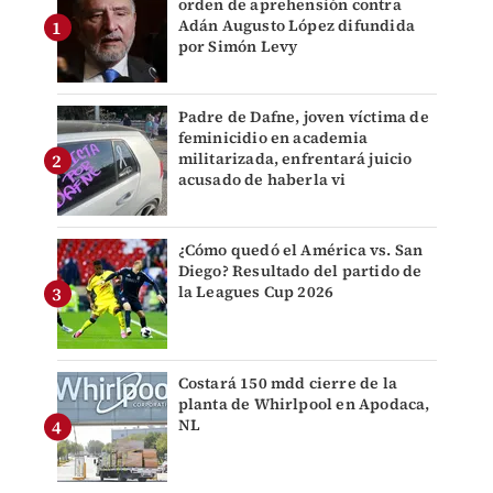
orden de aprehensión contra
Adán Augusto López difundida
por Simón Levy
Padre de Dafne, joven víctima de
feminicidio en academia
militarizada, enfrentará juicio
acusado de haberla vi
¿Cómo quedó el América vs. San
Diego? Resultado del partido de
la Leagues Cup 2026
Costará 150 mdd cierre de la
planta de Whirlpool en Apodaca,
NL