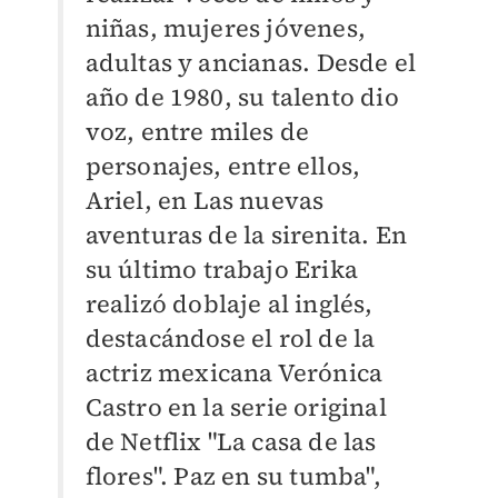
niñas, mujeres jóvenes,
adultas y ancianas
. Desde el
año de 1980, su talento dio
voz, entre miles de
personajes, entre ellos,
Ariel, en Las nuevas
aventuras de la sirenita. En
su último trabajo Erika
realizó doblaje al inglés,
destacándose el rol de la
actriz mexicana Verónica
Castro en la serie original
de Netflix "La casa de las
flores".
Paz en su tumba",