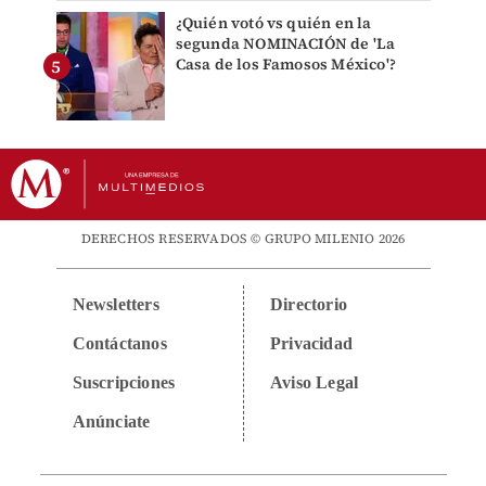
¿Quién votó vs quién en la
segunda NOMINACIÓN de 'La
Casa de los Famosos México'?
DERECHOS RESERVADOS © GRUPO MILENIO 2026
Newsletters
Directorio
Contáctanos
Privacidad
Suscripciones
Aviso Legal
Anúnciate