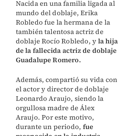
Nacida en una familia ligada al
mundo del doblaje, Erika
Robledo fue la hermana de la
también talentosa actriz de
doblaje Rocío Robledo, y
la hija
de la fallecida actriz de doblaje
Guadalupe Romero.
Además, compartió su vida con
el actor y director de doblaje
Leonardo Araujo, siendo la
orgullosa madre de Álex
Araujo. Por este motivo,
durante un periodo,
f
ue