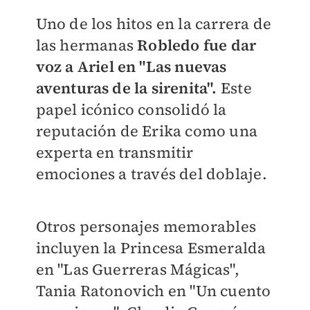
Uno de los hitos en la carrera de
las hermanas
Robledo fue dar
voz a Ariel en "Las nuevas
aventuras de la sirenita".
Este
papel icónico consolidó la
reputación de Erika como una
experta en transmitir
emociones a través del doblaje.
Otros personajes memorables
incluyen la Princesa Esmeralda
en "Las Guerreras Mágicas",
Tania Ratonovich en "Un cuento