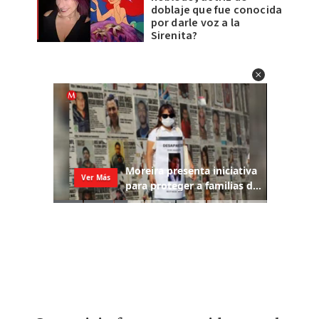
doblaje que fue conocida
por darle voz a la
Sirenita?