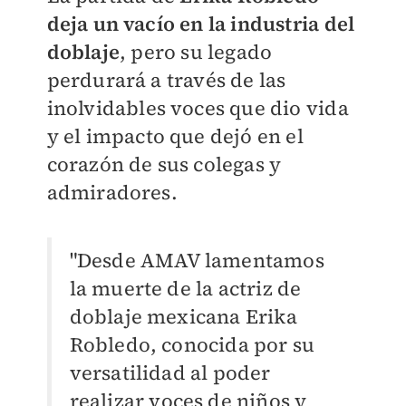
deja un vacío en la industria del
doblaje
, pero su legado
perdurará a través de las
inolvidables voces que dio vida
y el impacto que dejó en el
corazón de sus colegas y
admiradores.
"Desde AMAV lamentamos
la muerte de la actriz de
doblaje mexicana Erika
Robledo, conocida por su
versatilidad al poder
realizar voces de niños y