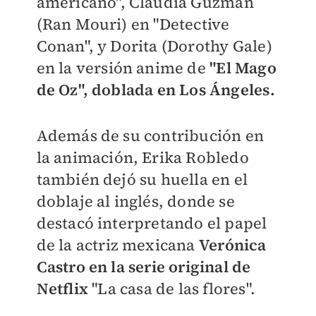
americano", Claudia Guzmán
(Ran Mouri) en "Detective
Conan", y Dorita (Dorothy Gale)
en la versión anime de
"El Mago
de Oz", doblada en Los Ángeles.
Además de su contribución en
la animación, Erika Robledo
también dejó su huella en el
doblaje al inglés, donde se
destacó interpretando el papel
de la actriz mexicana
Verónica
Castro en la serie original de
Netflix
"La casa de las flores".