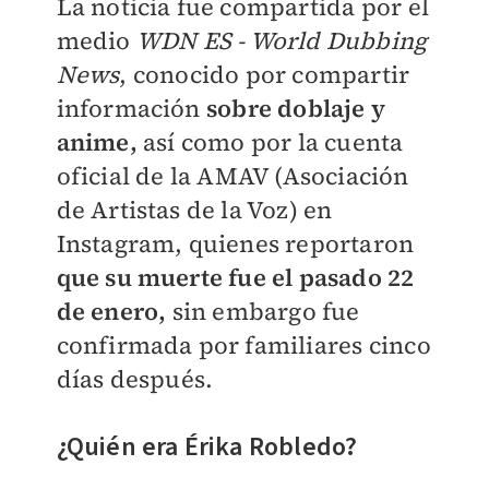
La noticia fue compartida por el
medio
WDN ES - World Dubbing
News
, conocido por compartir
información
sobre doblaje y
anime,
así como por la cuenta
oficial de la
AMAV (Asociación
de Artistas de la Voz) en
Instagram, quienes reportaron
que su muerte fue el pasado 22
de enero,
sin embargo
fue
confirmada por familiares cinco
días después.
¿Quién era Érika Robledo?