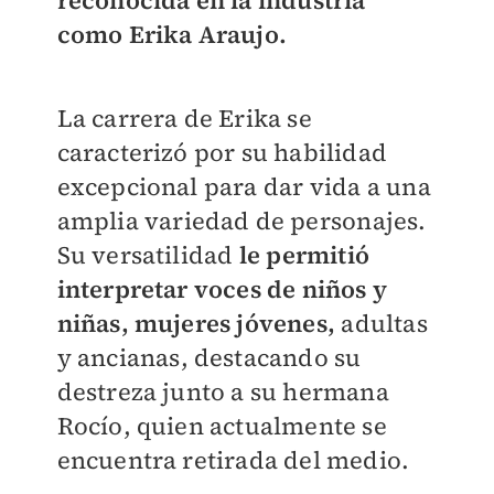
reconocida en la industria
como Erika Araujo.
La carrera de Erika se
caracterizó por su habilidad
excepcional para dar vida a una
amplia variedad de personajes.
Su versatilidad
le permitió
interpretar voces de niños y
niñas, mujeres jóvenes,
adultas
y ancianas, destacando su
destreza junto a su hermana
Rocío, quien actualmente se
encuentra retirada del medio.