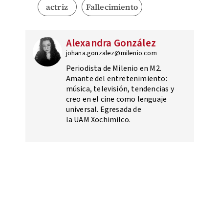
actriz
Fallecimiento
Alexandra González
johana.gonzalez@milenio.com
Periodista de Milenio en M2.
Amante del entretenimiento:
música, televisión, tendencias y
creo en el cine como lenguaje
universal. Egresada de
la UAM Xochimilco.