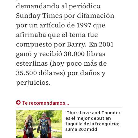
demandando al periódico
Sunday Times por difamación
por un artículo de 1997 que
afirmaba que el tema fue
compuesto por Barry. En 2001
ganó y recibió 30.000 libras
esterlinas (hoy poco más de
35.500 dólares) por daños y
perjuicios.
Te recomendamos...
'Thor: Love and Thunder'
es el mejor debut en
taquilla de la franquicia;
suma 302 mdd