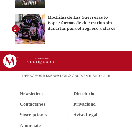
Mochilas de Las Guerreras K-
Pop: 7 formas de decorarlas sin
dañarlas para el regreso a clases
DERECHOS RESERVADOS © GRUPO MILENIO 2026
Newsletters
Directorio
Contáctanos
Privacidad
Suscripciones
Aviso Legal
Anúnciate