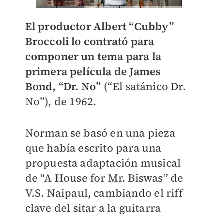
El productor Albert “Cubby”
Broccoli lo contrató para
componer un tema para la
primera película de James
Bond, “Dr. No”
(“El satánico Dr.
No”), de 1962.
Norman se basó en una pieza
que había escrito para una
propuesta adaptación musical
de “A House for Mr. Biswas” de
V.S. Naipaul, cambiando el riff
clave del sitar a la guitarra