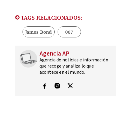
TAGS RELACIONADOS:
James Bond
007
Agencia AP
Agencia de noticias e información
que recoge y analiza lo que
acontece en el mundo.