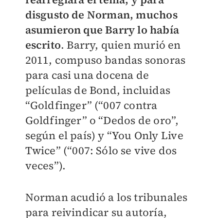
disgusto de Norman, muchos
asumieron que Barry lo había
escrito
. Barry, quien murió en
2011, compuso bandas sonoras
para casi una docena de
películas de Bond, incluidas
“Goldfinger” (“007 contra
Goldfinger” o “Dedos de oro”,
según el país) y “You Only Live
Twice” (“007: Sólo se vive dos
veces”).
Norman acudió a los tribunales
para reivindicar su autoría,