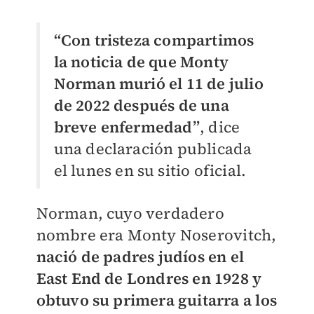
“Con tristeza compartimos
la noticia de que Monty
Norman murió el 11 de julio
de 2022 después de una
breve enfermedad”
, dice
una declaración publicada
el lunes en su sitio oficial.
Norman, cuyo verdadero
nombre era Monty Noserovitch,
nació de padres judíos en el
East End de Londres en 1928 y
obtuvo su primera guitarra a los