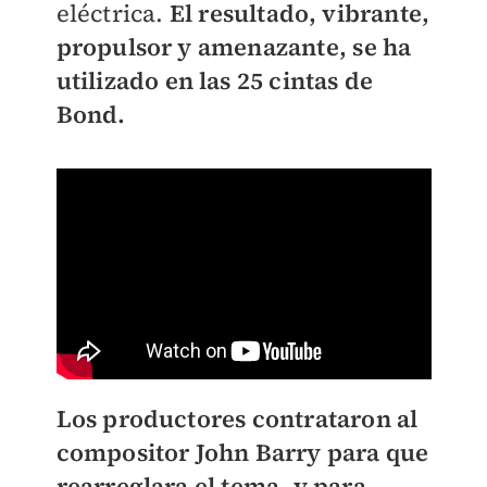
eléctrica.
El resultado, vibrante,
propulsor y amenazante, se ha
utilizado en las 25 cintas de
Bond.
Los productores contrataron al
compositor John Barry para que
rearreglara el tema, y para