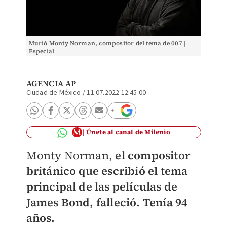
Murió Monty Norman, compositor del tema de 007 |
Especial
AGENCIA AP
Ciudad de México
/
11.07.2022 12:45:00
Únete al canal de Milenio
Monty Norman,
el compositor
británico que escribió el tema
principal de las películas de
James Bond, falleció. Tenía 94
años.