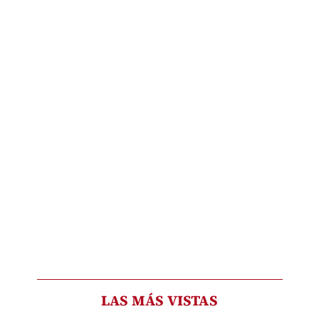
LAS MÁS VISTAS