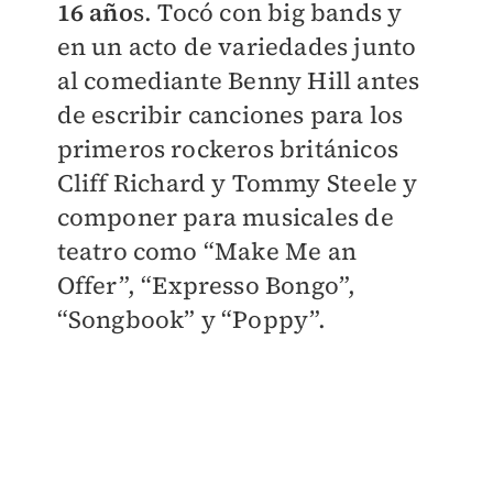
16 año
s. Tocó con big bands y
en un acto de variedades junto
al comediante Benny Hill antes
de escribir canciones para los
primeros rockeros británicos
Cliff Richard y Tommy Steele y
componer para musicales de
teatro como “Make Me an
Offer”, “Expresso Bongo”,
“Songbook” y “Poppy”.