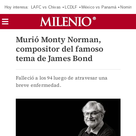
Hoy interesa:
LAFC vs Chivas
LCDLF
México vs Panamá
Nomina
Murió Monty Norman,
compositor del famoso
tema de James Bond
Falleció a los 94 luego de atravesar una
breve enfermedad.