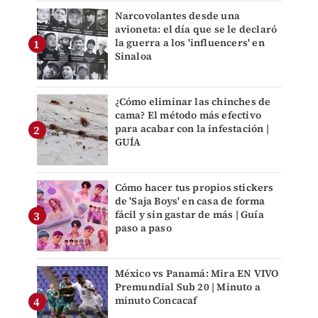
Narcovolantes desde una
avioneta: el día que se le declaró
la guerra a los 'influencers' en
Sinaloa
¿Cómo eliminar las chinches de
cama? El método más efectivo
para acabar con la infestación |
GUÍA
Cómo hacer tus propios stickers
de 'Saja Boys' en casa de forma
fácil y sin gastar de más | Guía
paso a paso
México vs Panamá: Mira EN VIVO
Premundial Sub 20 | Minuto a
minuto Concacaf