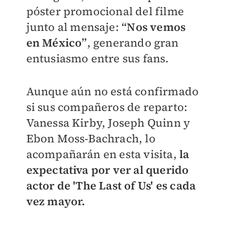
póster promocional del filme
junto al mensaje:
“Nos vemos
en México”
, generando gran
entusiasmo entre sus fans.
Aunque aún no está confirmado
si sus compañeros de reparto:
Vanessa Kirby, Joseph Quinn y
Ebon Moss-Bachrach, lo
acompañarán en esta visita,
la
expectativa por ver al querido
actor de 'The Last of Us' es cada
vez mayor.