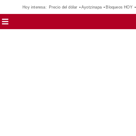
Hoy interesa:
Precio del dólar
Ayotzinapa
Bloqueos HOY