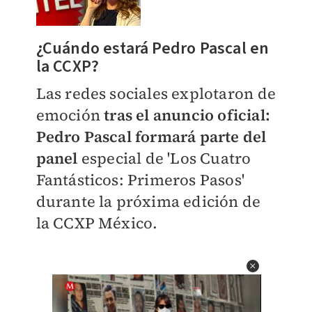
¿Cuándo estará Pedro Pascal en
la CCXP?
Las redes sociales explotaron de
emoción
tras el anuncio oficial:
Pedro Pascal formará parte del
panel
especial de 'Los Cuatro
Fantásticos: Primeros Pasos'
durante la próxima edición de
la CCXP México.