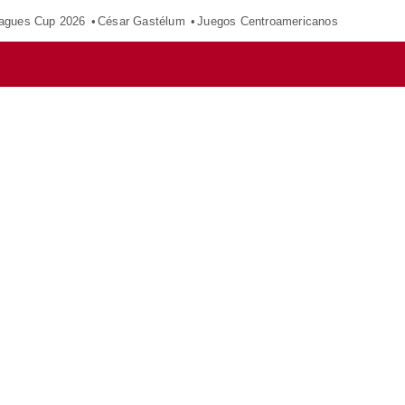
agues Cup 2026
César Gastélum
Juegos Centroamericanos