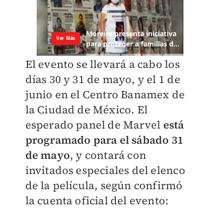
El evento se llevará a cabo los
días 30 y 31 de mayo, y el 1 de
junio en el Centro Banamex de
la Ciudad de México. El
esperado panel de Marvel
está
programado para el sábado 31
de mayo
, y contará con
invitados especiales del elenco
de la película, según confirmó
la cuenta oficial del evento: