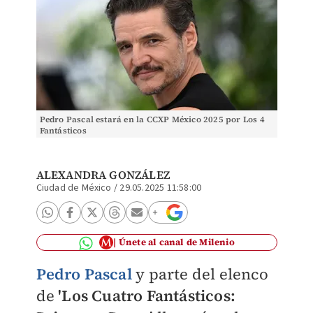
Pedro Pascal estará en la CCXP México 2025 por Los 4
Fantásticos
ALEXANDRA GONZÁLEZ
Ciudad de México
/
29.05.2025 11:58:00
Únete al canal de Milenio
Pedro Pascal
y parte del elenco
de
'Los Cuatro Fantásticos: