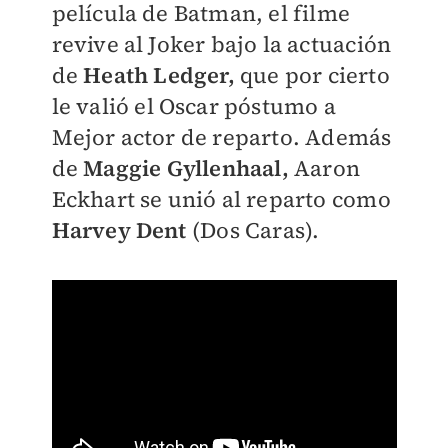
película de Batman, el filme
revive al Joker bajo la actuación
de
Heath Ledger,
que por cierto
le valió el Oscar póstumo a
Mejor actor de reparto. Además
de
Maggie Gyllenhaal
,
Aaron
Eckhart se unió al reparto como
Harvey Dent
(Dos Caras).