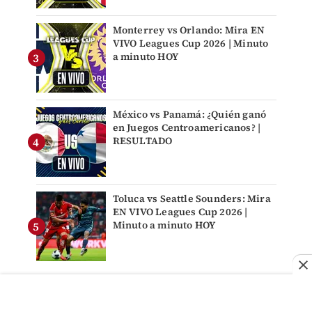
Monterrey vs Orlando: Mira EN
VIVO Leagues Cup 2026 | Minuto
a minuto HOY
México vs Panamá: ¿Quién ganó
en Juegos Centroamericanos? |
RESULTADO
Toluca vs Seattle Sounders: Mira
EN VIVO Leagues Cup 2026 |
Minuto a minuto HOY