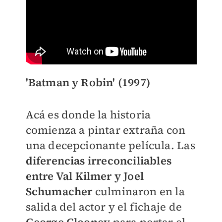
'Batman y Robin' (1997)
Acá es donde la historia
comienza a pintar extraña con
una decepcionante película. Las
diferencias irreconciliables
entre Val Kilmer y Joel
Schumacher
culminaron en la
salida del actor y el fichaje de