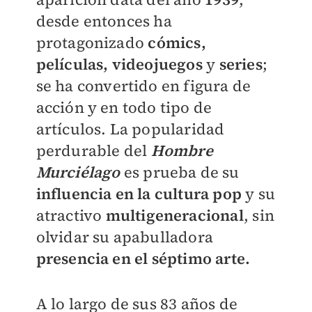
desde entonces ha
protagonizado
cómics,
películas, videojuegos
y
series
;
se ha convertido en figura de
acción y en todo tipo de
artículos. La popularidad
perdurable del
Hombre
Murciélago
es prueba de su
influencia en la cultura pop
y su
atractivo
multigeneracional
, sin
olvidar su apabulladora
presencia en el séptimo arte.
A lo largo de sus 83 años de