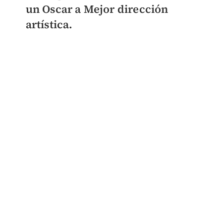
un Oscar a Mejor dirección
artística.