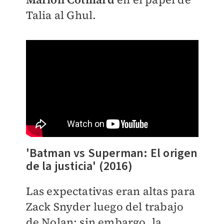
Talia al Ghul.
'Batman vs Superman: El origen
de la justicia' (2016)
Las expectativas eran altas para
Zack Snyder luego del trabajo
de Nolan; sin embargo, la