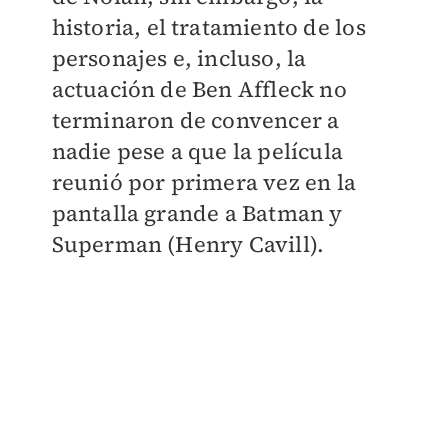
historia, el tratamiento de los
personajes e, incluso, la
actuación de Ben Affleck no
terminaron de convencer a
nadie pese a que la película
reunió por primera vez en la
pantalla grande a Batman y
Superman (Henry Cavill).