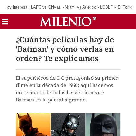
Hoy interesa:
LAFC vs Chivas
Miami vs Atlético
LCDLF
‘El Tokio’
¿Cuántas películas hay de
'Batman' y cómo verlas en
orden? Te explicamos
El superhéroe de DC protagonizó su primer
filme en la década de 1960; aquí hacemos
un recuento de todas las versiones de
Batman en la pantalla grande.