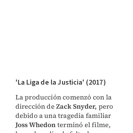
'La Liga de la Justicia' (2017)
La producción comenzó con la
dirección de
Zack Snyder,
pero
debido a una tragedia familiar
Joss Whedon
terminó el filme,