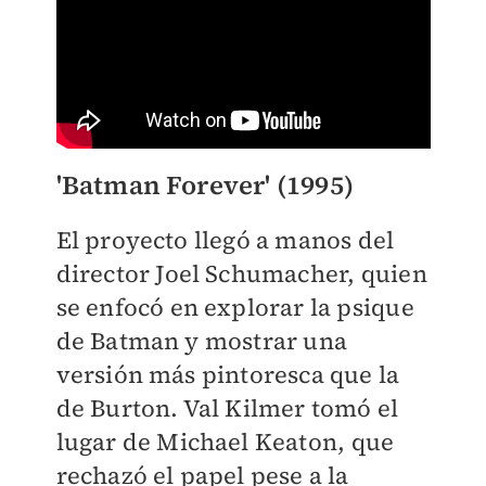
'Batman Forever' (1995)
El proyecto llegó a manos del
director Joel Schumacher, quien
se enfocó en explorar la psique
de Batman y mostrar una
versión más pintoresca que la
de Burton. Val Kilmer tomó el
lugar de Michael Keaton, que
rechazó el papel pese a la