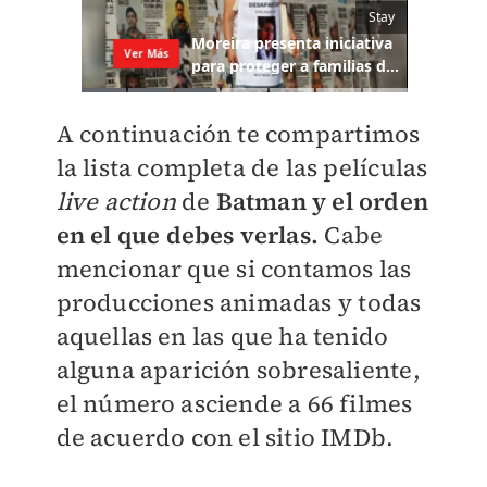
A continuación te compartimos
la lista completa de las películas
live action
de
Batman y el orden
en el que debes verlas.
Cabe
mencionar que
si contamos las
producciones animadas y todas
aquellas en las que ha tenido
alguna aparición sobresaliente,
el número asciende a 66 filmes
de acuerdo con el sitio IMDb.