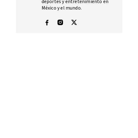
deportes y entretenimiento en
México y el mundo.