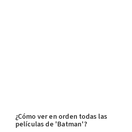
¿Cómo ver en orden todas las
películas de 'Batman'?