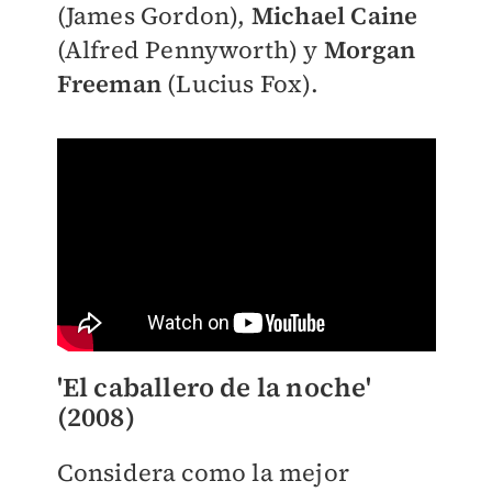
(James
Gordon),
Michael Caine
(Alfred Pennyworth) y
Morgan
Freeman
(Lucius Fox).
'El caballero de la noche'
(2008)
Considera como la mejor