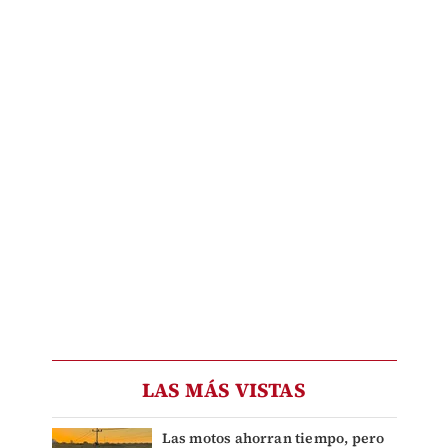
LAS MÁS VISTAS
Las motos ahorran tiempo, pero