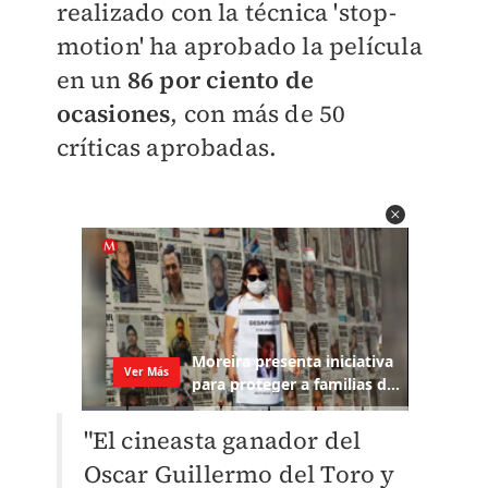
realizado con la técnica 'stop-
motion' ha aprobado la película
en un
86 por ciento de
ocasiones
, con más de 50
críticas aprobadas.
"
El cineasta ganador del
Oscar Guillermo del Toro y