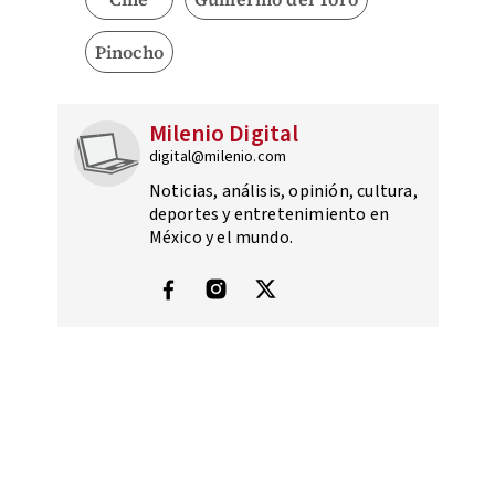
Pinocho
Milenio Digital
digital@milenio.com
Noticias, análisis, opinión, cultura,
deportes y entretenimiento en
México y el mundo.