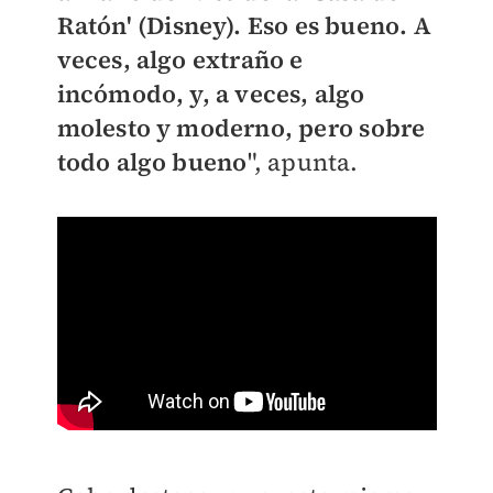
Ratón' (Disney). Eso es bueno. A
veces, algo extraño e
incómodo, y, a veces, algo
molesto y moderno, pero sobre
todo algo bueno
", apunta.