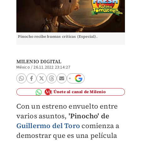
Pinocho recibe buenas críticas (Especial).
MILENIO DIGITAL
México
/
26.11.2022 23:14:27
Únete al canal de Milenio
Con un estreno envuelto entre
varios asuntos,
'Pinocho' de
Guillermo del Toro
comienza a
demostrar que es una película