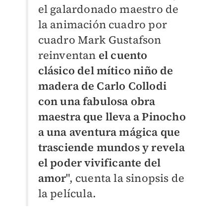
el galardonado maestro de
la animación cuadro por
cuadro Mark Gustafson
reinventan
el cuento
clásico del mítico niño de
madera de Carlo Collodi
con una fabulosa obra
maestra que lleva a Pinocho
a una aventura mágica que
trasciende mundos y revela
el poder vivificante del
amor
", cuenta la
sinopsis de
la película.