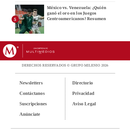
México vs. Venezuela: ¿Quién
ganó el oro en los Juegos
Centroamericanos? Resumen
DERECHOS RESERVADOS © GRUPO MILENIO 2026
Newsletters
Directorio
Contáctanos
Privacidad
Suscripciones
Aviso Legal
Anúnciate