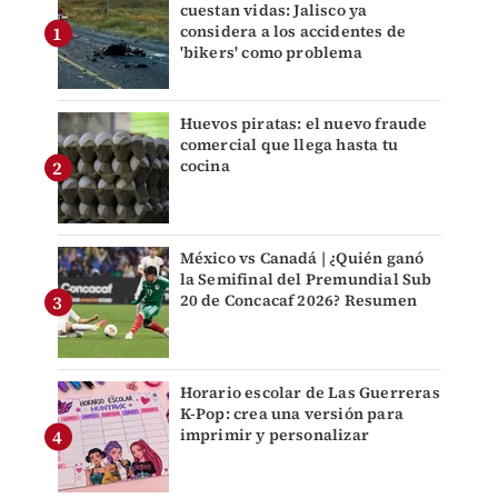
cuestan vidas: Jalisco ya
considera a los accidentes de
'bikers' como problema
Huevos piratas: el nuevo fraude
comercial que llega hasta tu
cocina
México vs Canadá | ¿Quién ganó
la Semifinal del Premundial Sub
20 de Concacaf 2026? Resumen
Horario escolar de Las Guerreras
K-Pop: crea una versión para
imprimir y personalizar