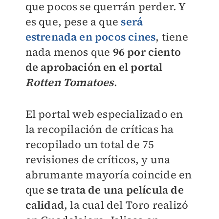
que pocos se querrán perder. Y
es que, pese a que
será
estrenada en pocos cines
, tiene
nada menos que
96 por ciento
de aprobación en el portal
Rotten Tomatoes
.
El portal web especializado en
la recopilación de críticas ha
recopilado un total de 75
revisiones de críticos, y una
abrumante mayoría coincide en
que
se trata de una película de
calidad
, la cual del Toro realizó