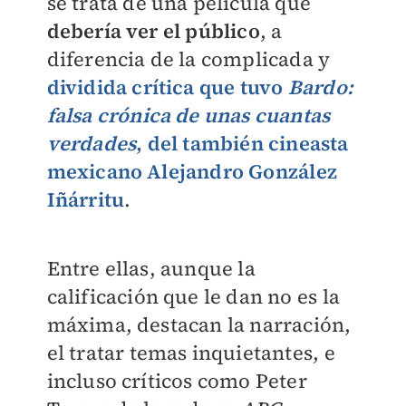
se trata de una película que
debería ver el público
, a
diferencia de la complicada y
dividida crítica que tuvo
Bardo:
falsa crónica de unas cuantas
verdades
, del también cineasta
mexicano Alejandro González
Iñárritu
.
Entre ellas, aunque la
calificación que le dan no es la
máxima, destacan la narración,
el tratar temas inquietantes, e
incluso críticos como Peter