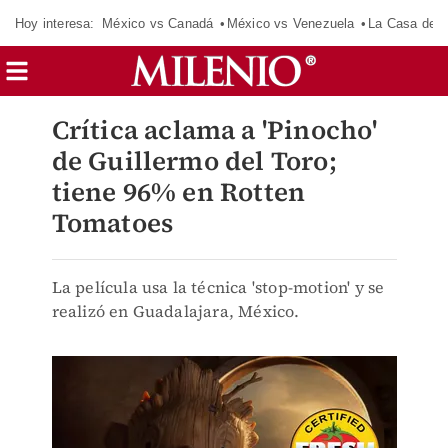
Hoy interesa:
México vs Canadá
México vs Venezuela
La Casa de 
Crítica aclama a 'Pinocho'
de Guillermo del Toro;
tiene 96% en Rotten
Tomatoes
La película usa la técnica 'stop-motion' y se
realizó en Guadalajara, México.