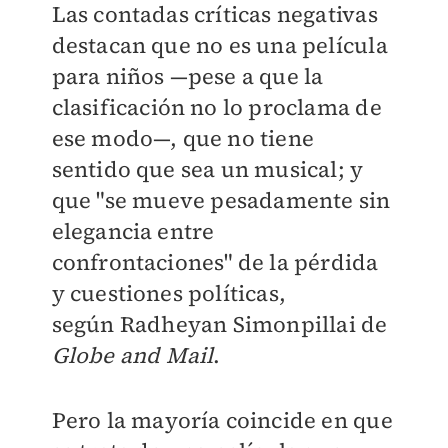
Las contadas críticas negativas
destacan que no es una película
para niños —pese a que la
clasificación no lo proclama de
ese modo—, que no tiene
sentido que sea un musical; y
que "s
e mueve pesadamente sin
elegancia entre
confrontaciones" de la pérdida
y cuestiones políticas
,
según
Radheyan Simonpillai de
Globe and Mail
.
Pero la mayoría coincide en que