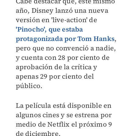
Cabe destacar que, este mismo
año, Disney lanzó una nueva
versión en 'live-action' de
'Pinocho', que estaba
protagonizada por Tom Hanks
,
pero que no convenció a nadie,
y cuenta con 28 por ciento de
aprobación de la crítica y
apenas 29 por ciento del
público.
La película está disponible en
algunos cines y se estrena por
medio de Netflix el próximo 9
de diciembre.