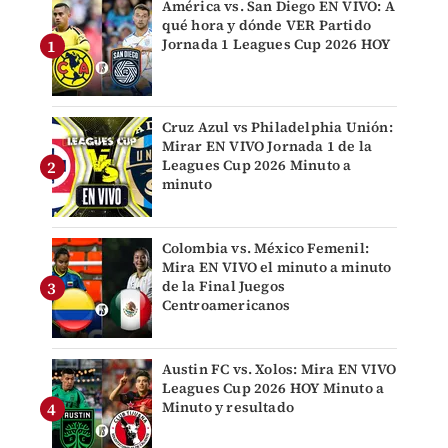
América vs. San Diego EN VIVO: A
qué hora y dónde VER Partido
Jornada 1 Leagues Cup 2026 HOY
Cruz Azul vs Philadelphia Unión:
Mirar EN VIVO Jornada 1 de la
Leagues Cup 2026 Minuto a
minuto
Colombia vs. México Femenil:
Mira EN VIVO el minuto a minuto
de la Final Juegos
Centroamericanos
Austin FC vs. Xolos: Mira EN VIVO
Leagues Cup 2026 HOY Minuto a
Minuto y resultado