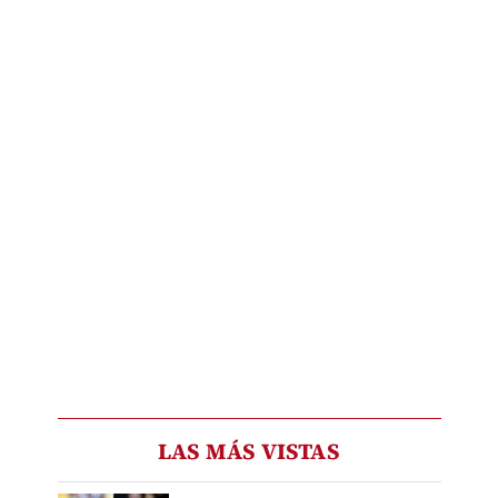
LAS MÁS VISTAS