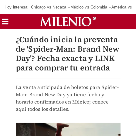
Hoy interesa:
Chicago vs Necaxa
México vs Colombia
América vs S
¿Cuándo inicia la preventa
de 'Spider-Man: Brand New
Day'? Fecha exacta y LINK
para comprar tu entrada
La venta anticipada de boletos para Spider-
Man: Brand New Day ya tiene fecha y
horario confirmados en México; conoce
aquí todos los detalles.