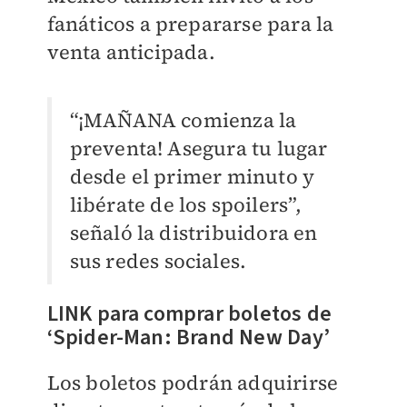
fanáticos a prepararse para la
venta anticipada.
“¡MAÑANA comienza la
preventa! Asegura tu lugar
desde el primer minuto y
libérate de los spoilers”,
señaló la distribuidora en
sus redes sociales.
LINK para comprar boletos de
‘Spider-Man: Brand New Day’
Los boletos podrán adquirirse