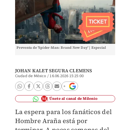
Preventa de 'Spider-Man: Brand New Day' | Especial
JOHAN KALET SEGURA CLEMENS
Ciudad de México
/
16.06.2026 15:25:00
Únete al canal de Milenio
La espera para los fanáticos del
Hombre Araña está por
terminar. A pocas semanas del