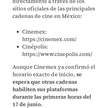
directamente a través de los
sitios oficiales de las principales
cadenas de cine en México:
Cinemex:
https://cinemex.com/
Cinépolis:
https://www.cinepolis.com/
Aunque Cinemex ya confirmó el
horario exacto de inicio,
se
espera que otras cadenas
habiliten sus plataformas
durante las primeras horas del
17 de junio.