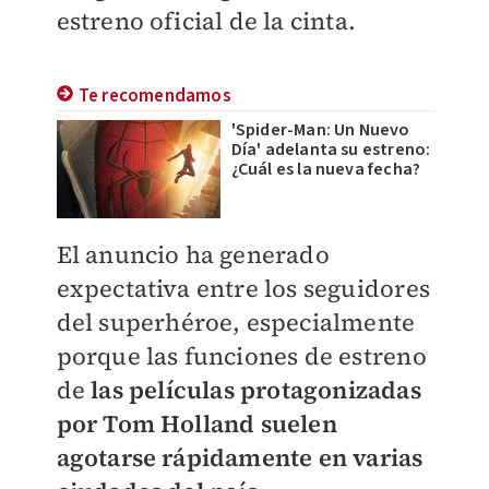
estreno oficial de la cinta.
Te recomendamos
'Spider-Man: Un Nuevo
Día' adelanta su estreno:
¿Cuál es la nueva fecha?
El anuncio ha generado
expectativa entre los seguidores
del superhéroe, especialmente
porque las funciones de estreno
de
las películas protagonizadas
por Tom Holland suelen
agotarse rápidamente en varias