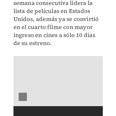
semana consecutiva lidera la
lista de películas en Estados
Unidos, además ya se convirtió
en el cuarto filme con mayor
ingreso en cines a sólo 10 días
de su estreno.