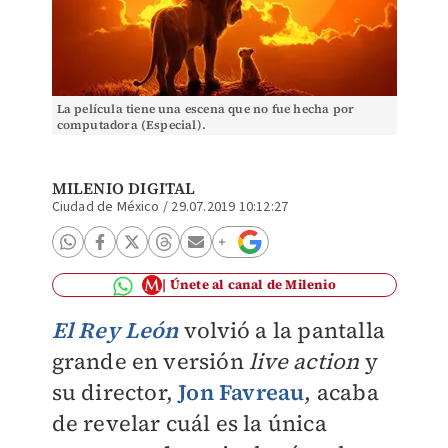
La película tiene una escena que no fue hecha por
computadora (Especial).
MILENIO DIGITAL
Ciudad de México
/
29.07.2019 10:12:27
Únete al canal de Milenio
El Rey León
volvió a la pantalla
grande en versión
live action
y
su director,
Jon Favreau
,
acaba
de revelar cuál es la única