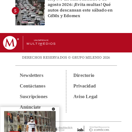
agosto 2026: ¡Evita multas! Qué
autos descansan este sábado en
CdMx y Edomex
DERECHOS RESERVADOS © GRUPO MILENIO 2026
Newsletters
Directorio
Contáctanos
Privacidad
Suscripciones
Aviso Legal
Anúnciate