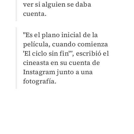
ver si alguien se daba
cuenta.
"Es el plano inicial de la
película, cuando comienza
'El ciclo sin fin'”, escribió el
cineasta en su cuenta de
Instagram junto a una
fotografía.