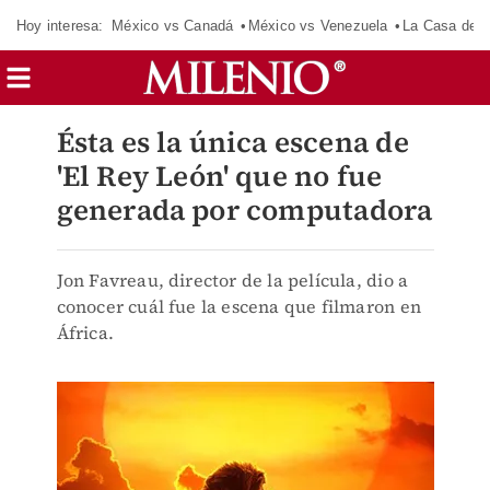
Hoy interesa:
México vs Canadá
México vs Venezuela
La Casa de 
Ésta es la única escena de
'El Rey León' que no fue
generada por computadora
Jon Favreau, director de la película, dio a
conocer cuál fue la escena que filmaron en
África.