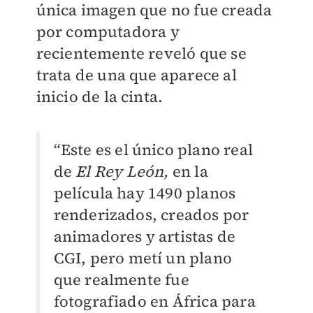
única imagen que no fue creada
por computadora y
recientemente reveló que se
trata de una que aparece al
inicio de la cinta.
“Este es el único plano real
de
El Rey León,
en la
película hay 1490 planos
renderizados, creados por
animadores y artistas de
CGI, pero metí un plano
que realmente fue
fotografiado en África para