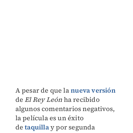
A pesar de que la
nueva versión
de
El Rey León
ha recibido
algunos comentarios negativos,
la película es un éxito
de
taquilla
y por segunda