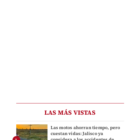
LAS MÁS VISTAS
Las motos ahorran tiempo, pero
cuestan vidas: Jalisco ya
considera a los accidentes de