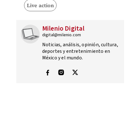
Live action
Milenio Digital
digital@milenio.com
Noticias, análisis, opinión, cultura,
deportes y entretenimiento en
México y el mundo.