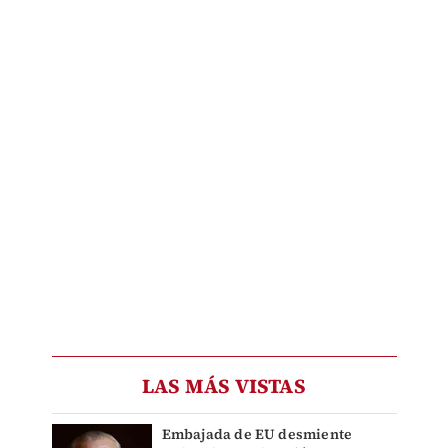
LAS MÁS VISTAS
Embajada de EU desmiente