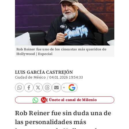
Rob Reiner fue uno de los cineastas más queridos de
Hollywood | Especial
LUIS GARCÍA CASTREJÓN
Ciudad de México
/
04.01.2026 19:54:33
Únete al canal de Milenio
Rob Reiner fue sin duda una de
las personalidades más