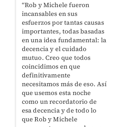
“Rob y Michele fueron
incansables en sus
esfuerzos por tantas causas
importantes, todas basadas
en una idea fundamental: la
decencia y el cuidado
mutuo. Creo que todos
coincidimos en que
definitivamente
necesitamos más de eso. Así
que usemos esta noche
como un recordatorio de
esa decencia y de todo lo
que Rob y Michele