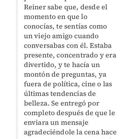
Reiner sabe que, desde el
momento en que lo
conocías, te sentías como
un viejo amigo cuando
conversabas con él. Estaba
presente, concentrado y era
divertido, y te hacía un
montón de preguntas, ya
fuera de política, cine o las
últimas tendencias de
belleza. Se entregó por
completo después de que le
enviara un mensaje
agradeciéndole la cena hace