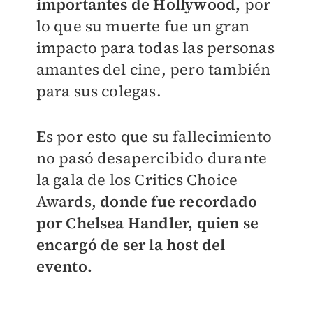
importantes de Hollywood,
por
lo que su muerte fue un gran
impacto para todas las personas
amantes del cine, pero también
para sus colegas.
Es por esto que su fallecimiento
no pasó desapercibido durante
la gala de los Critics Choice
Awards,
donde fue recordado
por Chelsea Handler, quien se
encargó de ser la host del
evento.