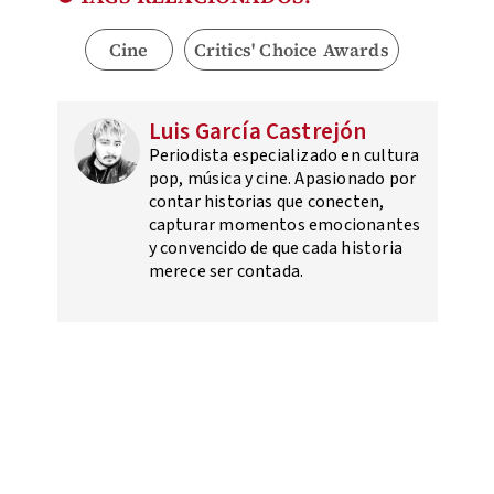
Cine
Critics' Choice Awards
Luis García Castrejón
Periodista especializado en cultura
pop, música y cine. Apasionado por
contar historias que conecten,
capturar momentos emocionantes
y convencido de que cada historia
merece ser contada.