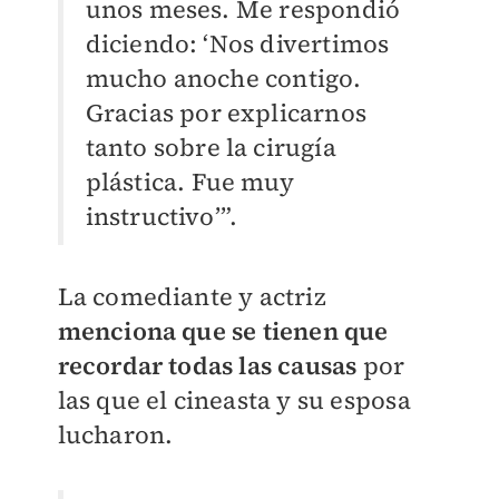
unos meses. Me respondió
diciendo: ‘Nos divertimos
mucho anoche contigo.
Gracias por explicarnos
tanto sobre la cirugía
plástica. Fue muy
instructivo’”.
La comediante y actriz
menciona que se tienen que
recordar todas las causas
por
las que el cineasta y su esposa
lucharon.