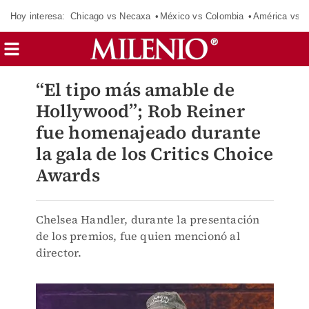
Hoy interesa:
Chicago vs Necaxa
México vs Colombia
América vs S
“El tipo más amable de
Hollywood”; Rob Reiner
fue homenajeado durante
la gala de los Critics Choice
Awards
Chelsea Handler, durante la presentación
de los premios, fue quien mencionó al
director.