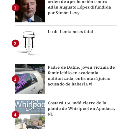
orden de aprehensión contra
Adán Augusto López difundida
por Simón Levy
Lo de Lenia no es fatal
Padre de Dafne, joven víctima de
feminicidio en academia
militarizada, enfrentará juicio
acusado de haberla vi
Costará 150 mdd cierre de la
planta de Whirlpool en Apodaca,
NL