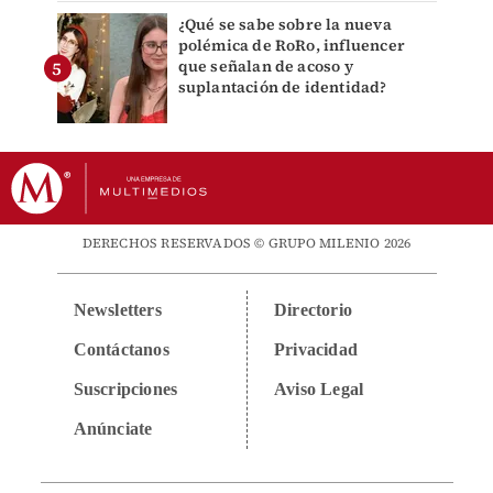
¿Qué se sabe sobre la nueva
polémica de RoRo, influencer
que señalan de acoso y
suplantación de identidad?
DERECHOS RESERVADOS © GRUPO MILENIO 2026
Newsletters
Directorio
Contáctanos
Privacidad
Suscripciones
Aviso Legal
Anúnciate