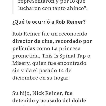
representaron y por lo que
lucharon con tanto ahínco”.
¿Qué le ocurrió a Rob Reiner?
Rob Reiner fue un reconocido
director de cine, recordado por
películas
como La princesa
prometida, This Is Spinal Tap o
Misery, quien fue encontrado
sin vida el pasado 14 de
diciembre en su hogar.
Su hijo, Nick Reiner,
fue
detenido y acusado del doble