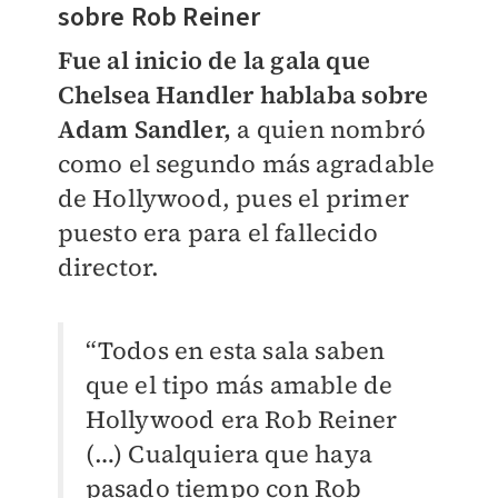
sobre Rob Reiner
Fue al inicio de la gala que
Chelsea Handler hablaba sobre
Adam Sandler,
a quien nombró
como el segundo más agradable
de Hollywood, pues el primer
puesto era para el fallecido
director.
“Todos en esta sala saben
que el tipo más amable de
Hollywood era Rob Reiner
(…) Cualquiera que haya
pasado tiempo con Rob