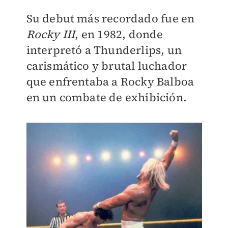
Su debut más recordado fue en
Rocky III
, en 1982, donde
interpretó a Thunderlips, un
carismático y brutal luchador
que enfrentaba a Rocky Balboa
en un combate de exhibición.