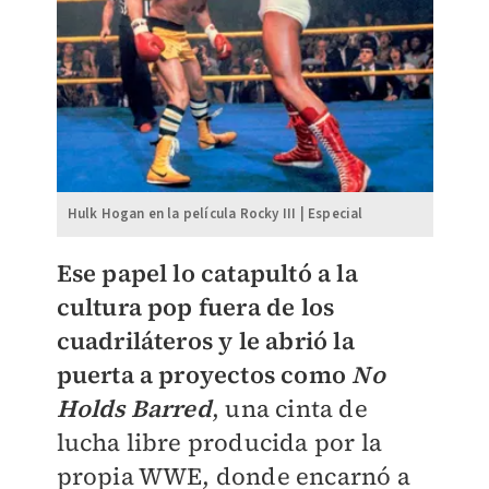
Hulk Hogan en la película Rocky III | Especial
Ese papel lo catapultó a la
cultura pop fuera de los
cuadriláteros y le abrió la
puerta a proyectos como
No
Holds Barred
, una cinta de
lucha libre producida por la
propia WWE, donde encarnó a