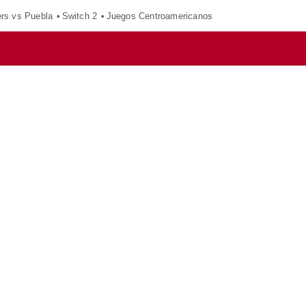
ers vs Puebla
Switch 2
Juegos Centroamericanos