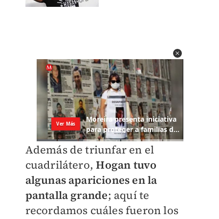
Además de triunfar en el
cuadrilátero,
Hogan tuvo
algunas apariciones en la
pantalla grande
; aquí te
recordamos cuáles fueron los