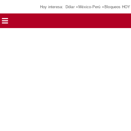
Hoy interesa:
Dólar
México-Perú
Bloqueos HOY