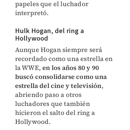
papeles que el luchador
interpretó.
Hulk Hogan, del ring a
Hollywood
Aunque Hogan siempre será
recordado como una estrella en
la WWE,
en los años 80 y 90
buscó consolidarse como una
estrella del cine y televisión
,
abriendo paso a otros
luchadores que también
hicieron el salto del ring a
Hollywood.