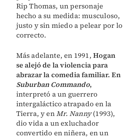
Rip Thomas, un personaje
hecho a su medida: musculoso,
justo y sin miedo a pelear por lo
correcto.
Más adelante, en 1991,
Hogan
se alejó de la violencia para
abrazar la comedia familiar. En
Suburban Commando
,
interpretó a un guerrero
intergaláctico atrapado en la
Tierra, y en
Mr. Nanny
(1993),
dio vida a un exluchador
convertido en niñera, en un