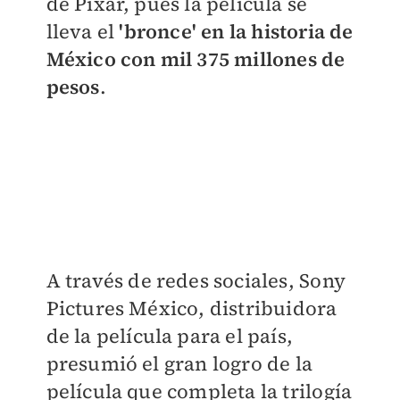
de Pixar, pues la película se
lleva el
'bronce' en la historia de
México con mil 375 millones de
pesos
.
A través de redes sociales, Sony
Pictures México, distribuidora
de la película para el país,
presumió el gran logro de la
película que completa la trilogía