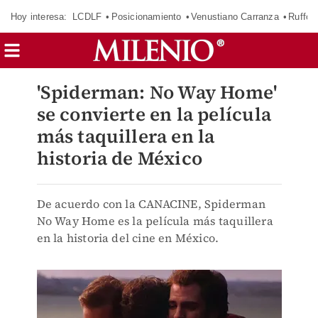
Hoy interesa:
LCDLF
Posicionamiento
Venustiano Carranza
Ruffo 
'Spiderman: No Way Home'
se convierte en la película
más taquillera en la
historia de México
De acuerdo con la CANACINE, Spiderman
No Way Home es la película más taquillera
en la historia del cine en México.