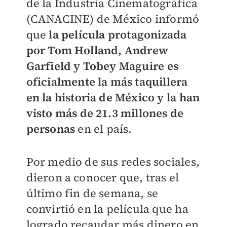
de la Industria Cinematográfica
(CANACINE) de México informó
que
la película protagonizada
por Tom Holland, Andrew
Garfield y Tobey Maguire es
oficialmente la más taquillera
en la historia de México y la han
visto más de 21.3 millones de
personas
en el país.
Por medio de sus redes sociales,
dieron a conocer que, tras el
último fin de semana, se
convirtió en la película que ha
logrado recaudar más dinero en