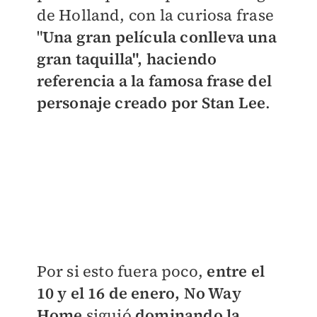
de Holland, con la curiosa frase
"
Una gran película conlleva una
gran taquilla", haciendo
referencia a la famosa frase del
personaje creado por Stan Lee
.
Por si esto fuera poco,
entre el
10 y el 16 de enero, No Way
Home
siguió
dominando la