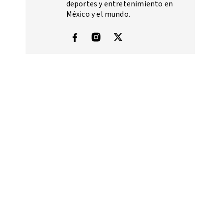
deportes y entretenimiento en
México y el mundo.