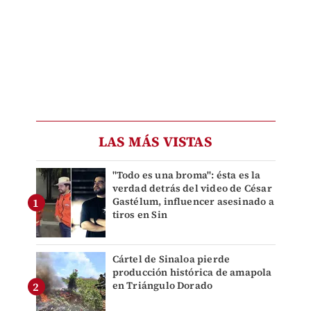
LAS MÁS VISTAS
"Todo es una broma": ésta es la
verdad detrás del video de César
Gastélum, influencer asesinado a
tiros en Sin
Cártel de Sinaloa pierde
producción histórica de amapola
en Triángulo Dorado