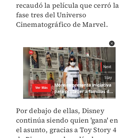
recaudó la película que cerró la
fase tres del Universo
Cinematográfico de Marvel.
Por debajo de ellas, Disney
continúa siendo quien 'gana' en
el asunto, gracias a Toy Story 4