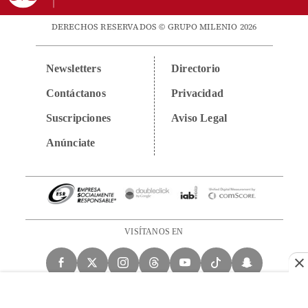
DERECHOS RESERVADOS © GRUPO MILENIO 2026
Newsletters
Directorio
Contáctanos
Privacidad
Suscripciones
Aviso Legal
Anúnciate
VISÍTANOS EN