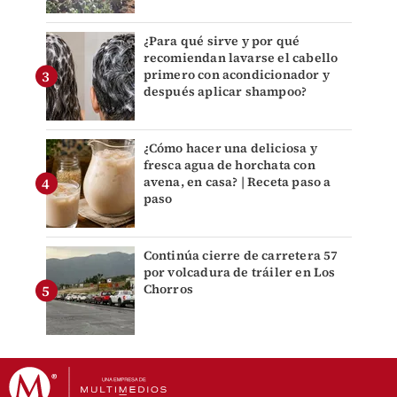
¿Para qué sirve y por qué
recomiendan lavarse el cabello
primero con acondicionador y
después aplicar shampoo?
¿Cómo hacer una deliciosa y
fresca agua de horchata con
avena, en casa? | Receta paso a
paso
Continúa cierre de carretera 57
por volcadura de tráiler en Los
Chorros