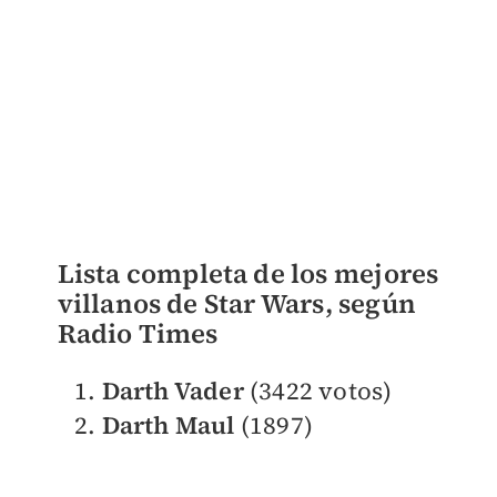
Lista completa de los mejores
villanos de Star Wars, según
Radio Times
Darth Vader
(3422 votos)
Darth Maul
(1897)