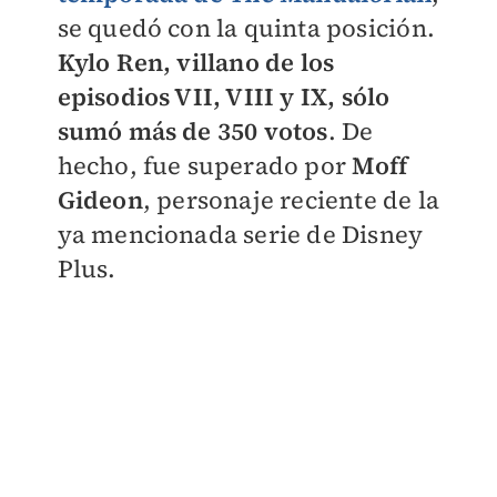
se quedó con la quinta posición.
Kylo Ren, villano de los
episodios VII, VIII y IX, sólo
sumó más de 350 votos
. De
hecho, fue superado por
Moff
Gideon
, personaje reciente de la
ya mencionada serie de Disney
Plus.