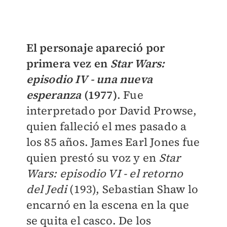
​El personaje apareció por
primera vez en
Star Wars:
episodio IV - una nueva
esperanza
(1977)
. Fue
interpretado por David Prowse,
quien falleció el mes pasado a
los 85 años. James Earl Jones fue
quien prestó su voz y en
Star
Wars: episodio VI - el retorno
del Jedi
(193), Sebastian Shaw lo
encarnó en la escena en la que
se quita el casco. De los