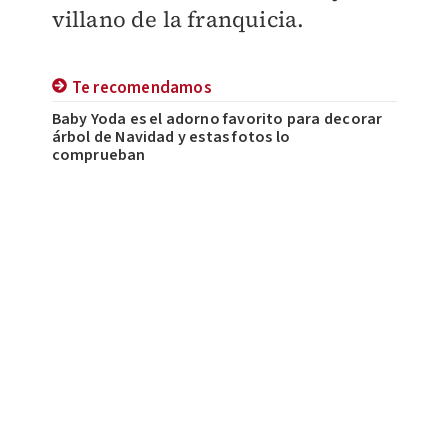
villano de la franquicia.
Te recomendamos
Baby Yoda es el adorno favorito para decorar
árbol de Navidad y estas fotos lo
comprueban