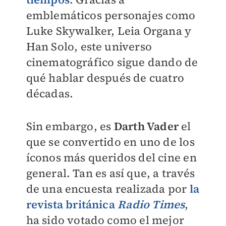
emblemáticos personajes como
Luke Skywalker, Leia Organa y
Han Solo, este universo
cinematográfico sigue dando de
qué hablar después de cuatro
décadas.
Sin embargo, es
Darth Vader
el
que se convertido en uno de los
íconos más queridos del cine en
general. Tan es así que, a través
de una encuesta realizada por
la
revista británica
Radio Times
,
ha sido votado como el mejor