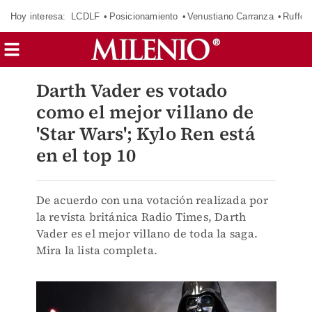
Hoy interesa:
LCDLF
Posicionamiento
Venustiano Carranza
Ruffo 
Darth Vader es votado
como el mejor villano de
'Star Wars'; Kylo Ren está
en el top 10
De acuerdo con una votación realizada por
la revista británica Radio Times, Darth
Vader es el mejor villano de toda la saga.
Mira la lista completa.