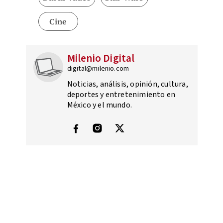
Cine
Milenio Digital
digital@milenio.com
Noticias, análisis, opinión, cultura,
deportes y entretenimiento en
México y el mundo.