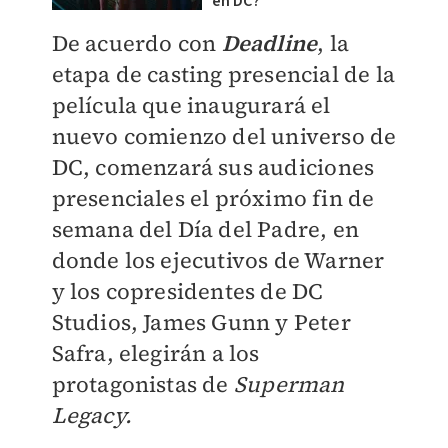
en DC?
De acuerdo con
Deadline
, la
etapa de casting presencial de la
película que inaugurará el
nuevo comienzo del universo de
DC, comenzará sus audiciones
presenciales el próximo fin de
semana del Día del Padre, en
donde los ejecutivos de Warner
y los copresidentes de DC
Studios, James Gunn y Peter
Safra, elegirán a los
protagonistas de
Superman
Legacy.