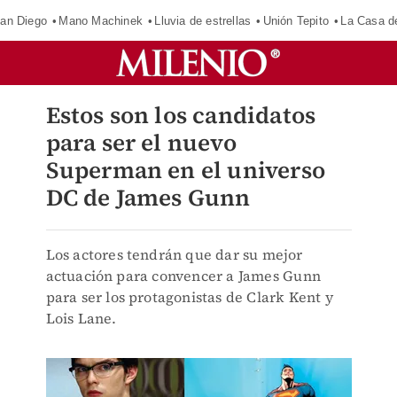
an Diego
Mano Machinek
Lluvia de estrellas
Unión Tepito
La Casa d
Estos son los candidatos
para ser el nuevo
Superman en el universo
DC de James Gunn
Los actores tendrán que dar su mejor
actuación para convencer a James Gunn
para ser los protagonistas de Clark Kent y
Lois Lane.