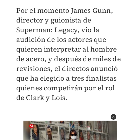
Por el momento James Gunn,
director y guionista de
Superman: Legacy, vio la
audición de los actores que
quieren interpretar al hombre
de acero, y después de miles de
revisiones, el directos anunció
que ha elegido a tres finalistas
quienes competirán por el rol
de Clark y Lois.