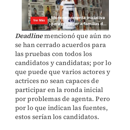
Deadline
mencionó que aún no
se han cerrado acuerdos para
las pruebas con todos los
candidatos y candidatas; por lo
que puede que varios actores y
actrices no sean capaces de
participar en la ronda inicial
por problemas de agenta. Pero
por lo que indican las fuentes,
estos serían los candidatos.