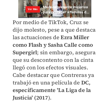
Por medio de TikTok, Cruz se
dijo molesto, pese a que destaca
las actuaciones de
Ezra Miller
como Flash y Sasha Calle como
Supergirl
; sin embargo, asegura
que su descontento con la cinta
llegó con los efectos visuales.
Cabe destacar que Contreras ya
trabajó en una película de
DC,
específicamente 'La Liga de la
Justicia' (2017
).