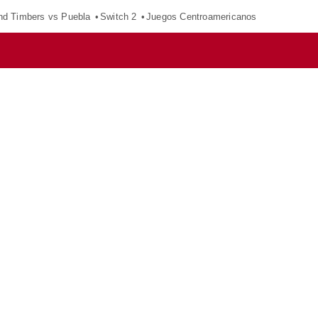
nd Timbers vs Puebla
Switch 2
Juegos Centroamericanos