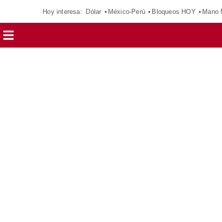
Hoy interesa:
Dólar
México-Perú
Bloqueos HOY
Mano 