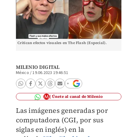
Critican efectos visuales en The Flash (Especial).
MILENIO DIGITAL
México
/
19.06.2023 19:46:51
Únete al canal de Milenio
Las imágenes generadas por
computadora (CGI, por sus
siglas en inglés) en la