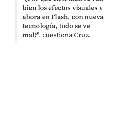
bien los efectos visuales y
ahora en Flash, con nueva
tecnología, todo se ve
mal?
", cuestiona Cruz.