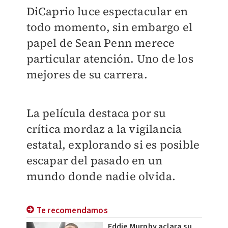
DiCaprio luce espectacular en
todo momento, sin embargo el
papel de Sean Penn merece
particular atención. Uno de los
mejores de su carrera.
La película destaca por su
crítica mordaz a la vigilancia
estatal, explorando si es posible
escapar del pasado en un
mundo donde nadie olvida.
Te recomendamos
Eddie Murphy aclara su