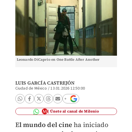
Leonardo DiCaprio en One Battle After Another
LUIS GARCÍA CASTREJÓN
Ciudad de México
/
13.01.2026 12:50:00
Únete al canal de Milenio
E
l mundo del cine
ha iniciado