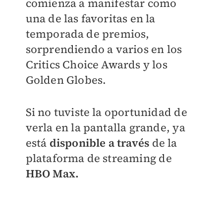
comienza a manifestar como
una de las favoritas en la
temporada de premios,
sorprendiendo a varios en los
Critics Choice Awards y los
Golden Globes.
Si no tuviste la oportunidad de
verla en la pantalla grande, ya
está
disponible a través
de la
plataforma de streaming de
HBO Max.