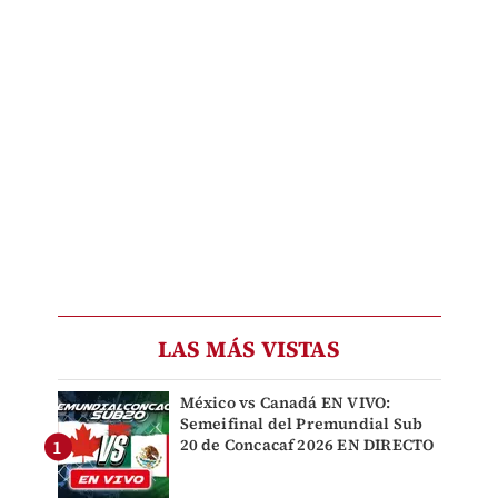
LAS MÁS VISTAS
México vs Canadá EN VIVO:
Semeifinal del Premundial Sub
20 de Concacaf 2026 EN DIRECTO