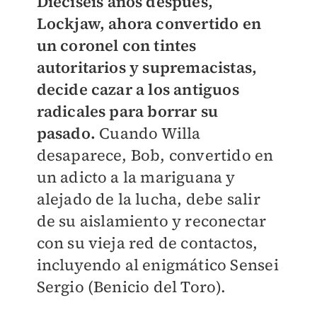
Dieciséis años después,
Lockjaw, ahora convertido en
un coronel con tintes
autoritarios y supremacistas,
decide cazar a los antiguos
radicales para borrar su
pasado.
Cuando Willa
desaparece, Bob, convertido en
un adicto a la mariguana y
alejado de la lucha, debe salir
de su aislamiento y reconectar
con su vieja red de contactos,
incluyendo al enigmático Sensei
Sergio (Benicio del Toro).