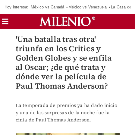
Hoy interesa:
México vs Canadá
México vs Venezuela
La Casa de 
'Una batalla tras otra'
triunfa en los Critics y
Golden Globes y se enfila
al Oscar; ¿de qué trata y
dónde ver la película de
Paul Thomas Anderson?
La temporada de premios ya ha dado inicio
y una de las sorpresas de la noche fue la
cinta de Paul Thomas Anderson.