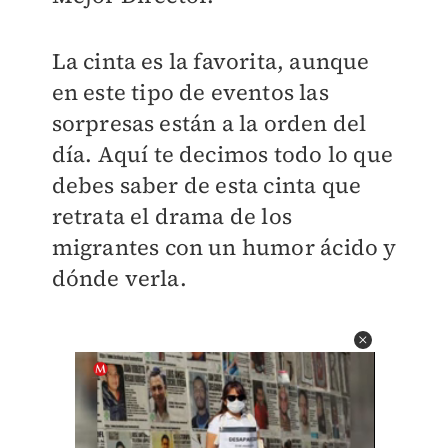
La cinta es la favorita, aunque
en este tipo de eventos las
sorpresas están a la orden del
día. Aquí te decimos todo lo que
debes saber de esta cinta que
retrata el drama de los
migrantes con un humor ácido y
dónde verla.