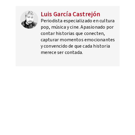
Luis García Castrejón
Periodista especializado en cultura
pop, música y cine. Apasionado por
contar historias que conecten,
capturar momentos emocionantes
y convencido de que cada historia
merece ser contada.