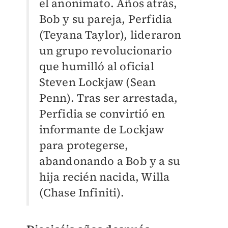
el anonimato. Años atrás,
Bob y su pareja, Perfidia
(Teyana Taylor), lideraron
un grupo revolucionario
que humilló al oficial
Steven Lockjaw (Sean
Penn). Tras ser arrestada,
Perfidia se convirtió en
informante de Lockjaw
para protegerse,
abandonando a Bob y a su
hija recién nacida, Willa
(Chase Infiniti).