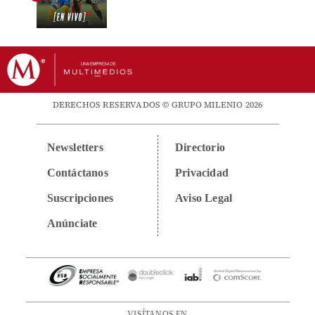
DERECHOS RESERVADOS © GRUPO MILENIO 2026
Newsletters
Directorio
Contáctanos
Privacidad
Suscripciones
Aviso Legal
Anúnciate
VISÍTANOS EN