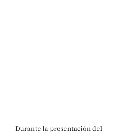
Durante la presentación del