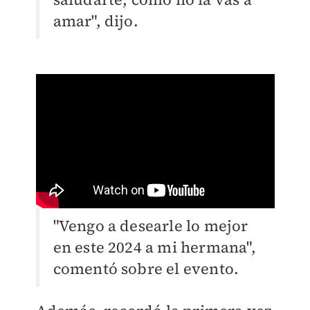
amar", dijo.
"Vengo a desearle lo mejor
en este 2024 a mi hermana",
comentó sobre el evento.