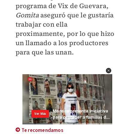
programa de Vix de Guevara,
Gomita
aseguró que le gustaría
trabajar con ella
proximamente, por lo que hizo
un llamado a los productores
para que las unan.
Te recomendamos