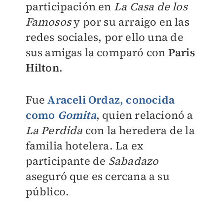
participación en
La Casa de los
Famosos
y por su arraigo en las
redes sociales, por ello una de
sus amigas la comparó con
Paris
Hilton
.
Fue
Araceli Ordaz, conocida
como
Gomita
, quien relacionó a
La Perdida
con la heredera de la
familia hotelera. La ex
participante de
Sabadazo
aseguró que es cercana a su
público.