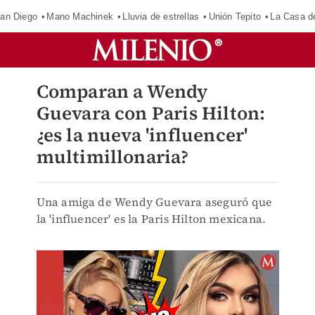
an Diego
Mano Machinek
Lluvia de estrellas
Unión Tepito
La Casa d
Comparan a Wendy
Guevara con Paris Hilton:
¿es la nueva 'influencer'
multimillonaria?
Una amiga de Wendy Guevara aseguró que
la 'influencer' es la Paris Hilton mexicana.