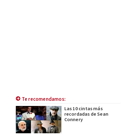
Te recomendamos:
Las 10 cintas más
recordadas de Sean
Connery