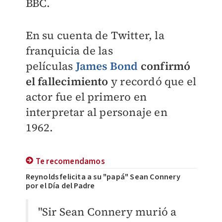
BBC.
En su cuenta de Twitter, la
franquicia de las
películas
James Bond
confirmó
el fallecimiento
y recordó que el
actor fue el primero en
interpretar al personaje en
1962.
Te recomendamos
Reynolds felicita a su "papá" Sean Connery
por el Día del Padre
"Sir Sean Connery murió a