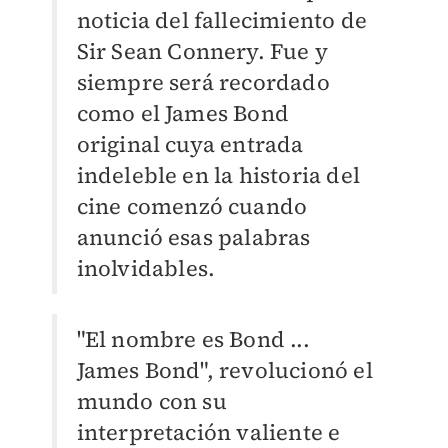
noticia del fallecimiento de
Sir Sean Connery. Fue y
siempre será recordado
como el James Bond
original cuya entrada
indeleble en la historia del
cine comenzó cuando
anunció esas palabras
inolvidables.
"El nombre es Bond ...
James Bond", revolucionó el
mundo con su
interpretación valiente e