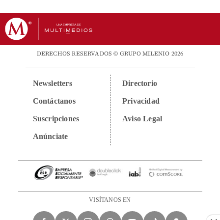
DERECHOS RESERVADOS © GRUPO MILENIO 2026
Newsletters
Directorio
Contáctanos
Privacidad
Suscripciones
Aviso Legal
Anúnciate
VISÍTANOS EN