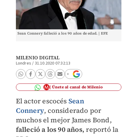
Sean Connery falleció a los 90 años de edad. | EFE
MILENIO DIGITAL
Londres
/
31.10.2020 07:32:13
Únete al canal de Milenio
El actor escocés
Sean
Connery
, considerado por
muchos el mejor James Bond,
falleció a los 90 años,
reportó la