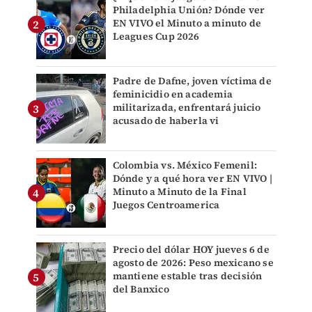
Philadelphia Unión? Dónde ver
EN VIVO el Minuto a minuto de
Leagues Cup 2026
Padre de Dafne, joven víctima de
feminicidio en academia
militarizada, enfrentará juicio
acusado de haberla vi
Colombia vs. México Femenil:
Dónde y a qué hora ver EN VIVO |
Minuto a Minuto de la Final
Juegos Centroamerica
Precio del dólar HOY jueves 6 de
agosto de 2026: Peso mexicano se
mantiene estable tras decisión
del Banxico