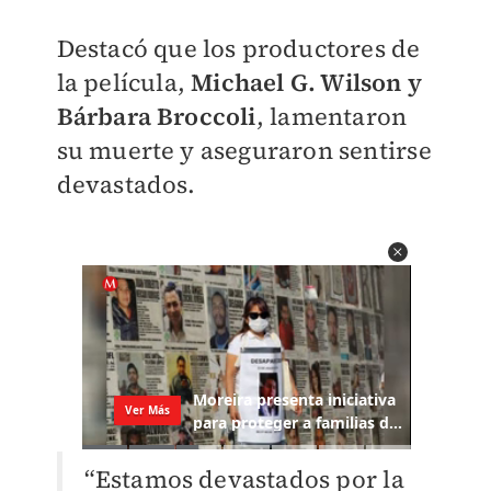
Destacó que los productores de
la película,
Michael G. Wilson y
Bárbara Broccoli
, lamentaron
su muerte y aseguraron sentirse
devastados.
“Estamos devastados por la