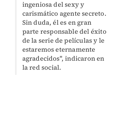
ingeniosa del sexy y
carismático agente secreto.
Sin duda, él es en gran
parte responsable del éxito
de la serie de películas y le
estaremos eternamente
agradecidos", indicaron en
la red social.