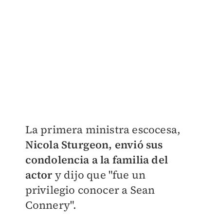
La primera ministra escocesa,
Nicola Sturgeon, envió sus
condolencia a la familia del
actor
y dijo que "fue un
privilegio conocer a Sean
Connery".