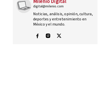
Milenio Digital
digital@milenio.com
Noticias, análisis, opinión, cultura,
deportes y entretenimiento en
México y el mundo.