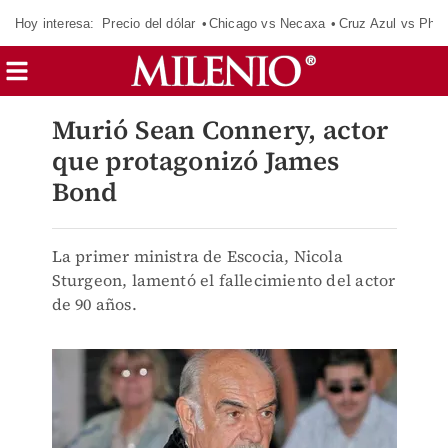
Hoy interesa:
Precio del dólar
Chicago vs Necaxa
Cruz Azul vs Phil
Murió Sean Connery, actor
que protagonizó James
Bond
La primer ministra de Escocia, Nicola
Sturgeon, lamentó el fallecimiento del actor
de 90 años.