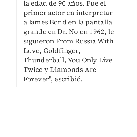
la edad de 90 años. Fue el
primer actor en interpretar
a James Bond en la pantalla
grande en Dr. No en 1962, le
siguieron From Russia With
Love, Goldfinger,
Thunderball, You Only Live
Twice y Diamonds Are
Forever", escribió.