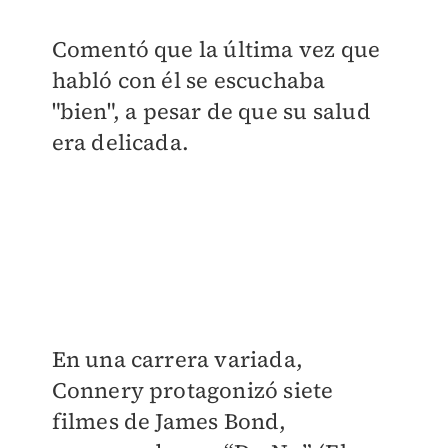
Comentó que la última vez que
habló con él se escuchaba
"bien", a pesar de que su salud
era delicada.
En una carrera variada,
Connery protagonizó siete
filmes de James Bond,