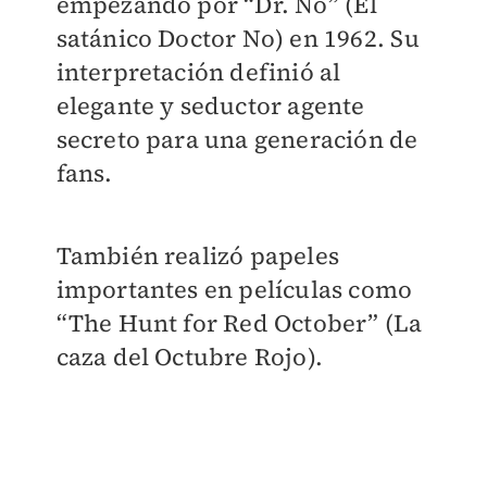
empezando por “Dr. No” (El
satánico Doctor No) en 1962. Su
interpretación definió al
elegante y seductor agente
secreto para una generación de
fans.
También realizó papeles
importantes en películas como
“The Hunt for Red October” (La
caza del Octubre Rojo).