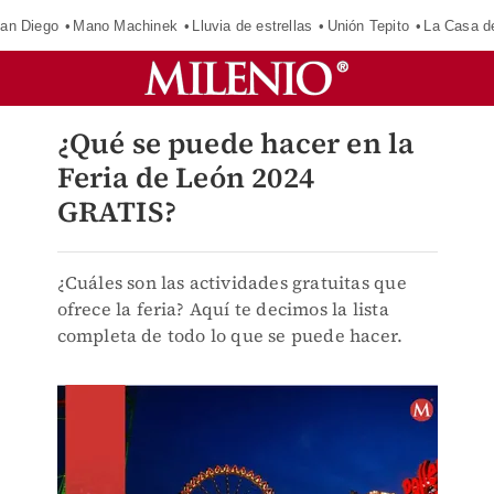
an Diego
Mano Machinek
Lluvia de estrellas
Unión Tepito
La Casa d
¿Qué se puede hacer en la
Feria de León 2024
GRATIS?
¿Cuáles son las actividades gratuitas que
ofrece la feria? Aquí te decimos la lista
completa de todo lo que se puede hacer.