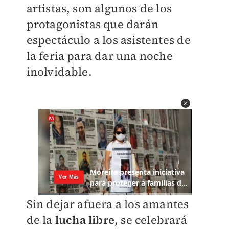
artistas, son algunos de los
protagonistas que darán
espectáculo a los asistentes de
la feria para dar una noche
inolvidable.
Sin dejar afuera a los amantes
de la
lucha libre
, se celebrará