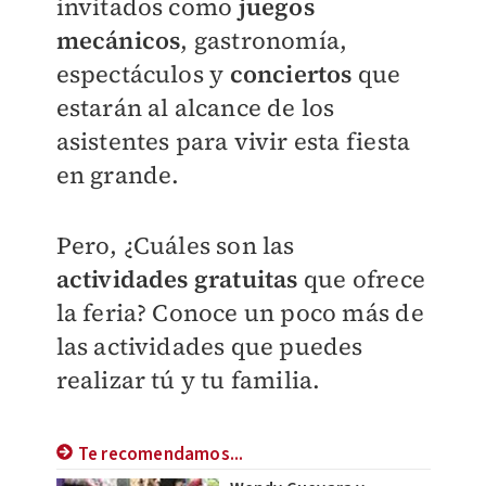
invitados como
juegos
mecánicos
, gastronomía,
espectáculos y
conciertos
que
estarán al alcance de los
asistentes para vivir esta fiesta
en grande.
Pero, ¿Cuáles son las
actividades gratuitas
que ofrece
la feria? Conoce un poco más de
las actividades que puedes
realizar tú y tu familia.
Te recomendamos...