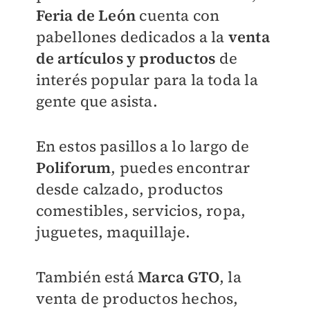
Feria de León
cuenta con
pabellones dedicados a la
venta
de artículos y productos
de
interés popular para la toda la
gente que asista.
En estos pasillos a lo largo de
Poliforum
, puedes encontrar
desde calzado, productos
comestibles, servicios, ropa,
juguetes, maquillaje.
También está
Marca GTO
, la
venta de productos hechos,