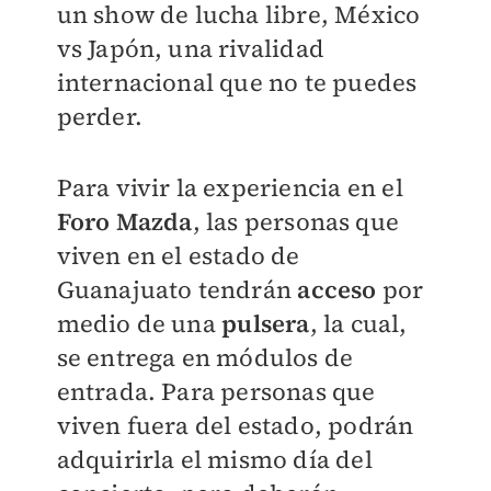
un show de lucha libre, México
vs Japón, una rivalidad
internacional que no te puedes
perder.
Para vivir la experiencia en el
Foro Mazda
, las personas que
viven en el estado de
Guanajuato tendrán
acceso
por
medio de una
pulsera
, la cual,
se entrega en módulos de
entrada. Para personas que
viven fuera del estado, podrán
adquirirla el mismo día del