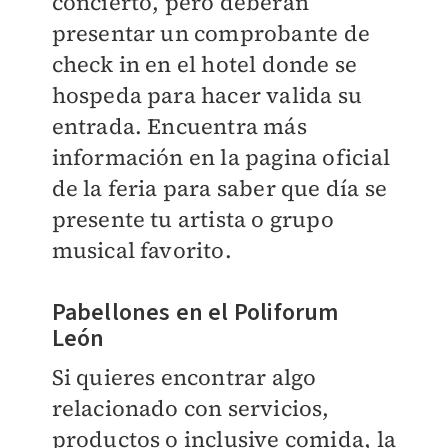
concierto, pero deberán
presentar un comprobante de
check in en el hotel donde se
hospeda para hacer valida su
entrada. Encuentra más
información en la pagina oficial
de la feria para saber que día se
presente tu artista o grupo
musical favorito.
Pabellones en el Poliforum
León
Si quieres encontrar algo
relacionado con servicios,
productos o inclusive comida, la