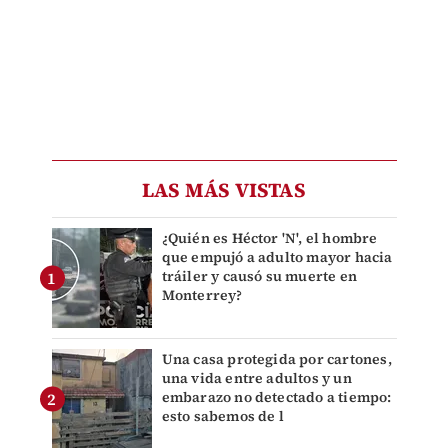
LAS MÁS VISTAS
¿Quién es Héctor 'N', el hombre
que empujó a adulto mayor hacia
tráiler y causó su muerte en
Monterrey?
Una casa protegida por cartones,
una vida entre adultos y un
embarazo no detectado a tiempo:
esto sabemos de l