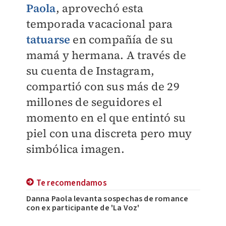
Paola
, aprovechó esta
temporada vacacional para
tatuarse
en compañía de su
mamá y hermana. A través de
su cuenta de Instagram,
compartió con sus más de 29
millones de seguidores el
momento en el que entintó su
piel con una discreta pero muy
simbólica imagen.
Te recomendamos
Danna Paola levanta sospechas de romance
con ex participante de 'La Voz'