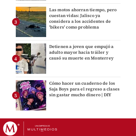
Las motos ahorran tiempo, pero
cuestan vidas: Jalisco ya
considera a los accidentes de
'bikers' como problema
Detienen a joven que empujó a
adulto mayor hacia tráiler y
causó su muerte en Monterrey
Cómo hacer un cuaderno de los
Saja Boys para el regreso a clases
sin gastar mucho dinero | DIY