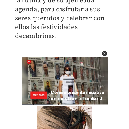
la rutina y de su ajetreada
agenda, para disfrutar a sus
seres queridos y celebrar con
ellos las festividades
decembrinas.