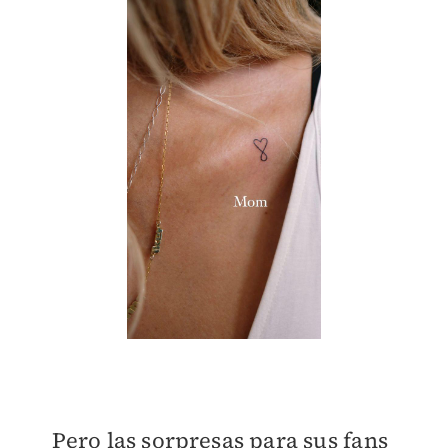
Pero las sorpresas para sus fans