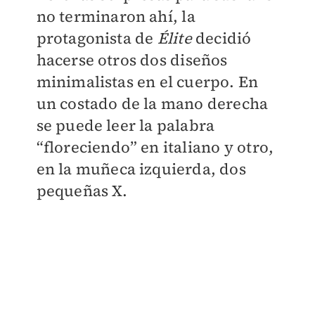
no terminaron ahí,
la
protagonista de
Élite
d
ecidió
hacerse otros dos
diseños
minimalistas en el cuerpo. En
un costado de la mano derecha
se puede leer la palabra
“floreciendo” en italiano y otro,
en la muñeca izquierda, dos
pequeñas X.