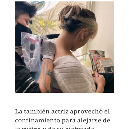
La también actriz aprovechó el
confinamiento para alejarse de