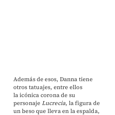
Además de esos, Danna tiene
otros tatuajes, entre ellos
la
icónica corona de su
personaje
Lucrecia
, la figura de
un beso que lleva en la espalda,