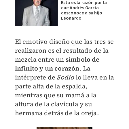
Esta es la razón por la
que Andrés García
desconoce a su hijo
Leonardo
El emotivo diseño que las tres se
realizaron es el resultado de la
mezcla entre un
símbolo de
infinito y un corazón
. La
intérprete de
Sodio
lo lleva en la
parte alta de la espalda,
mientras que su mamá a la
altura de la clavícula y su
hermana detrás de la oreja.