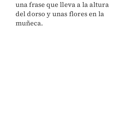
una frase que lleva a la altura
del dorso y unas flores en la
muñeca.