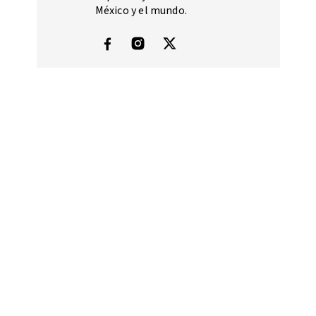
México y el mundo.