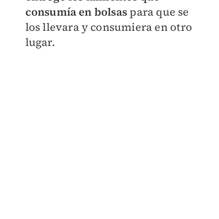
consumía en bolsas
para que se
los llevara y consumiera en otro
lugar.