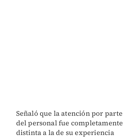
Señaló que la atención por parte
del personal fue completamente
distinta a la de su experiencia