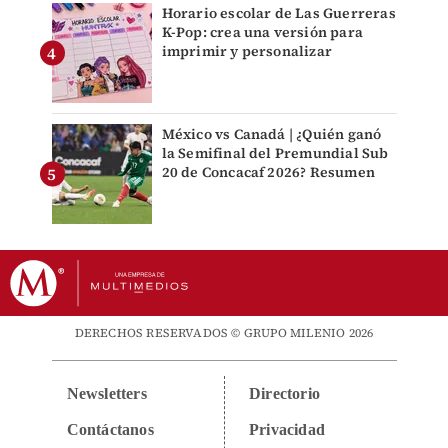
Horario escolar de Las Guerreras
K-Pop: crea una versión para
imprimir y personalizar
México vs Canadá | ¿Quién ganó
la Semifinal del Premundial Sub
20 de Concacaf 2026? Resumen
DERECHOS RESERVADOS © GRUPO MILENIO 2026
Newsletters
Directorio
Contáctanos
Privacidad