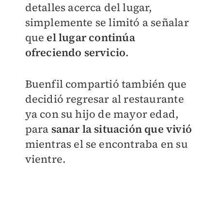
detalles acerca del lugar,
simplemente se limitó a señalar
que
el lugar continúa
ofreciendo servicio
.
Buenfil compartió también que
decidió regresar al restaurante
ya con su hijo de mayor edad,
para
sanar la situación que vivió
mientras el se encontraba en su
vientre.