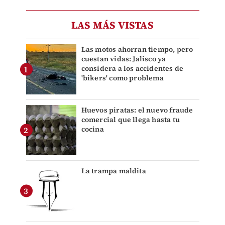
LAS MÁS VISTAS
Las motos ahorran tiempo, pero
cuestan vidas: Jalisco ya
considera a los accidentes de
'bikers' como problema
Huevos piratas: el nuevo fraude
comercial que llega hasta tu
cocina
La trampa maldita