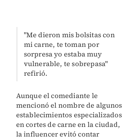
"Me dieron mis bolsitas con
mi carne, te toman por
sorpresa yo estaba muy
vulnerable, te sobrepasa"
refirió.
Aunque el comediante le
mencionó el nombre de algunos
establecimientos especializados
en cortes de carne en la ciudad,
la influencer evitó contar