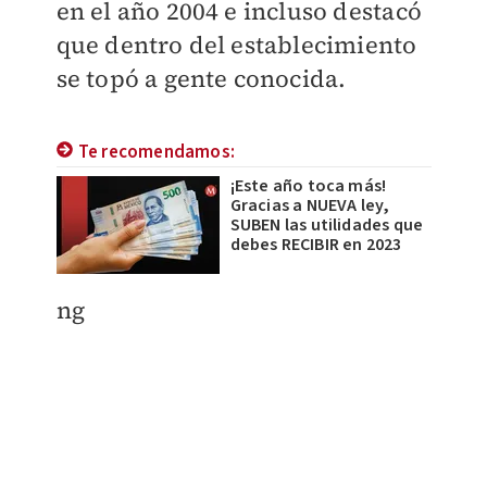
en el año 2004 e incluso destacó
que dentro del establecimiento
se topó a gente conocida.
Te recomendamos:
¡Este año toca más!
Gracias a NUEVA ley,
SUBEN las utilidades que
debes RECIBIR en 2023
ng