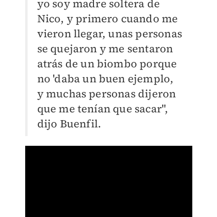
yo soy madre soltera de
Nico, y primero cuando me
vieron llegar, unas personas
se quejaron y me sentaron
atrás de un biombo porque
no 'daba un buen ejemplo,
y muchas personas dijeron
que me tenían que sacar",
dijo Buenfil.