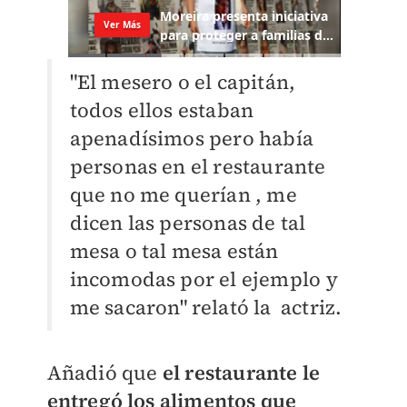
"El mesero o el capitán,
todos ellos estaban
apenadísimos pero había
personas en el restaurante
que no me querían , me
dicen las personas de tal
mesa o tal mesa están
incomodas por el ejemplo y
me sacaron" relató la actriz.
Añadió que
el restaurante le
entregó los alimentos que