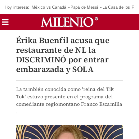
Hoy interesa:
México vs Canadá
Papá de Messi
La Casa de los Fa
Érika Buenfil acusa que
restaurante de NL la
DISCRIMINÓ por entrar
embarazada y SOLA
La también conocida como 'reina del Tik
Tok' estuvo presente en el programa del
comediante regiomontano Franco Escamilla
.