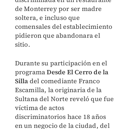
de Monterrey por ser madre
soltera, e incluso que
comensales del establecimiento
pidieron que abandonara el
sitio.
Durante su participación en el
programa
Desde El Cerro de la
Silla
del comediante Franco
Escamilla, la originaria de la
Sultana del Norte reveló que fue
víctima de actos
discriminatorios hace 18 años
en un negocio de la ciudad, del