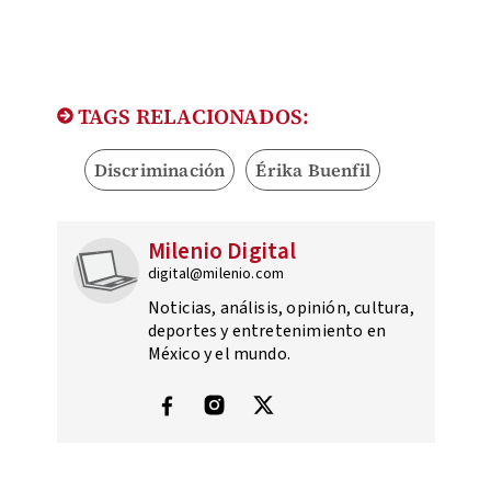
TAGS RELACIONADOS:
Discriminación
Érika Buenfil
Milenio Digital
digital@milenio.com
Noticias, análisis, opinión, cultura,
deportes y entretenimiento en
México y el mundo.