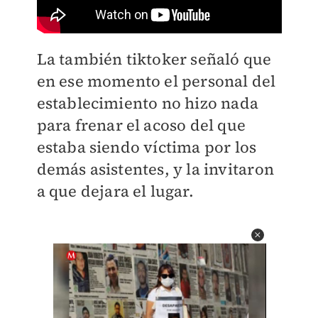
La también tiktoker señaló que
en ese momento el personal del
establecimiento no hizo nada
para frenar el acoso del que
estaba siendo víctima por los
demás asistentes, y la invitaron
a que dejara el lugar.