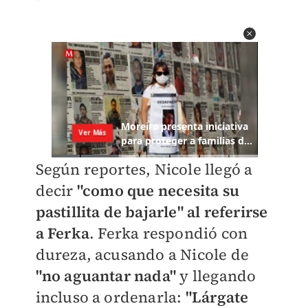
Según reportes, Nicole llegó a
decir
"como que necesita su
pastillita de bajarle" al referirse
a Ferka
. Ferka respondió con
dureza, acusando a Nicole de
"no aguantar nada"
y llegando
incluso a ordenarla:
"Lárgate