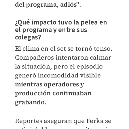
del programa, adiós"
.
¿Qué impacto tuvo la pelea en
el programa y entre sus
colegas?
El clima en el set se tornó tenso.
Compañeros intentaron calmar
la situación, pero el episodio
generó incomodidad visible
mientras operadores y
producción continuaban
grabando
.
Reportes aseguran que Ferka se