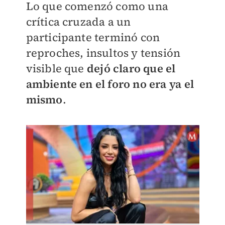
Lo que comenzó como una
crítica cruzada a un
participante terminó con
reproches, insultos y tensión
visible que
dejó claro que el
ambiente en el foro no era ya el
mismo
.