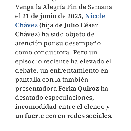
Venga la Alegría Fin de Semana
el
21 de junio de 2025
,
Nicole
Chávez
(hija de Julio César
Chávez)
ha sido objeto de
atención por su desempeño
como conductora. Pero un
episodio reciente ha elevado el
debate, un enfrentamiento en
pantalla con la también
presentadora
Ferka Quiroz
ha
desatado especulaciones,
incomodidad entre el elenco y
un fuerte eco en redes sociales
.