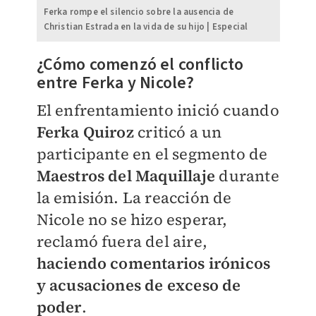
Ferka rompe el silencio sobre la ausencia de
Christian Estrada en la vida de su hijo | Especial
¿Cómo comenzó el conflicto
entre Ferka y Nicole?
El enfrentamiento inició cuando
Ferka Quiroz
criticó a un
participante en el segmento de
Maestros del Maquillaje
durante
la emisión. La reacción de
Nicole no se hizo esperar,
reclamó fuera del aire,
haciendo comentarios irónicos
y acusaciones de exceso de
poder
.