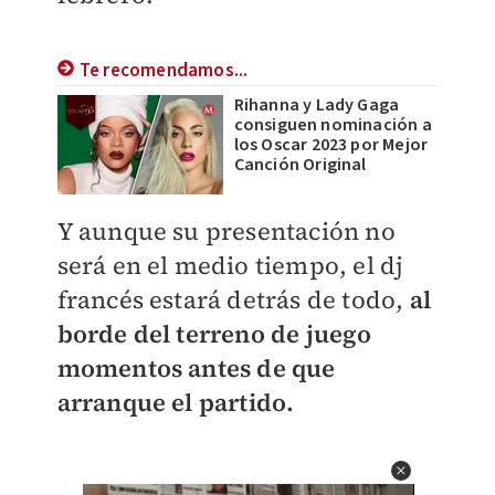
Te recomendamos...
Rihanna y Lady Gaga
consiguen nominación a
los Oscar 2023 por Mejor
Canción Original
Y aunque su presentación no
será en el medio tiempo, el dj
francés estará detrás de todo,
al
borde del terreno de juego
momentos antes de que
arranque el partido.