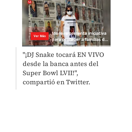
"¡DJ Snake tocará EN VIVO
desde la banca antes del
Super Bowl LVII!",
compartió en Twitter.