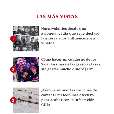
LAS MÁS VISTAS
Narcovolantes desde una
avioneta: el día que se le declaró
la guerra a los 'influencers' en
Sinaloa
Cómo hacer un cuaderno de los
Saja Boys para el regreso a clases
sin gastar mucho dinero | DIY
¿Cómo eliminar las chinches de
cama? El método más efectivo
para acabar con la infestación |
GUÍA