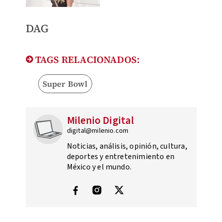
DAG
TAGS RELACIONADOS:
Super Bowl
Milenio Digital
digital@milenio.com
Noticias, análisis, opinión, cultura,
deportes y entretenimiento en
México y el mundo.