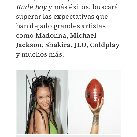
Rude Boy
y más éxitos, buscará
superar las expectativas que
han dejado grandes artistas
como Madonna,
Michael
Jackson, Shakira, JLO, Coldplay
y muchos más.