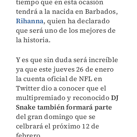
tiempo que en esta ocasión
tendrá a la nacida en Barbados,
Rihanna
, quien ha declarado
que será uno de los mejores de
la historia.
Y es que sin duda será increíble
ya que este jueves 26 de enero
la cuenta oficial de NFL en
Twitter dio a conocer que el
multipremiado y reconocido
DJ
Snake también formará parte
del gran domingo que se
celbrará el próximo 12 de
febrero.