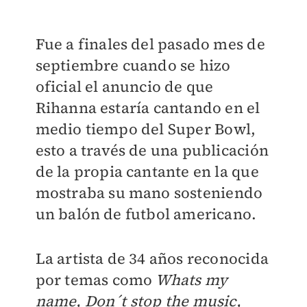
Fue a finales del pasado mes de
septiembre cuando se hizo
oficial el anuncio de que
Rihanna estaría cantando en el
medio tiempo del Super Bowl,
esto a través de una publicación
de la propia cantante en la que
mostraba su mano sosteniendo
un balón de futbol americano.
La artista de 34 años reconocida
por temas como
Whats my
name, Don´t stop the music,