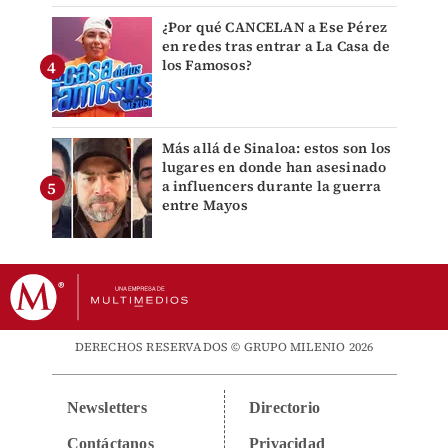
¿Por qué CANCELAN a Ese Pérez
en redes tras entrar a La Casa de
los Famosos?
Más allá de Sinaloa: estos son los
lugares en donde han asesinado
a influencers durante la guerra
entre Mayos
DERECHOS RESERVADOS © GRUPO MILENIO 2026
Newsletters
Directorio
Contáctanos
Privacidad