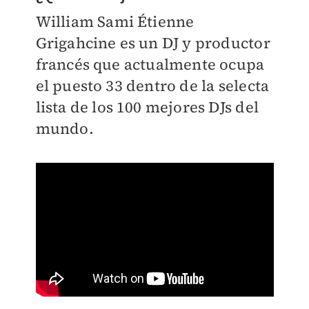
William Sami Étienne
Grigahcine es un DJ y productor
francés que actualmente ocupa
el puesto 33 dentro de la selecta
lista de los 100 mejores DJs del
mundo.