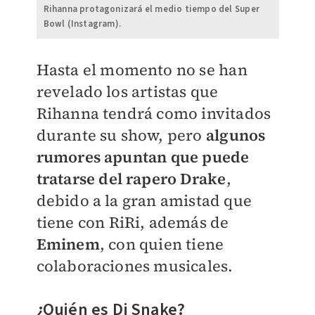
Rihanna protagonizará el medio tiempo del Super
Bowl (Instagram).
Hasta el momento no se han
revelado los artistas que
Rihanna tendrá como invitados
durante su show, pero
algunos
rumores apuntan que puede
tratarse del rapero Drake
,
debido a la gran amistad que
tiene con RiRi, además de
Eminem
, con quien tiene
colaboraciones musicales.
¿Quién es Dj Snake?