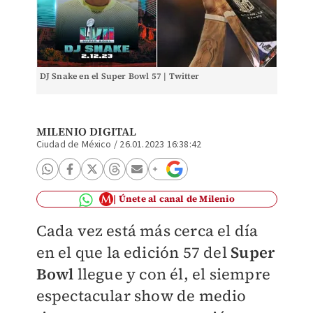
DJ Snake en el Super Bowl 57 | Twitter
MILENIO DIGITAL
Ciudad de México
/
26.01.2023 16:38:42
Únete al canal de Milenio
Cada vez está más cerca el día
en el que la edición 57 del
Super
Bowl
llegue y con él, el siempre
espectacular show de medio