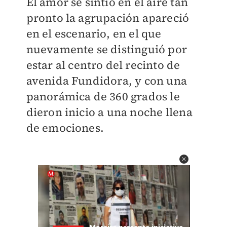
El amor se sintió en el aire tan
pronto la agrupación apareció
en el escenario, en el que
nuevamente se distinguió por
estar al centro del recinto de
avenida Fundidora, y con una
panorámica de 360 grados le
dieron inicio a una noche llena
de emociones.