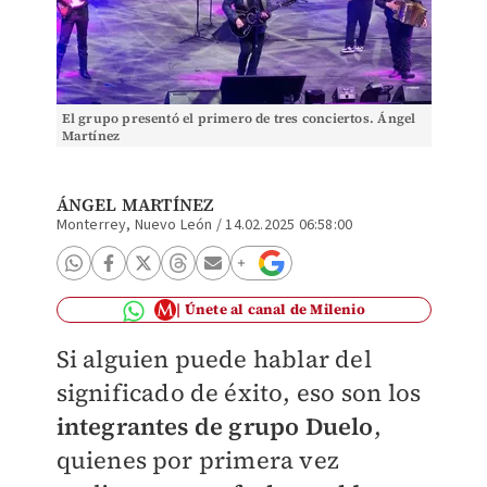
El grupo presentó el primero de tres conciertos. Ángel
Martínez
ÁNGEL MARTÍNEZ
Monterrey, Nuevo León
/
14.02.2025 06:58:00
Únete al canal de Milenio
Si alguien puede hablar del
significado de éxito, eso son los
integrantes de grupo Duelo
,
quienes por primera vez