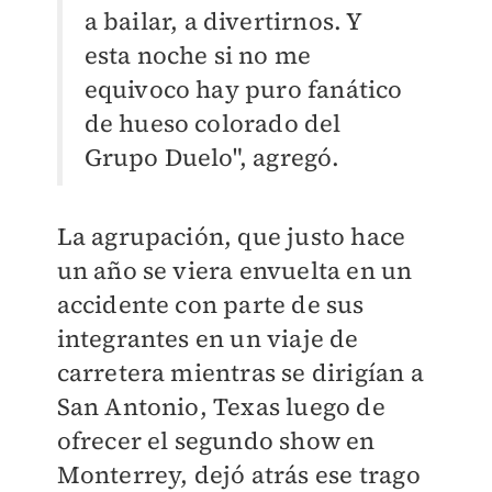
a bailar, a divertirnos. Y
esta noche si no me
equivoco hay puro fanático
de hueso colorado del
Grupo Duelo", agregó.
La agrupación, que justo hace
un año se viera envuelta en un
accidente con parte de sus
integrantes en un viaje de
carretera mientras se dirigían a
San Antonio, Texas luego de
ofrecer el segundo show en
Monterrey, dejó atrás ese trago