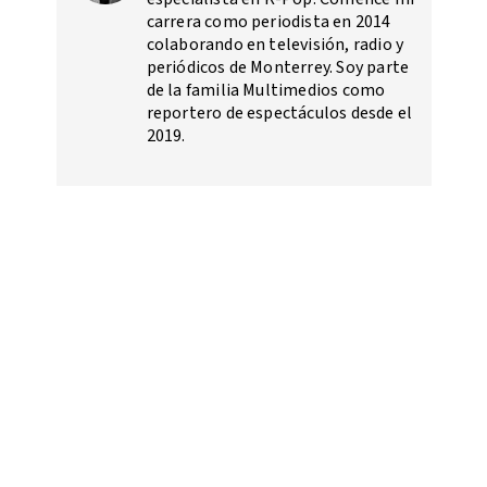
carrera como periodista en 2014
colaborando en televisión, radio y
periódicos de Monterrey. Soy parte
de la familia Multimedios como
reportero de espectáculos desde el
2019.