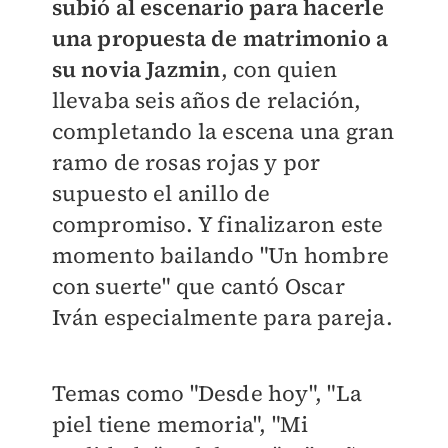
subió al escenario para hacerle
una propuesta de matrimonio a
su novia Jazmin
, con quien
llevaba seis años de relación,
completando la escena una gran
ramo de rosas rojas y por
supuesto el anillo de
compromiso. Y finalizaron este
momento bailando "Un hombre
con suerte" que cantó Oscar
Iván especialmente para pareja.
Temas como "Desde hoy", "La
piel tiene memoria", "Mi