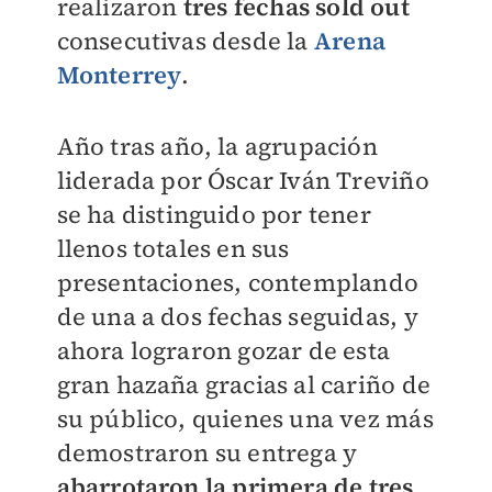
realizaron
tres fechas sold out
consecutivas desde la
Arena
Monterrey
.
Año tras año, la agrupación
liderada por Óscar Iván Treviño
se ha distinguido por tener
llenos totales en sus
presentaciones, contemplando
de una a dos fechas seguidas, y
ahora lograron gozar de esta
gran hazaña gracias al cariño de
su público, quienes una vez más
demostraron su entrega y
abarrotaron la primera de tres