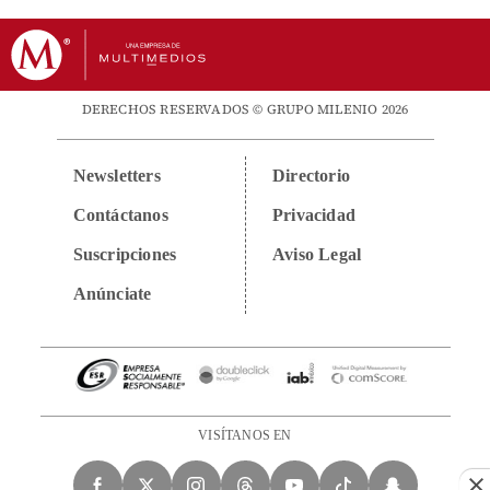
DERECHOS RESERVADOS © GRUPO MILENIO 2026
Newsletters
Directorio
Contáctanos
Privacidad
Suscripciones
Aviso Legal
Anúnciate
VISÍTANOS EN