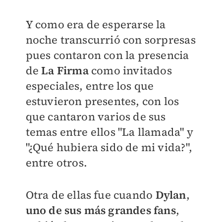
Y como era de esperarse la
noche transcurrió con sorpresas
pues contaron con la presencia
de
La Firma
como invitados
especiales, entre los que
estuvieron presentes, con los
que cantaron varios de sus
temas entre ellos "La llamada" y
"¿Qué hubiera sido de mi vida?",
entre otros.
Otra de ellas fue cuando
Dylan
,
uno de sus más grandes fans
,