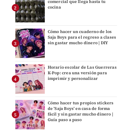
comercial que llega hasta tu
cocina
Cómo hacer un cuaderno de los
Saja Boys para el regreso a clases
sin gastar mucho dinero | DIY
Horario escolar de Las Guerreras
K-Pop: crea una versión para
imprimir y personalizar
Cómo hacer tus propios stickers
de 'Saja Boys' en casa de forma
fácil y sin gastar mucho dinero |
Guía paso a paso