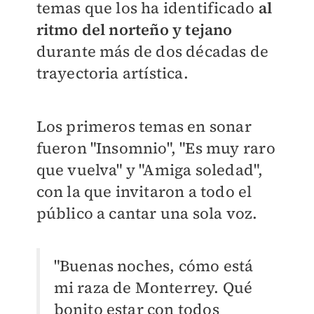
temas que los ha identificado
al
ritmo del norteño y tejano
durante más de dos décadas de
trayectoria artística.
Los primeros temas en sonar
fueron "Insomnio", "Es muy raro
que vuelva" y "Amiga soledad",
con la que invitaron a todo el
público a cantar una sola voz.
"Buenas noches, cómo está
mi raza de Monterrey. Qué
bonito estar con todos