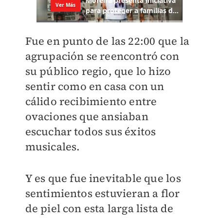
Fue en punto de las 22:00 que la
agrupación se reencontró con
su público regio, que lo hizo
sentir como en casa con un
cálido recibimiento entre
ovaciones que ansiaban
escuchar todos sus éxitos
musicales.
Y es que fue inevitable que los
sentimientos estuvieran a flor
de piel con esta larga lista de