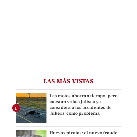
LAS MÁS VISTAS
Las motos ahorran tiempo, pero
cuestan vidas: Jalisco ya
considera a los accidentes de
'bikers' como problema
Huevos piratas: el nuevo fraude