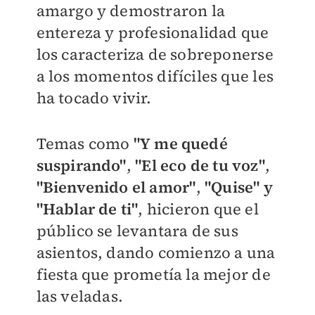
amargo y demostraron la
entereza y profesionalidad que
los caracteriza de sobreponerse
a los momentos difíciles que les
ha tocado vivir.
Temas como
"Y me quedé
suspirando"
,
"El eco de tu voz"
,
"Bienvenido el amor"
,
"Quise" y
"Hablar de ti"
, hicieron que el
público se levantara de sus
asientos, dando comienzo a una
fiesta que prometía la mejor de
las veladas.