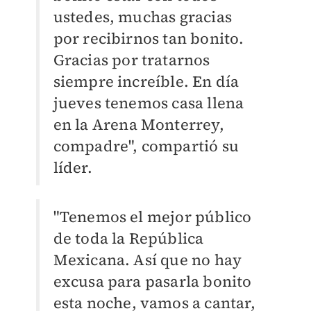
ustedes, muchas gracias
por recibirnos tan bonito.
Gracias por tratarnos
siempre increíble. En día
jueves tenemos casa llena
en la Arena Monterrey,
compadre", compartió su
líder.
"Tenemos el mejor público
de toda la República
Mexicana. Así que no hay
excusa para pasarla bonito
esta noche, vamos a cantar,