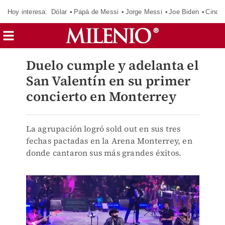
Hoy interesa:
Dólar
Papá de Messi
Jorge Messi
Joe Biden
Cinci
Duelo cumple y adelanta el
San Valentín en su primer
concierto en Monterrey
La agrupación logró sold out en sus tres
fechas pactadas en la Arena Monterrey, en
donde cantaron sus más grandes éxitos.