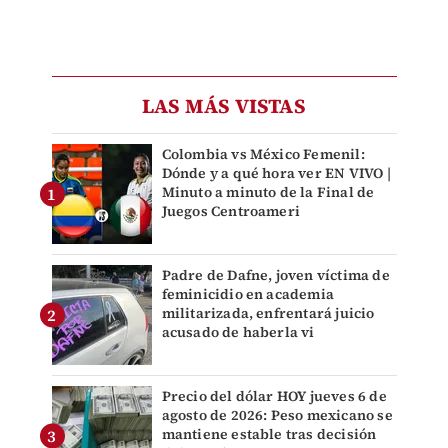
LAS MÁS VISTAS
Colombia vs México Femenil:
Dónde y a qué hora ver EN VIVO |
Minuto a minuto de la Final de
Juegos Centroameri
Padre de Dafne, joven víctima de
feminicidio en academia
militarizada, enfrentará juicio
acusado de haberla vi
Precio del dólar HOY jueves 6 de
agosto de 2026: Peso mexicano se
mantiene estable tras decisión