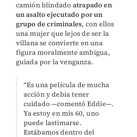
camión blindado
atrapado en
un asalto ejecutado por un
grupo de criminales
, con ellos
una mujer que lejos de ser la
villana se convierte en una
figura moralmente ambigua,
guiada por la venganza.
“Es una película de mucha
acción y debía tener
cuidado —comentó Eddie—.
Ya estoy en mis 60, uno
puede lastimarse.
Estábamos dentro del