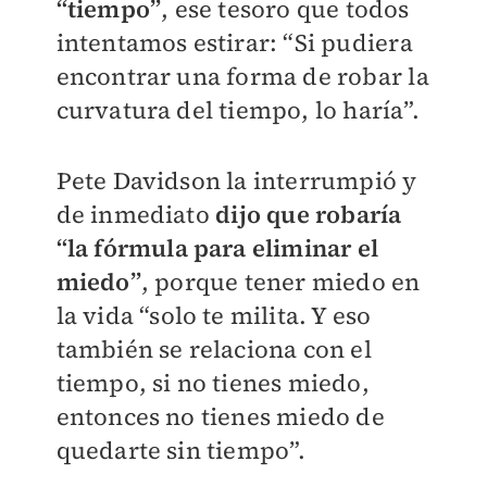
“tiempo”
, ese tesoro que todos
intentamos estirar: “Si pudiera
encontrar una forma de robar la
curvatura del tiempo, lo haría”.
Pete Davidson la interrumpió y
de inmediato
dijo que robaría
“la fórmula para eliminar el
miedo”
, porque tener miedo en
la vida “solo te milita. Y eso
también se relaciona con el
tiempo, si no tienes miedo,
entonces no tienes miedo de
quedarte sin tiempo”.