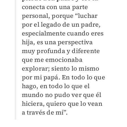
conecta con una parte
personal, porque “luchar
por el legado de un padre,
especialmente cuando eres
hija, es una perspectiva
muy profunda y diferente
que me emocionaba
explorar; siento lo mismo
por mi papá. En todo lo que
hago, en todo lo que el
mundo no pudo ver que él
hiciera, quiero que lo vean
a través de mí”.