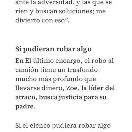
ante la adversidad, y las que se
ríen y buscan soluciones; me
divierto con eso”.
Si pudieran robar algo
En El último encargo, el robo al
camión tiene un trasfondo
mucho más profundo que
llevarse dinero,
Zoe, la líder del
atraco, busca justicia para su
padre.
Si el elenco pudiera robar algo