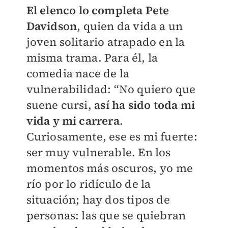
El elenco lo completa Pete
Davidson
, quien da vida a un
joven solitario atrapado en la
misma trama. Para él, la
comedia nace de la
vulnerabilidad: “No quiero que
suene cursi,
así ha sido toda mi
vida y mi carrera
.
Curiosamente, ese es mi fuerte:
ser muy vulnerable. En los
momentos más oscuros, yo me
río por lo ridículo de la
situación; hay dos tipos de
personas: las que se quiebran