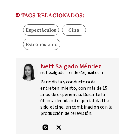
TAGS RELACIONADOS:
Espectáculos
Cine
Estrenos cine
Ivett Salgado Méndez
ivett.salgado.mendez@gmail.com
Periodista y conductora de
entretenimiento, con más de 15
años de experiencia. Durante la
última década mi especialidad ha
sido el cine, en combinación con la
producción de televisión.