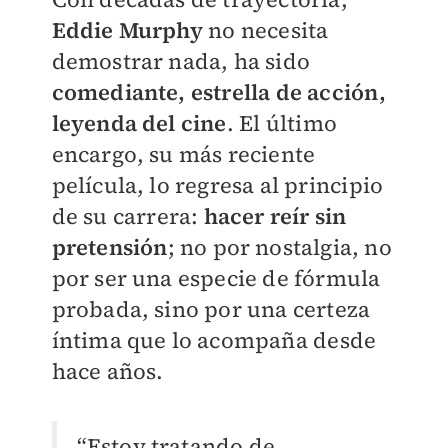
Eddie Murphy
no necesita
demostrar nada, ha sido
comediante, estrella de acción,
leyenda del cine
. El último
encargo, su más reciente
película, lo regresa al principio
de su carrera:
hacer reír sin
pretensión
; no por nostalgia, no
por ser una especie de fórmula
probada, sino por una certeza
íntima que lo acompaña desde
hace años.
“Estoy tratando de