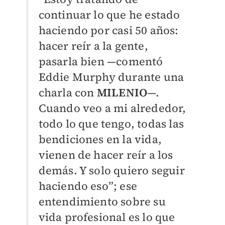
continuar lo que he estado
haciendo por casi 50 años:
hacer reír a la gente,
pasarla bien —comentó
Eddie Murphy durante una
charla con
MILENIO
—.
Cuando veo a mi alrededor,
todo lo que tengo, todas las
bendiciones en la vida,
vienen de hacer reír a los
demás. Y solo quiero seguir
haciendo eso”; ese
entendimiento sobre su
vida profesional es lo que