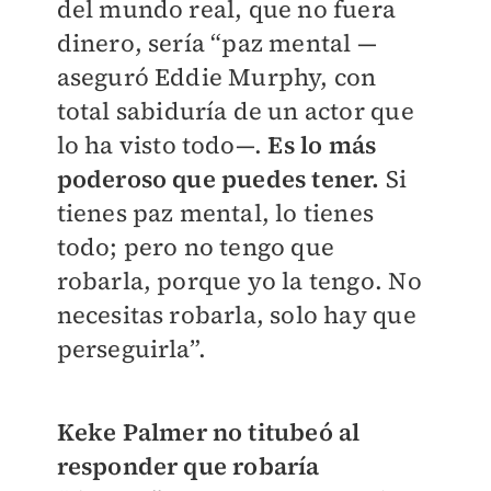
del mundo real, que no fuera
dinero, sería “paz mental —
aseguró Eddie Murphy, con
total sabiduría de un actor que
lo ha visto todo—.
Es lo más
poderoso que puedes tener.
Si
tienes paz mental, lo tienes
todo; pero no tengo que
robarla, porque yo la tengo. No
necesitas robarla, solo hay que
perseguirla”.
Keke Palmer no titubeó al
responder que robaría