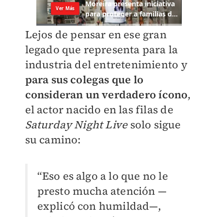
Lejos de pensar en ese gran
legado que representa para la
industria del entretenimiento y
para sus colegas que lo
consideran un verdadero ícono
,
el actor nacido en las filas de
Saturday Night Live
solo sigue
su camino:
“Eso es algo a lo que no le
presto mucha atención —
explicó con humildad—,