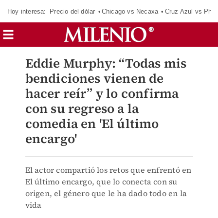
Hoy interesa:
Precio del dólar
Chicago vs Necaxa
Cruz Azul vs Phil
Eddie Murphy: “Todas mis
bendiciones vienen de
hacer reír” y lo confirma
con su regreso a la
comedia en 'El último
encargo'
El actor compartió los retos que enfrentó en
El último encargo, que lo conecta con su
origen, el género que le ha dado todo en la
vida