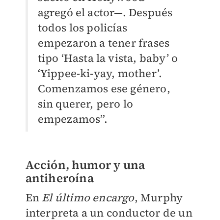
agregó el actor—. Después
todos los policías
empezaron a tener frases
tipo ‘Hasta la vista, baby’ o
‘Yippee-ki-yay, mother’.
Comenzamos ese género,
sin querer, pero lo
empezamos”.
Acción, humor y una
antiheroína
En
El último encargo
, Murphy
interpreta a un conductor de un