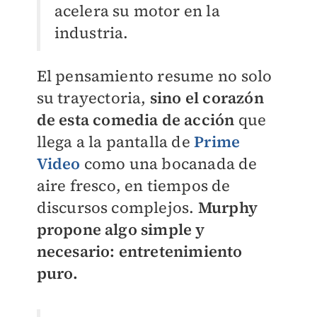
acelera su motor en la
industria.
El pensamiento resume no solo
su trayectoria,
sino el corazón
de esta comedia de acción
que
llega a la pantalla de
Prime
Video
como una bocanada de
aire fresco, en tiempos de
discursos complejos.
Murphy
propone algo simple y
necesario: entretenimiento
puro.