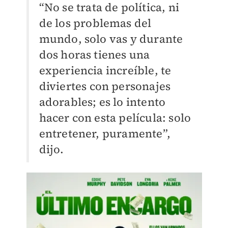
“No se trata de política, ni
de los problemas del
mundo, solo vas y durante
dos horas tienes una
experiencia increíble, te
diviertes con personajes
adorables; es lo intento
hacer con esta película: solo
entretener, puramente”,
dijo.