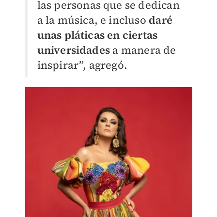
las personas que se dedican
a la música, e incluso
daré
unas pláticas en ciertas
universidades
a manera de
inspirar”, agregó.