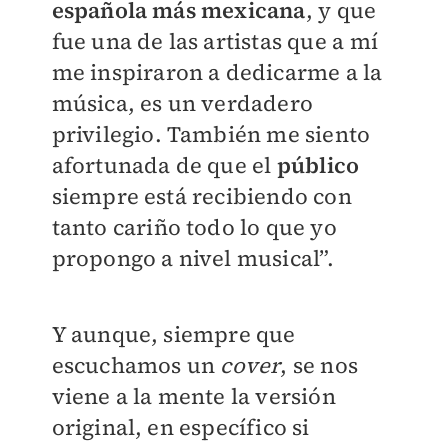
española más mexicana
, y que
fue una de las artistas que a mí
me inspiraron a dedicarme a la
música, es un verdadero
privilegio. También me siento
afortunada de que el
público
siempre está recibiendo con
tanto cariño todo lo que yo
propongo a nivel musical”.
Y aunque, siempre que
escuchamos un
cover
, se nos
viene a la mente la versión
original, en específico si