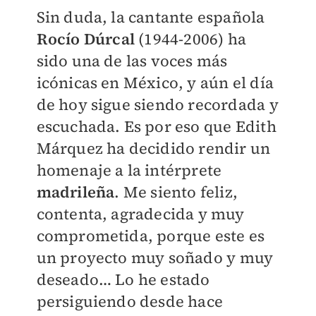
Sin duda, la cantante española
Rocío Dúrcal
(1944-2006) ha
sido una de las voces más
icónicas en México, y aún el día
de hoy sigue siendo recordada y
escuchada. Es por eso que Edith
Márquez ha decidido rendir un
homenaje a la intérprete
madrileña
. Me siento feliz,
contenta, agradecida y muy
comprometida, porque este es
un proyecto muy soñado y muy
deseado… Lo he estado
persiguiendo desde hace