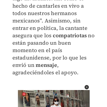
hecho de cantarles en vivo a
todos nuestros hermanos
mexicanos”. Asimismo, sin
entrar en política, la cantante
asegura que los
compatriotas
no
están pasando un buen
momento en el país
estadunidense, por lo que les
envió un
mensaje
,
agradeciéndoles el apoyo.