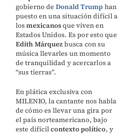
gobierno de
Donald Trump
han
puesto en una situación difícil a
los
mexicanos
que viven en
Estados Unidos. Es por esto que
Edith Márquez
busca con su
música llevarles un momento
de tranquilidad y acercarlos a
“sus tierras”.
En plática exclusiva con
MILENIO
, la cantante nos habla
de cómo es llevar una gira por
el país norteamericano, bajo
este difícil
contexto político
, y