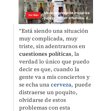
“Está siendo una situación
muy complicada, muy
triste, sin adentrarnos en
cuestiones políticas
, la
verdad lo único que puedo
decir es que, cuando la
gente va a mis conciertos y
se echa una
cerveza
, puede
distraerse un poquito,
olvidarse de estos
problemas con esta