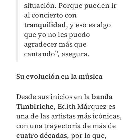
situación. Porque pueden ir
al concierto con
tranquilidad
, y eso es algo
que yo no les puedo
agradecer más que
cantando”, asegura.
Su evolución en la música
Desde sus inicios en la
banda
Timbiriche
, Edith Márquez es
una de las artistas más icónicas,
con una trayectoria de más de
cuatro décadas
, por lo que,