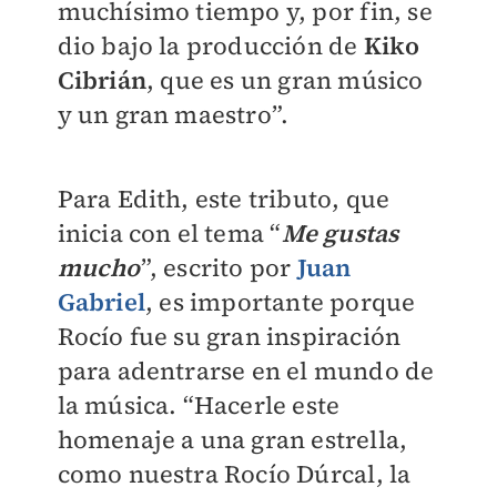
muchísimo tiempo y, por fin, se
dio bajo la producción de
Kiko
Cibrián
, que es un gran músico
y un gran maestro”.
Para Edith, este tributo, que
inicia con el tema “
Me gustas
mucho
”, escrito por
Juan
Gabriel
, es importante porque
Rocío fue su gran inspiración
para adentrarse en el mundo de
la música. “Hacerle este
homenaje a una gran estrella,
como nuestra Rocío Dúrcal, la