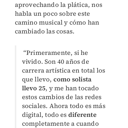
aprovechando la plática, nos
habla un poco sobre este
camino musical y cómo han
cambiado las cosas.
“Primeramente, si he
vivido. Son 40 años de
carrera artística en total los
que llevo,
como solista
llevo 25
, y me han tocado
estos cambios de las redes
sociales. Ahora todo es más
digital, todo es
diferente
completamente a cuando