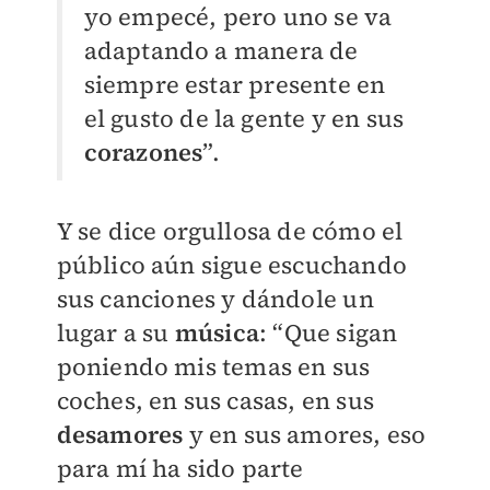
yo empecé, pero uno se va
adaptando a manera de
siempre estar presente en
el gusto de la gente y en sus
corazones
”.
Y se dice orgullosa de cómo el
público aún sigue escuchando
sus canciones y dándole un
lugar a su
música
: “Que sigan
poniendo mis temas en sus
coches, en sus casas, en sus
desamores
y en sus amores, eso
para mí ha sido parte