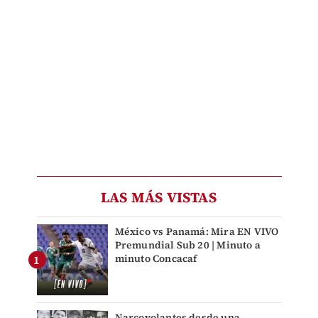
LAS MÁS VISTAS
México vs Panamá: Mira EN VIVO
Premundial Sub 20 | Minuto a
minuto Concacaf
Narcovolantes desde una