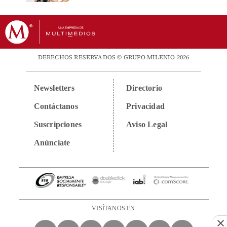
DERECHOS RESERVADOS © GRUPO MILENIO 2026
Newsletters
Directorio
Contáctanos
Privacidad
Suscripciones
Aviso Legal
Anúnciate
VISÍTANOS EN