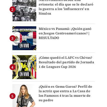
avioneta: el día que se le declaró
la guerra a los 'influencers' en
Sinaloa
México vs Panamá: ¿Quién ganó
en Juegos Centroamericanos? |
RESULTADO
¿Cómo quedó el LAFC vs Chivas?
Resultado del partido de Jornada
1 de Leagues Cup 2026
¿Quién es Gema Garoa? Perfil de
la actriz que entra a La Casa de
los Famosos 4 tras la muerte de
su padre