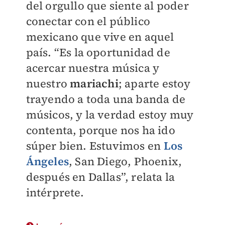
del orgullo que siente al poder
conectar con el público
mexicano que vive en aquel
país. “Es la oportunidad de
acercar nuestra música y
nuestro
mariachi
; aparte estoy
trayendo a toda una banda de
músicos, y la verdad estoy muy
contenta, porque nos ha ido
súper bien. Estuvimos en
Los
Ángeles
, San Diego, Phoenix,
después en Dallas”, relata la
intérprete.