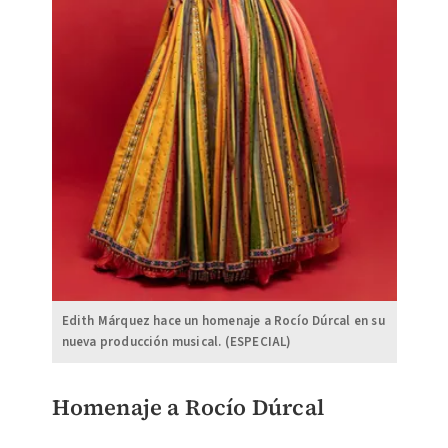
Edith Márquez hace un homenaje a Rocío Dúrcal en su
nueva producción musical. (ESPECIAL)
Homenaje a Rocío Dúrcal