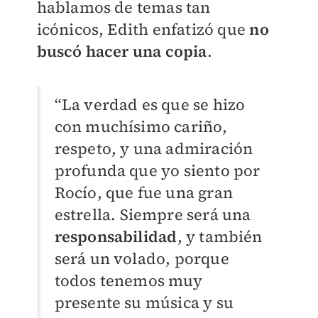
hablamos de temas tan
icónicos, Edith enfatizó que
no
buscó hacer una copia
.
“La verdad es que se hizo
con muchísimo cariño,
respeto, y una admiración
profunda que yo siento por
Rocío, que fue una gran
estrella. Siempre será una
responsabilidad
, y también
será un volado, porque
todos tenemos muy
presente su música y su