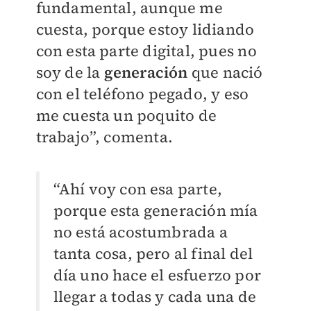
fundamental, aunque me
cuesta, porque estoy lidiando
con esta parte digital, pues no
soy de la
generación
que nació
con el teléfono pegado, y eso
me cuesta un poquito de
trabajo”, comenta.
“Ahí voy con esa parte,
porque esta generación mía
no está acostumbrada a
tanta cosa, pero al final del
día uno hace el esfuerzo por
llegar a todas y cada una de