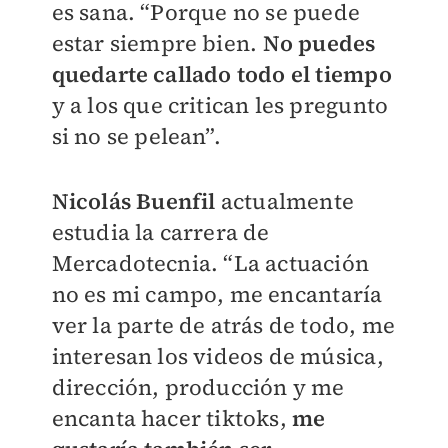
es sana. “Porque no se puede
estar siempre bien.
No puedes
quedarte callado todo el tiempo
y a los que critican les pregunto
si no se pelean”.
Nicolás Buenfil
actualmente
estudia la carrera de
Mercadotecnia. “La actuación
no es mi campo, me encantaría
ver la parte de atrás de todo, me
interesan los videos de música,
dirección, producción y me
encanta hacer tiktoks,
me