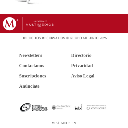
DERECHOS RESERVADOS © GRUPO MILENIO 2026
Newsletters
Directorio
Contáctanos
Privacidad
Suscripciones
Aviso Legal
Anúnciate
VISÍTANOS EN