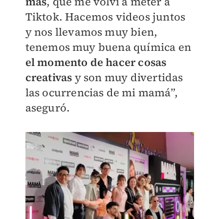
más
, que me volví a meter a
Tiktok. Hacemos videos juntos
y nos llevamos muy bien,
tenemos muy buena química en
el momento de hacer cosas
creativas
y son muy divertidas
las ocurrencias de mi mamá”,
aseguró.