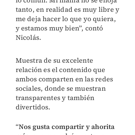
lo común. Mi mamá no se enoja
tanto, en realidad es muy libre y
me deja hacer lo que yo quiera,
y estamos muy bien”, contó
Nicolás.
Muestra de su excelente
relación es el contenido que
ambos comparten en las redes
sociales, donde se muestran
transparentes y también
divertidos.
“
Nos gusta compartir y ahorita