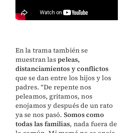
En la trama también se
muestran las
peleas,
distanciamientos y conflictos
que se dan entre los hijos y los
padres. “De repente nos
peleamos, gritamos, nos
enojamos y después de un rato
ya se nos pasó.
Somos como
todas las familias
, nada fuera de