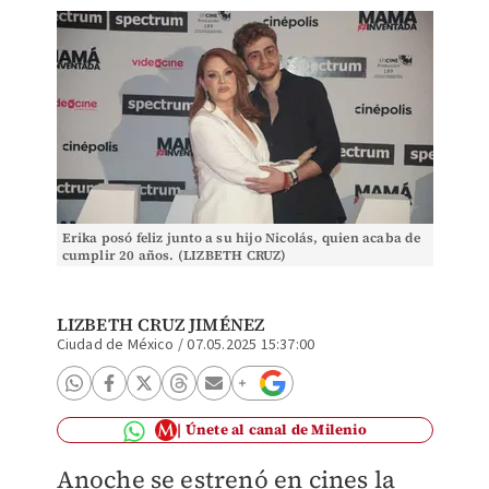
Erika posó feliz junto a su hijo Nicolás, quien acaba de
cumplir 20 años. (LIZBETH CRUZ)
LIZBETH CRUZ JIMÉNEZ
Ciudad de México
/
07.05.2025 15:37:00
Únete al canal de Milenio
Anoche se estrenó en cines la