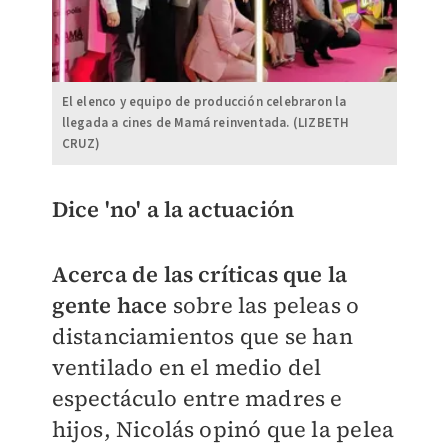
El elenco y equipo de producción celebraron la
llegada a cines de Mamá reinventada. (LIZBETH
CRUZ)
Dice 'no' a la actuación
Acerca de las críticas que la
gente hace
sobre las peleas o
distanciamientos que se han
ventilado en el medio del
espectáculo entre madres e
hijos, Nicolás opinó que la pelea