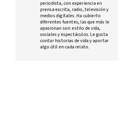
periodista, con experiencia en
prensa escrita, radio, televisión y
medios digitales. Ha cubierto
diferentes fuentes, las que más le
apasionan son: estilo de vida,
sociales y espectáculos. Le gusta
contar historias de vida y aportar
algo útil en cada relato.