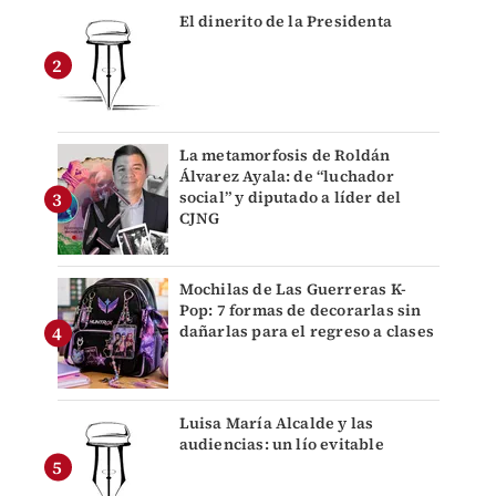
El dinerito de la Presidenta
La metamorfosis de Roldán
Álvarez Ayala: de “luchador
social” y diputado a líder del
CJNG
Mochilas de Las Guerreras K-
Pop: 7 formas de decorarlas sin
dañarlas para el regreso a clases
Luisa María Alcalde y las
audiencias: un lío evitable