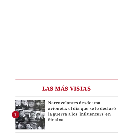
LAS MÁS VISTAS
Narcovolantes desde una
avioneta: el día que se le declaró
la guerra a los 'influencers' en
Sinaloa