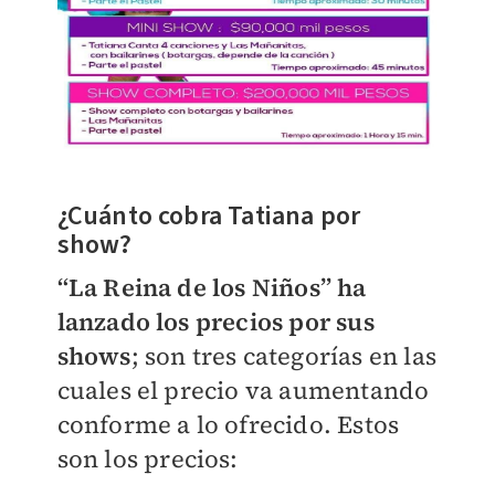
¿Cuánto cobra Tatiana por
show?
“La Reina de los Niños” ha
lanzado los precios por sus
shows
; son tres categorías en las
cuales el precio va aumentando
conforme a lo ofrecido. Estos
son los precios: