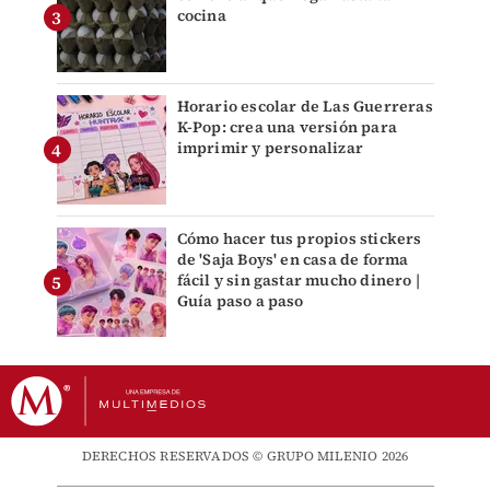
cocina
Horario escolar de Las Guerreras
K-Pop: crea una versión para
imprimir y personalizar
Cómo hacer tus propios stickers
de 'Saja Boys' en casa de forma
fácil y sin gastar mucho dinero |
Guía paso a paso
DERECHOS RESERVADOS © GRUPO MILENIO 2026