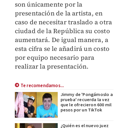
son únicamente por la
presentación de la artista, en
caso de necesitar traslado a otra
ciudad de la República su costo
aumentará. De igual manera, a
esta cifra se le añadirá un costo
por equipo necesario para
realizar la presentación.
Te recomendamos...
Jimmy de 'Pongámoslo a
prueba' recuerda la vez
que le ofrecieron 600 mil
pesos por un TikTok
¿Quién es el nuevo juez