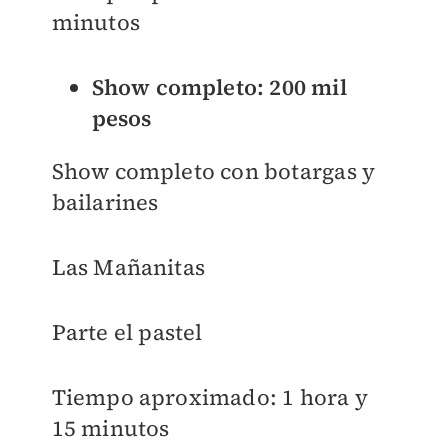
minutos
Show completo: 200 mil
pesos
Show completo con botargas y
bailarines
Las Mañanitas
Parte el pastel
Tiempo aproximado: 1 hora y
15 minutos