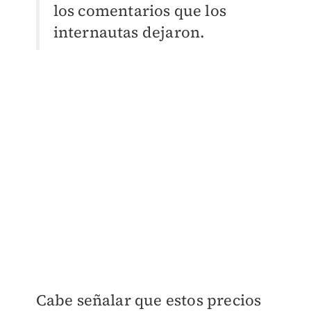
los comentarios que los
internautas dejaron.
Cabe señalar que estos precios