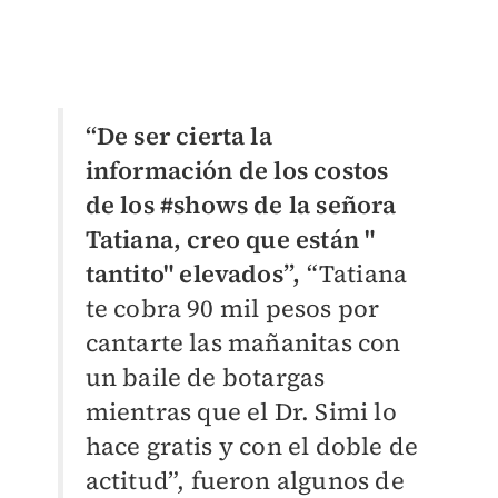
“De ser cierta la
información de los costos
de los #shows de la señora
Tatiana, creo que están "
tantito" elevados”,
“Tatiana
te cobra 90 mil pesos por
cantarte las mañanitas con
un baile de botargas
mientras que el Dr. Simi lo
hace gratis y con el doble de
actitud”, fueron algunos de