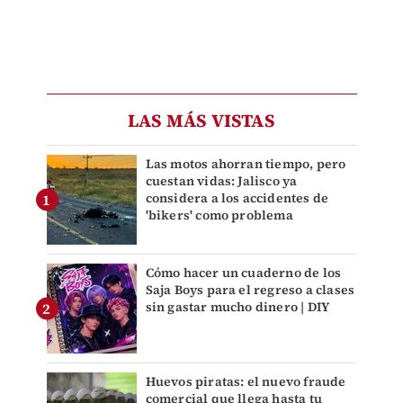
LAS MÁS VISTAS
Las motos ahorran tiempo, pero
cuestan vidas: Jalisco ya
considera a los accidentes de
'bikers' como problema
Cómo hacer un cuaderno de los
Saja Boys para el regreso a clases
sin gastar mucho dinero | DIY
Huevos piratas: el nuevo fraude
comercial que llega hasta tu