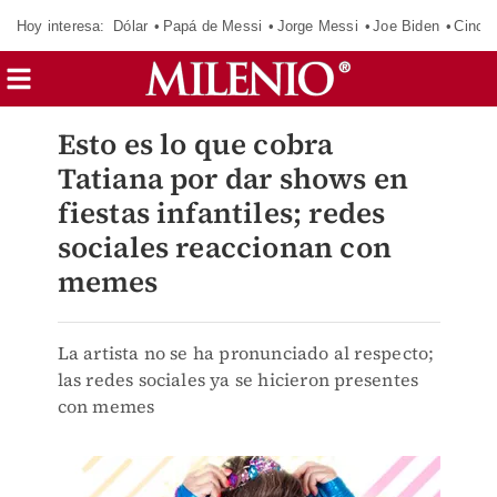
Hoy interesa:
Dólar
Papá de Messi
Jorge Messi
Joe Biden
Cinci
Esto es lo que cobra
Tatiana por dar shows en
fiestas infantiles; redes
sociales reaccionan con
memes
La artista no se ha pronunciado al respecto;
las redes sociales ya se hicieron presentes
con memes