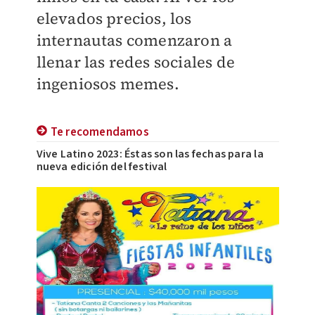
elevados precios, los
internautas comenzaron a
llenar las redes sociales de
ingeniosos memes.
Te recomendamos
Vive Latino 2023: Éstas son las fechas para la
nueva edición del festival