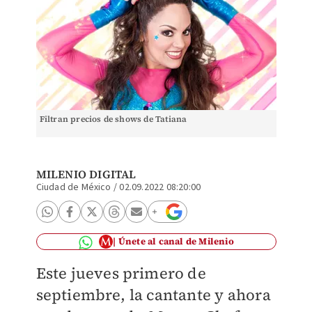
Filtran precios de shows de Tatiana
MILENIO DIGITAL
Ciudad de México
/
02.09.2022 08:20:00
Únete al canal de Milenio
Este jueves primero de
septiembre, la cantante y ahora