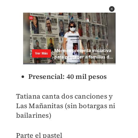
Presencial: 40 mil pesos
Tatiana canta dos canciones y
Las Mañanitas (sin botargas ni
bailarines)
Parte el pastel