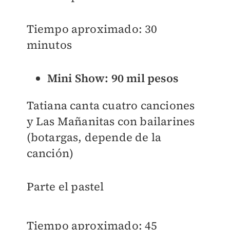
Tiempo aproximado: 30
minutos
Mini Show: 90 mil pesos
Tatiana canta cuatro canciones
y Las Mañanitas con bailarines
(botargas, depende de la
canción)
Parte el pastel
Tiempo aproximado: 45