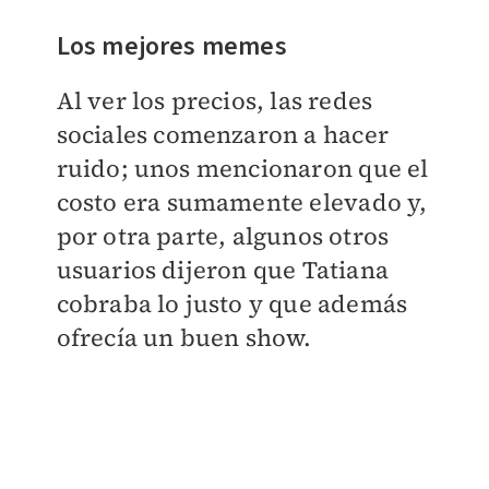
Los mejores memes
Al ver los precios, las redes
sociales comenzaron a hacer
ruido; unos mencionaron que el
costo era sumamente elevado y,
por otra parte, algunos otros
usuarios dijeron que Tatiana
cobraba lo justo y que además
ofrecía un buen show.