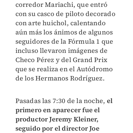
corredor Mariachi, que entró
con su casco de piloto decorado
con arte huichol, calentando
aún más los ánimos de algunos
seguidores de la Fórmula 1 que
incluso llevaron imágenes de
Checo Pérez y del Grand Prix
que se realiza en el Autódromo
de los Hermanos Rodríguez.
Pasadas las 7:30 de la noche,
el
primero en aparecer fue el
productor Jeremy Kleiner,
seguido por el director Joe