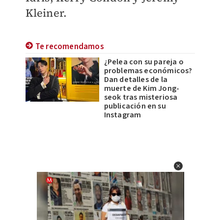
Kleiner.
Te recomendamos
¿Pelea con su pareja o
problemas económicos?
Dan detalles de la
muerte de Kim Jong-
seok tras misteriosa
publicación en su
Instagram