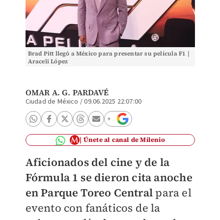
Brad Pitt llegó a México para presentar su película F1 |
Araceli López
OMAR A. G. PARDAVÉ
Ciudad de México
/
09.06.2025 22:07:00
Únete al canal de Milenio
Aficionados del cine y de la
Fórmula 1 se dieron cita anoche
en Parque Toreo Central
para el
evento con fanáticos de la