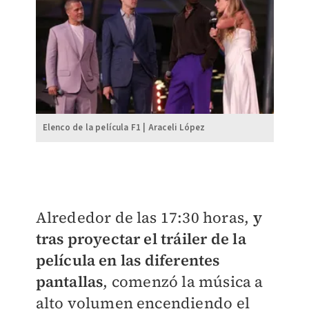
Elenco de la película F1 | Araceli López
Alrededor de las 17:30 horas,
y
tras proyectar el tráiler de la
película en las diferentes
pantallas
, comenzó la música a
alto volumen encendiendo el