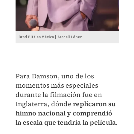
Brad Pitt en México | Araceli López
Para Damson, uno de los
momentos más especiales
durante la filmación fue en
Inglaterra, dónde
replicaron su
himno nacional y comprendió
la escala que tendría la película
.