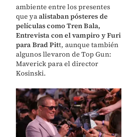
ambiente entre los presentes
que ya
alistaban pósteres de
películas como Tren Bala,
Entrevista con el vampiro y Furi
para Brad Pit
t, aunque también
algunos llevaron de Top Gun:
Maverick para el director
Kosinski.