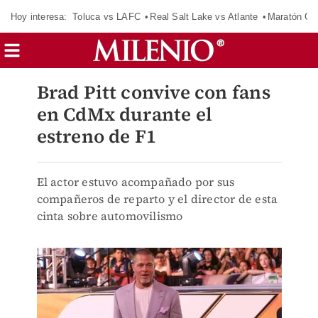
Hoy interesa:
Toluca vs LAFC
Real Salt Lake vs Atlante
Maratón C
Brad Pitt convive con fans
en CdMx durante el
estreno de F1
El actor estuvo acompañado por sus
compañeros de reparto y el director de esta
cinta sobre automovilismo