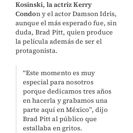
Kosinski, la actriz Kerry
Condo
n y el actor Damson Idris,
aunque el más esperado fue, sin
duda, Brad Pitt, quien produce
la película además de ser el
protagonista.
“Este momento es muy
especial para nosotros
porque dedicamos tres años
en hacerla y grabamos una
parte aquí en México”, dijo
Brad Pitt al público que
estallaba en gritos.