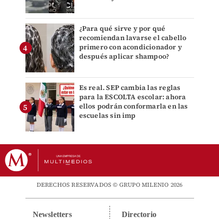
¿Para qué sirve y por qué
recomiendan lavarse el cabello
primero con acondicionador y
después aplicar shampoo?
Es real. SEP cambia las reglas
para la ESCOLTA escolar: ahora
ellos podrán conformarla en las
escuelas sin imp
DERECHOS RESERVADOS © GRUPO MILENIO 2026
Newsletters
Directorio