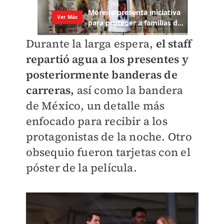
Durante la larga espera,
el staff
repartió agua a los presentes y
posteriormente banderas de
carreras,
así como la bandera
de México, un detalle más
enfocado para recibir a los
protagonistas de la noche. Otro
obsequio fueron tarjetas con el
póster de la película.