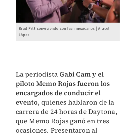
Brad Pitt conviviendo con fasn mexicanos | Araceli
López
La periodista
Gabi Cam y el
piloto Memo Rojas fueron los
encargados de conducir el
evento,
quienes hablaron de la
carrera de 24 horas de Daytona,
que Memo Rojas ganó en tres
ocasiones. Presentaron al