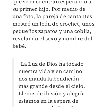
que se encuentran esperando a
su primer hijo. Por medio de
una foto, la pareja de cantantes
mostró un león de crochet, unos
pequeños zapatos y una cobija,
revelando el sexo y nombre del
bebé.
“La Luz de Dios ha tocado
nuestra vida y en camino
nos manda la bendición
más grande desde el cielo.
Llenos de ilusión y alegría
estamos en la espera de