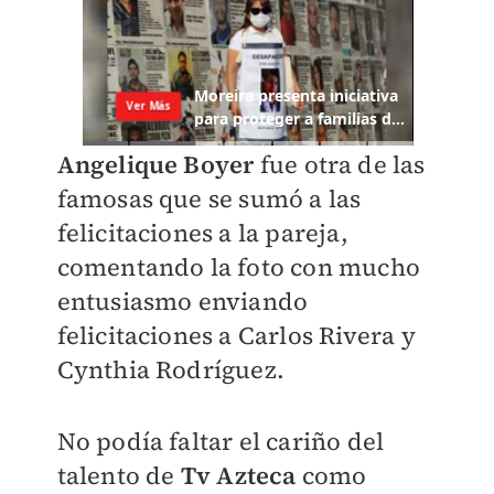
Angelique Boyer
fue otra de las
famosas que se sumó a las
felicitaciones a la pareja,
comentando la foto con mucho
entusiasmo enviando
felicitaciones a Carlos Rivera y
Cynthia Rodríguez.
No podía faltar el cariño del
talento de
Tv Azteca
como