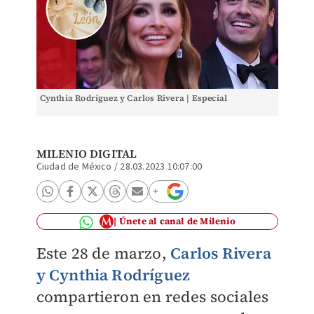
Cynthia Rodríguez y Carlos Rivera | Especial
MILENIO DIGITAL
Ciudad de México
/
28.03.2023 10:07:00
Únete al canal de Milenio
Este 28 de marzo,
Carlos Rivera
y Cynthia Rodríguez
compartieron en redes sociales