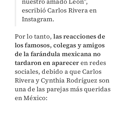
nuestro amado León”,
escribió Carlos Rivera en
Instagram.
Por lo tanto,
las reacciones de
los famosos, colegas y amigos
de la farándula mexicana no
tardaron en aparecer
en redes
sociales, debido a que Carlos
Rivera y Cynthia Rodríguez son
una de las parejas más queridas
en México: