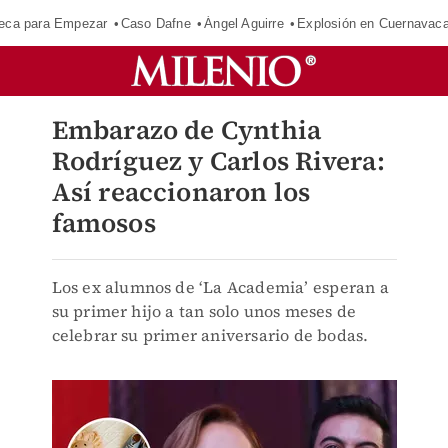
eca para Empezar
Caso Dafne
Ángel Aguirre
Explosión en Cuernavac
Embarazo de Cynthia
Rodríguez y Carlos Rivera:
Así reaccionaron los
famosos
Los ex alumnos de ‘La Academia’ esperan a
su primer hijo a tan solo unos meses de
celebrar su primer aniversario de bodas.