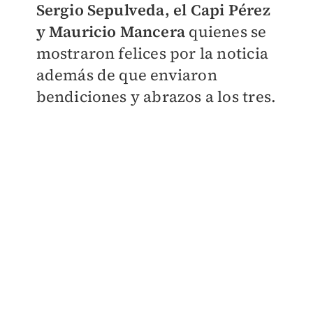
Sergio Sepulveda, el Capi Pérez
y Mauricio Mancera
quienes se
mostraron felices por la noticia
además de que enviaron
bendiciones y abrazos a los tres.