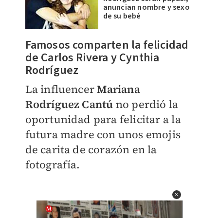
anuncian nombre y sexo
de su bebé
Famosos comparten la felicidad
de Carlos Rivera y Cynthia
Rodríguez
La influencer
Mariana
Rodríguez Cantú
no perdió la
oportunidad para felicitar a la
futura madre con unos emojis
de carita de corazón en la
fotografía.