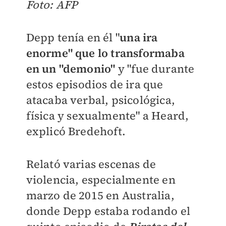
Foto: AFP
Depp tenía en él "
una ira
enorme" que lo transformaba
en un "demonio"
y "fue durante
estos episodios de ira que
atacaba verbal, psicológica,
física y sexualmente" a Heard,
explicó Bredehoft.
Relató varias escenas de
violencia, especialmente en
marzo de 2015 en Australia,
donde Depp estaba rodando el