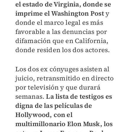
el estado de Virginia, donde se
imprime el Washington Post
y
donde el marco legal es más
favorable a las denuncias por
difamación que en California,
donde residen los dos actores.
Los dos ex cónyuges asisten al
juicio, retransmitido en directo
por televisión y que durará
semanas.
La lista de testigos es
digna de las películas de
Hollywood, con el
multimillonario Elon Musk, los