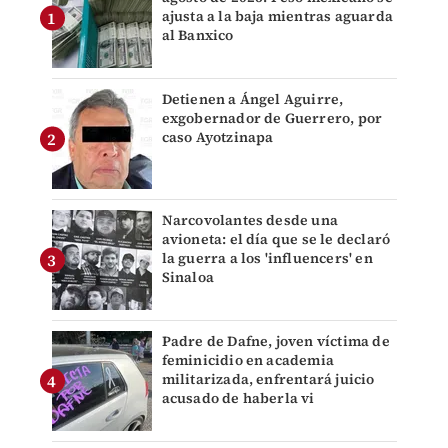
ajusta a la baja mientras aguarda
al Banxico
Detienen a Ángel Aguirre,
exgobernador de Guerrero, por
caso Ayotzinapa
Narcovolantes desde una
avioneta: el día que se le declaró
la guerra a los 'influencers' en
Sinaloa
Padre de Dafne, joven víctima de
feminicidio en academia
militarizada, enfrentará juicio
acusado de haberla vi