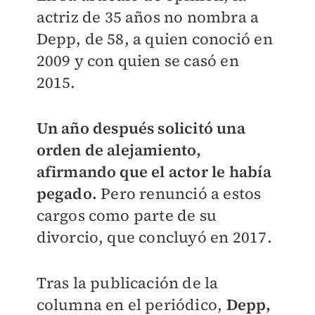
actriz de 35 años no nombra a
Depp, de 58, a quien conoció en
2009 y con quien se casó en
2015.
Un año después solicitó una
orden de alejamiento,
afirmando que el actor le había
pegado.
Pero renunció a estos
cargos como parte de su
divorcio, que concluyó en 2017.
Tras la publicación de la
columna en el periódico,
Depp,