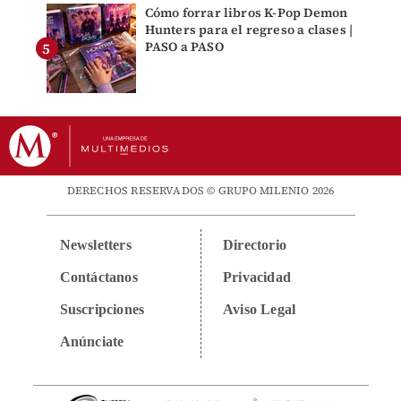
Cómo forrar libros K-Pop Demon
Hunters para el regreso a clases |
PASO a PASO
DERECHOS RESERVADOS © GRUPO MILENIO 2026
Newsletters
Directorio
Contáctanos
Privacidad
Suscripciones
Aviso Legal
Anúnciate