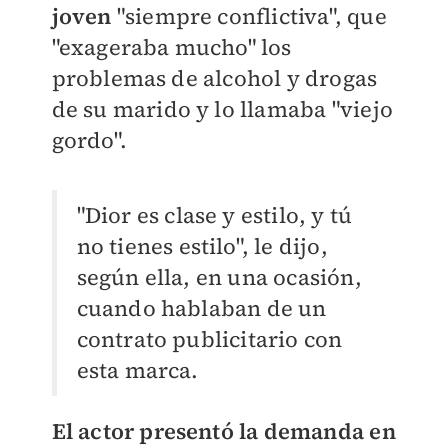
joven
"siempre conflictiva", que
"exageraba mucho" los
problemas de alcohol y drogas
de su marido y lo llamaba "viejo
gordo".
"Dior es clase y estilo, y tú
no tienes estilo", le dijo,
según ella, en una ocasión,
cuando hablaban de un
contrato publicitario con
esta marca.
El actor presentó la demanda en