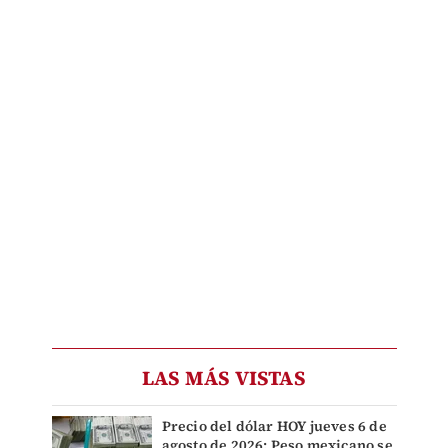
LAS MÁS VISTAS
Precio del dólar HOY jueves 6 de
agosto de 2026: Peso mexicano se