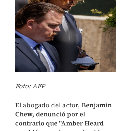
Foto: AFP
El abogado del actor,
Benjamin
Chew, denunció por el
contrario que "Amber Heard