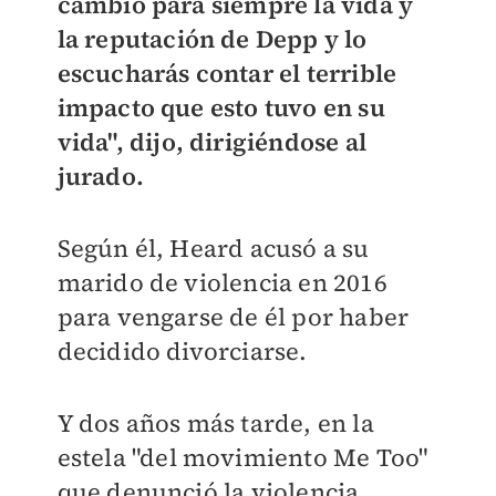
cambió para siempre la vida y
la reputación de Depp y lo
escucharás contar el terrible
impacto que esto tuvo en su
vida", dijo, dirigiéndose al
jurado.
Según él, Heard acusó a su
marido de violencia en 2016
para vengarse de él por haber
decidido divorciarse.
Y dos años más tarde, en la
estela "del movimiento Me Too"
que denunció la violencia