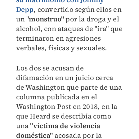
Depp
, convertido según ellos en
un "
monstruo"
por la droga y el
alcohol, con ataques de "ira" que
terminaron en agresiones
verbales, físicas y sexuales.
Los dos se acusan de
difamación en un juicio cerca
de Washington que parte de una
columna publicada en el
Washington Post en 2018, en la
que Heard se describía como
una
"víctima de violencia
doméstica"
acosada por la