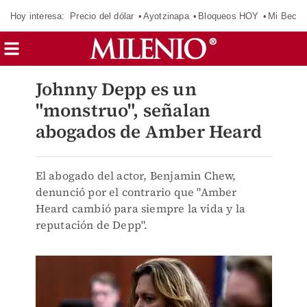
Hoy interesa:
Precio del dólar
Ayotzinapa
Bloqueos HOY
Mi Beca 
Johnny Depp es un
"monstruo", señalan
abogados de Amber Heard
El abogado del actor, Benjamin Chew,
denunció por el contrario que "Amber
Heard cambió para siempre la vida y la
reputación de Depp".