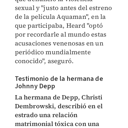
sexual y "justo antes del estreno
de la película Aquaman", en la
que participaba, Heard "optó
por recordarle al mundo estas
acusaciones venenosas en un
periódico mundialmente
conocido", aseguró.
Testimonio de la hermana de
Johnny Depp
La hermana de Depp, Christi
Dembrowski, describió en el
estrado una relación
matrimonial tóxica con una