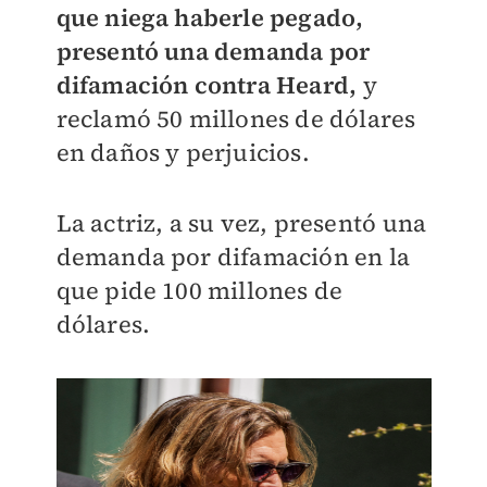
que niega haberle pegado,
presentó una demanda por
difamación contra Heard,
y
reclamó 50 millones de dólares
en daños y perjuicios.
La actriz, a su vez, presentó una
demanda por difamación en la
que pide 100 millones de
dólares.