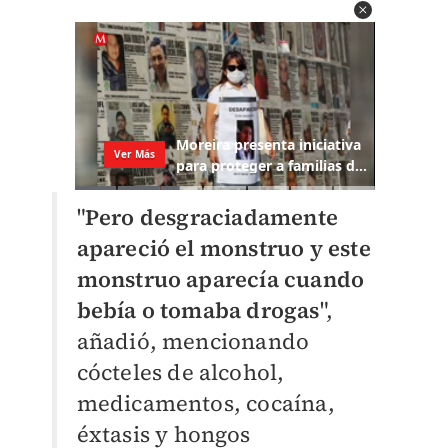
"
Pero desgraciadamente
apareció el monstruo y este
monstruo aparecía cuando
bebía o tomaba drogas
",
añadió, mencionando
cócteles de alcohol,
medicamentos, cocaína,
éxtasis y hongos