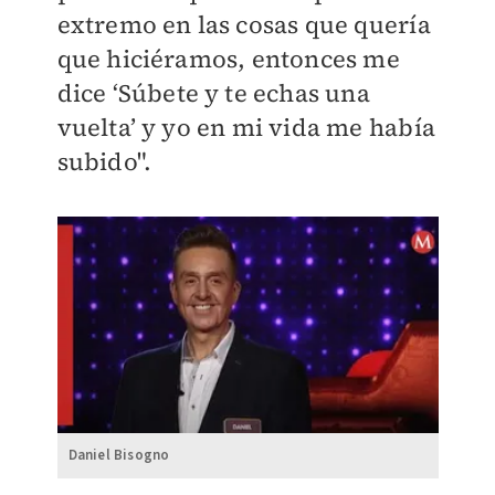
extremo en las cosas que quería
que hiciéramos, entonces me
dice ‘Súbete y te echas una
vuelta’ y yo en mi vida me había
subido".
Daniel Bisogno