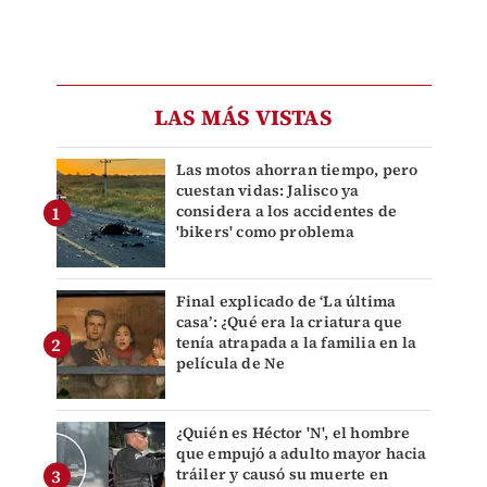
LAS MÁS VISTAS
Las motos ahorran tiempo, pero
cuestan vidas: Jalisco ya
considera a los accidentes de
'bikers' como problema
Final explicado de ‘La última
casa’: ¿Qué era la criatura que
tenía atrapada a la familia en la
película de Ne
¿Quién es Héctor 'N', el hombre
que empujó a adulto mayor hacia
tráiler y causó su muerte en