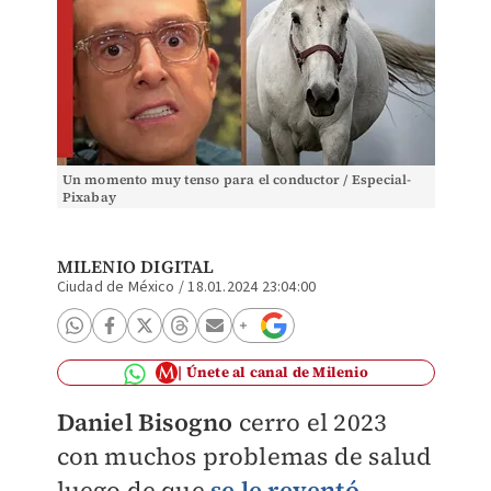
Un momento muy tenso para el conductor / Especial-
Pixabay
MILENIO DIGITAL
Ciudad de México
/
18.01.2024 23:04:00
Únete al canal de Milenio
Daniel Bisogno
cerro el 2023
con muchos problemas de salud
luego de que
se le reventó