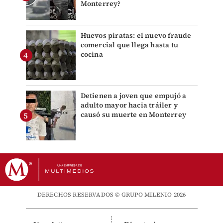
Monterrey?
Huevos piratas: el nuevo fraude
comercial que llega hasta tu
cocina
Detienen a joven que empujó a
adulto mayor hacia tráiler y
causó su muerte en Monterrey
DERECHOS RESERVADOS © GRUPO MILENIO 2026