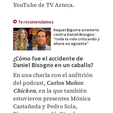
YouTube de TV Azteca.
Te recomendamos
Raquel Bigorra arremete
contra Daniel Bisogno:
“toda la vida criticando y
ahora no aguanta”
¿Cómo fue el accidente de
Daniel Bisogno en un caballo?
En una charla con el anfitrión
del podcast,
Carlos Muñoz
Chicken
, en la que también
estuvieron presentes Mónica
Castañeda y Pedro Sola,