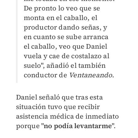
De pronto lo veo que se
monta en el caballo, el
productor dando señas, y
en cuanto se sube arranca
el caballo, veo que Daniel
vuela y cae de costalazo al
suelo", añadió el también
conductor de
Ventaneando
.
Daniel señaló que tras esta
situación tuvo que recibir
asistencia médica de inmediato
porque "
no podía levantarme
".