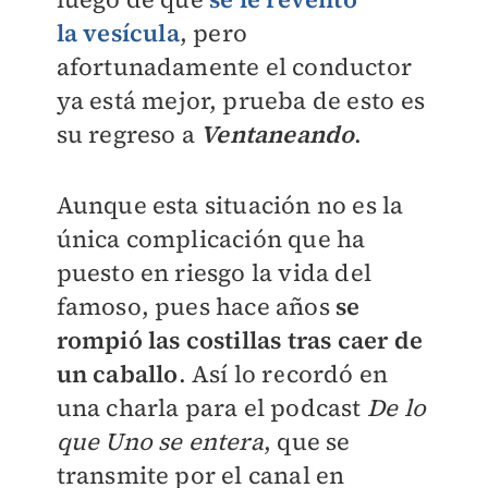
la
vesícula
, pero
afortunadamente el conductor
ya está mejor, prueba de esto es
su regreso a
Ventaneando
.
Aunque esta situación no es la
única complicación que ha
puesto en riesgo la vida del
famoso, pues hace años
se
rompió las costillas tras caer de
un caballo
. Así lo recordó en
una charla para el podcast
De lo
que Uno se entera
, que se
transmite por el canal en