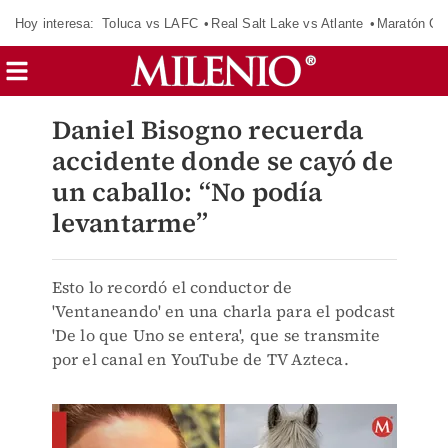
Hoy interesa:
Toluca vs LAFC
Real Salt Lake vs Atlante
Maratón C
Daniel Bisogno recuerda
accidente donde se cayó de
un caballo: “No podía
levantarme”
Esto lo recordó el conductor de
'Ventaneando' en una charla para el podcast
'De lo que Uno se entera', que se transmite
por el canal en YouTube de TV Azteca.