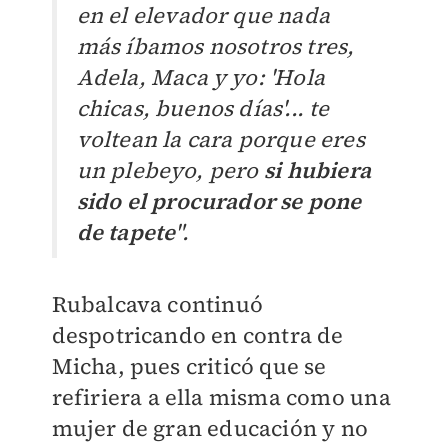
en el elevador que nada
más íbamos nosotros tres,
Adela, Maca y yo: 'Hola
chicas, buenos días'... te
voltean la cara porque eres
un plebeyo, pero
si hubiera
sido el procurador se pone
de tapete
".
Rubalcava continuó
despotricando en contra de
Micha, pues criticó que se
refiriera a ella misma como una
mujer de gran educación y no