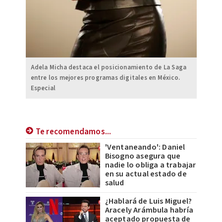
Adela Micha destaca el posicionamiento de La Saga
entre los mejores programas digitales en México.
Especial
Te recomendamos...
'Ventaneando': Daniel
Bisogno asegura que
nadie lo obliga a trabajar
en su actual estado de
salud
¿Hablará de Luis Miguel?
Aracely Arámbula habría
aceptado propuesta de