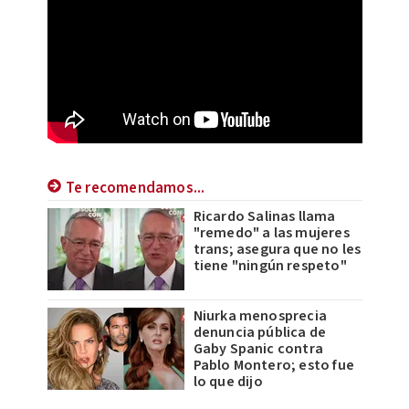
Te recomendamos...
Ricardo Salinas llama
"remedo" a las mujeres
trans; asegura que no les
tiene "ningún respeto"
Niurka menosprecia
denuncia pública de
Gaby Spanic contra
Pablo Montero; esto fue
lo que dijo