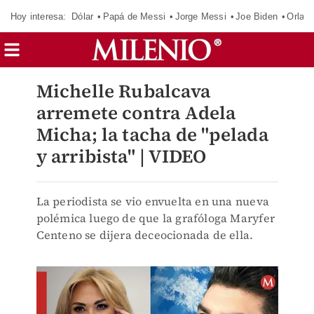
Hoy interesa:
Dólar
Papá de Messi
Jorge Messi
Joe Biden
Orland
Michelle Rubalcava
arremete contra Adela
Micha; la tacha de "pelada
y arribista" | VIDEO
La periodista se vio envuelta en una nueva
polémica luego de que la grafóloga Maryfer
Centeno se dijera deceocionada de ella.