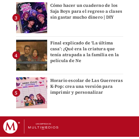
Cómo hacer un cuaderno de los
Saja Boys para el regreso a clases
sin gastar mucho dinero | DIY
Final explicado de ‘La última
casa’: ¿Qué era la criatura que
tenía atrapada a la familia en la
película de Ne
Horario escolar de Las Guerreras
K-Pop: crea una versión para
imprimir y personalizar