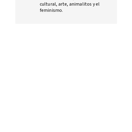
cultural, arte, animalitos y el
feminismo.