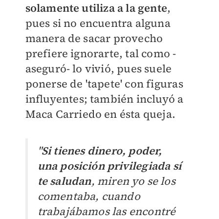
solamente utiliza a la gente
,
pues si no encuentra alguna
manera de sacar provecho
prefiere ignorarte, tal como -
aseguró- lo vivió, pues suele
ponerse de 'tapete' con figuras
influyentes; también incluyó a
Maca Carriedo en ésta queja.
"
Si tienes dinero, poder,
una posición privilegiada sí
te saludan
, miren yo se los
comentaba, cuando
trabajábamos las encontré