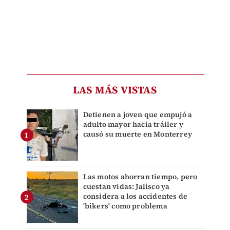
LAS MÁS VISTAS
Detienen a joven que empujó a
adulto mayor hacia tráiler y
causó su muerte en Monterrey
Las motos ahorran tiempo, pero
cuestan vidas: Jalisco ya
considera a los accidentes de
'bikers' como problema