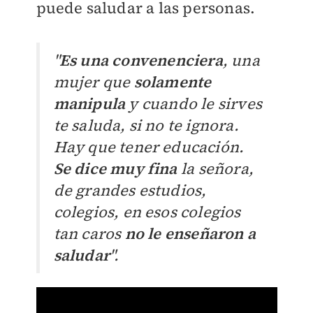
puede saludar a las personas.
"
Es una convenenciera
, una
mujer que
solamente
manipula
y cuando le sirves
te saluda, si no te ignora.
Hay que tener educación.
Se dice muy fina
la señora,
de grandes estudios,
colegios, en esos colegios
tan caros
no le enseñaron a
saludar
".