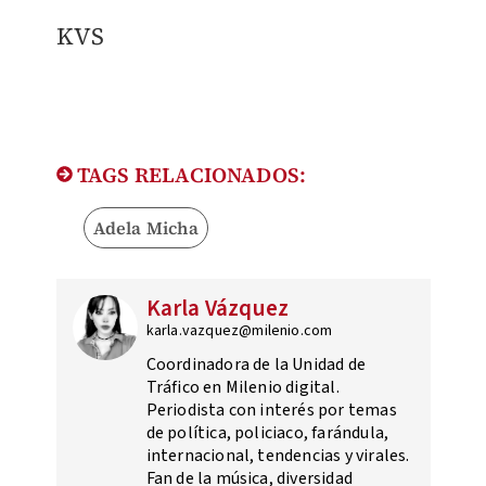
KVS
TAGS RELACIONADOS:
Adela Micha
Karla Vázquez
karla.vazquez@milenio.com
Coordinadora de la Unidad de
Tráfico en Milenio digital.
Periodista con interés por temas
de política, policiaco, farándula,
internacional, tendencias y virales.
Fan de la música, diversidad