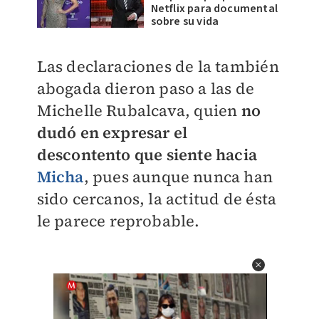
Netflix para documental
sobre su vida
Las declaraciones de la también
abogada dieron paso a las de
Michelle Rubalcava, quien
no
dudó en expresar el
descontento que siente hacia
Micha
, pues aunque nunca han
sido cercanos, la actitud de ésta
le parece reprobable.