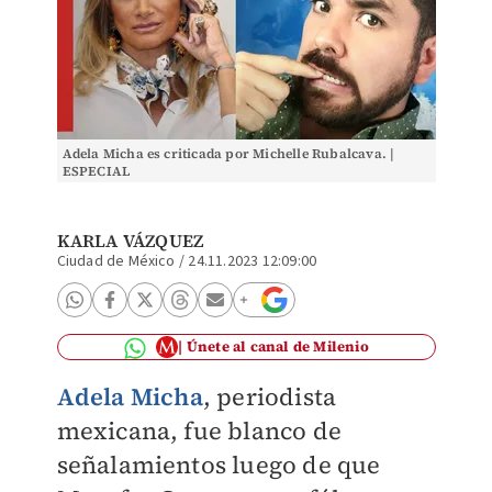
Adela Micha es criticada por Michelle Rubalcava. |
ESPECIAL
KARLA VÁZQUEZ
Ciudad de México
/
24.11.2023 12:09:00
Únete al canal de Milenio
Adela Micha
, periodista
mexicana, fue blanco de
señalamientos luego de que