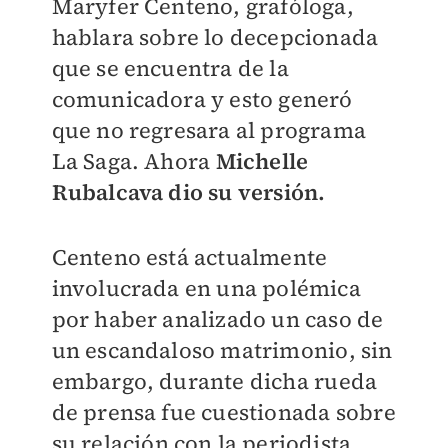
Maryfer Centeno, grafóloga,
hablara sobre lo decepcionada
que se encuentra de la
comunicadora y esto generó
que no regresara al programa
La Saga. Ahora
Michelle
Rubalcava dio su versión.
Centeno está actualmente
involucrada en una polémica
por haber analizado un caso de
un escandaloso matrimonio, sin
embargo, durante dicha rueda
de prensa fue cuestionada sobre
su relación con la periodista.