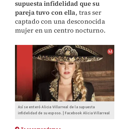
supuesta infidelidad que su
pareja tuvo con ella
, tras ser
captado con una desconocida
mujer en un centro nocturno.
Así se enteró Alicia Villarreal de la supuesta
infidelidad de su esposo. | Facebook Alicia Villarreal