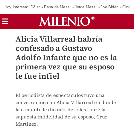
Hoy interesa:
Dólar
Papá de Messi
Jorge Messi
Joe Biden
Cinci
Alicia Villarreal habría
confesado a Gustavo
Adolfo Infante que no es la
primera vez que su esposo
le fue infiel
El periodista de espectaculos tuvo una
conversación con Alicia Villarreal en donde
la cantante le dio más detalles sobre la
supuesta infidelidad de su esposo, Cruz
Martínez.