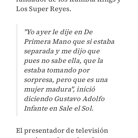
Los Super Reyes.
"Yo ayer le dije en De
Primera Mano que si estaba
separada y me dijo que
pues no sabe ella, que la
estaba tomando por
sorpresa, pero que es una
mujer madura", inició
diciendo Gustavo Adolfo
Infante en Sale el Sol.
El presentador de televisión