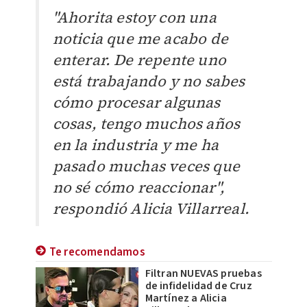
"Ahorita estoy con una
noticia que me acabo de
enterar. De repente uno
está trabajando y no sabes
cómo procesar algunas
cosas, tengo muchos años
en la industria y me ha
pasado muchas veces que
no sé cómo reaccionar",
respondió Alicia Villarreal.
Te recomendamos
Filtran NUEVAS pruebas
de infidelidad de Cruz
Martínez a Alicia