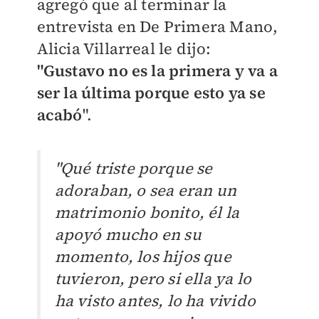
agregó que a
l terminar la
entrevista en De Primera Mano,
Alicia Villarreal le dijo:
"Gustavo no es la primera y va a
ser la última porque esto ya se
acabó
".
"Qué triste porque se
adoraban, o sea eran un
matrimonio bonito, él la
apoyó mucho en su
momento, los hijos que
tuvieron, pero si ella ya lo
ha visto antes, lo ha vivido