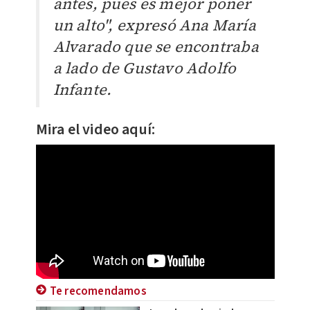
antes, pues es mejor poner
un alto", expresó Ana María
Alvarado que se encontraba
a lado de Gustavo Adolfo
Infante.
Mira el video aquí:
Te recomendamos