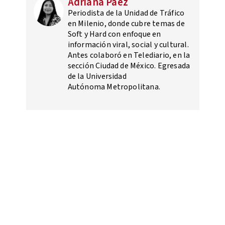
Adriana Paez
Periodista de la Unidad de Tráfico
en Milenio, donde cubre temas de
Soft y Hard con enfoque en
información viral, social y cultural.
Antes colaboró en Telediario, en la
sección Ciudad de México. Egresada
de la Universidad
Autónoma Metropolitana.