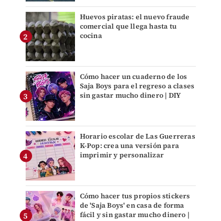
Huevos piratas: el nuevo fraude
comercial que llega hasta tu
cocina
Cómo hacer un cuaderno de los
Saja Boys para el regreso a clases
sin gastar mucho dinero | DIY
Horario escolar de Las Guerreras
K-Pop: crea una versión para
imprimir y personalizar
Cómo hacer tus propios stickers
de 'Saja Boys' en casa de forma
fácil y sin gastar mucho dinero |