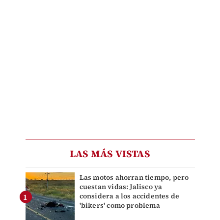
LAS MÁS VISTAS
Las motos ahorran tiempo, pero
cuestan vidas: Jalisco ya
considera a los accidentes de
'bikers' como problema