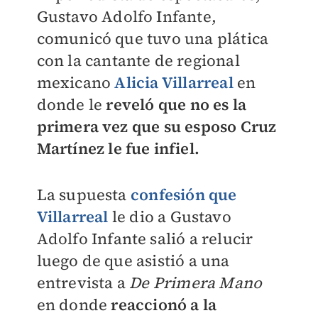
Gustavo Adolfo Infante,
comunicó que tuvo una plática
con la cantante de regional
mexicano
Alicia Villarreal
en
donde le
reveló que no es la
primera vez que su esposo Cruz
Martínez le fue infiel.
La supuesta
confesión
que
Villarreal
le dio a Gustavo
Adolfo Infante salió a relucir
luego de que asistió a una
entrevista a
De Primera Mano
en donde
reaccionó a la