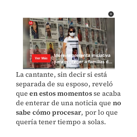
La cantante, sin decir si está
separada de su esposo, reveló
que
en estos momentos
se acaba
de enterar de una noticia que
no
sabe cómo procesar
, por lo que
quería tener tiempo a solas.