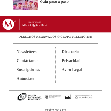
Guía paso a paso
DERECHOS RESERVADOS © GRUPO MILENIO 2026
Newsletters
Directorio
Contáctanos
Privacidad
Suscripciones
Aviso Legal
Anúnciate
VISÍTANOS EN