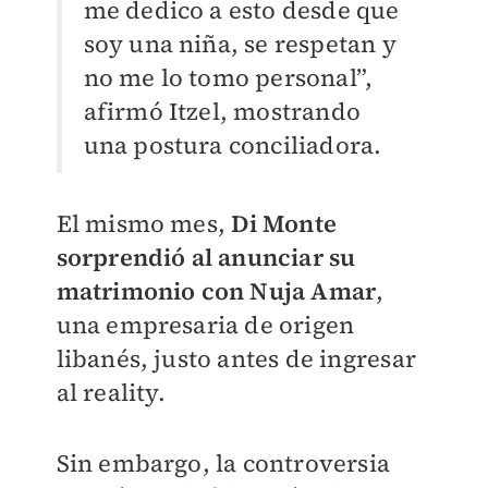
me dedico a esto desde que
soy una niña, se respetan y
no me lo tomo personal”,
afirmó Itzel, mostrando
una postura conciliadora.
El mismo mes,
Di Monte
sorprendió al anunciar su
matrimonio con Nuja Amar
,
una empresaria de origen
libanés, justo antes de ingresar
al reality.
Sin embargo, la controversia