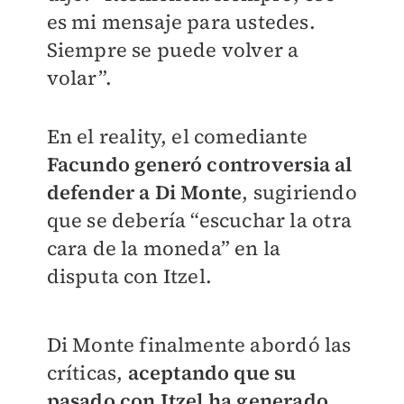
es mi mensaje para ustedes.
Siempre se puede volver a
volar”.
En el reality, el comediante
Facundo generó controversia al
defender a Di Monte
, sugiriendo
que se debería “escuchar la otra
cara de la moneda” en la
disputa con Itzel.
Di Monte finalmente abordó las
críticas,
aceptando que su
pasado con Itzel ha generado