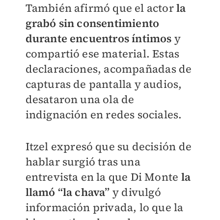
También afirmó que el actor
la
grabó sin consentimiento
durante encuentros íntimos
y
compartió ese material. Estas
declaraciones, acompañadas de
capturas de pantalla y audios,
desataron una ola de
indignación en redes sociales.
Itzel expresó que su decisión de
hablar surgió tras una
entrevista en la que Di Monte
la
llamó “la chava”
y divulgó
información privada, lo que la