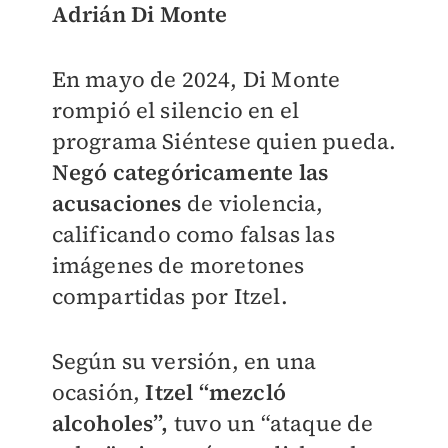
Adrián Di Monte
En mayo de 2024, Di Monte
rompió el silencio en el
programa Siéntese quien pueda.
Negó categóricamente las
acusaciones
de violencia,
calificando como falsas las
imágenes de moretones
compartidas por Itzel.
Según su versión, en una
ocasión,
Itzel “mezcló
alcoholes”,
tuvo un “ataque de