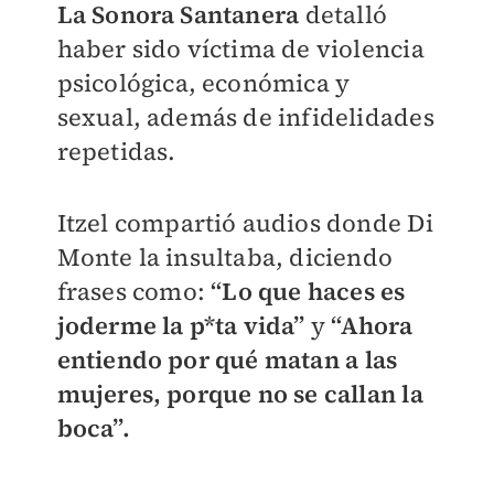
La Sonora Santanera
detalló
haber sido víctima de violencia
psicológica, económica y
sexual, además de infidelidades
repetidas.
Itzel compartió audios donde Di
Monte la insultaba, diciendo
frases como:
“Lo que haces es
joderme la p*ta vida”
y
“Ahora
entiendo por qué matan a las
mujeres, porque no se callan la
boca”.