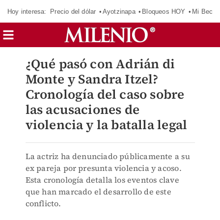
Hoy interesa:
Precio del dólar
Ayotzinapa
Bloqueos HOY
Mi Beca 
¿Qué pasó con Adrián di
Monte y Sandra Itzel?
Cronología del caso sobre
las acusaciones de
violencia y la batalla legal
La actriz ha denunciado públicamente a su
ex pareja por presunta violencia y acoso.
Esta cronología detalla los eventos clave
que han marcado el desarrollo de este
conflicto.