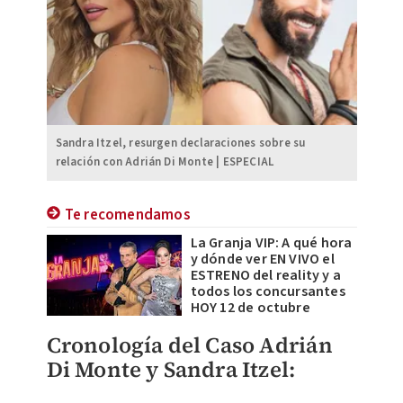
Sandra Itzel, resurgen declaraciones sobre su
relación con Adrián Di Monte | ESPECIAL
Te recomendamos
La Granja VIP: A qué hora
y dónde ver EN VIVO el
ESTRENO del reality y a
todos los concursantes
HOY 12 de octubre
Cronología del Caso Adrián
Di Monte y Sandra Itzel: