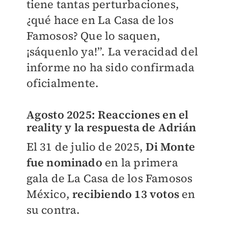
tiene tantas perturbaciones,
¿qué hace en La Casa de los
Famosos? Que lo saquen,
¡sáquenlo ya!”. La veracidad del
informe no ha sido confirmada
oficialmente.
Agosto 2025: Reacciones en el
reality y la respuesta de Adrián
El 31 de julio de 2025,
Di Monte
fue nominado
en la primera
gala de La Casa de los Famosos
México,
recibiendo 13 votos
en
su contra.