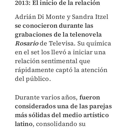
2013: El inicio de la relación
Adrián Di Monte y Sandra Itzel
se conocieron durante las
grabaciones de la telenovela
Rosario
de Televisa. Su química
en el set los llevó a iniciar una
relación sentimental que
rápidamente captó la atención
del público.
Durante varios años,
fueron
considerados una de las parejas
más sólidas
del medio
artístico
latino
, consolidando su