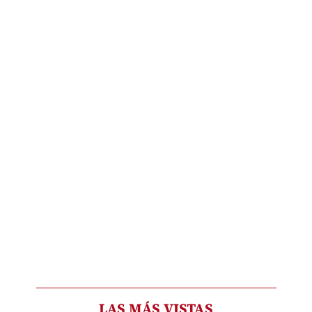
LAS MÁS VISTAS