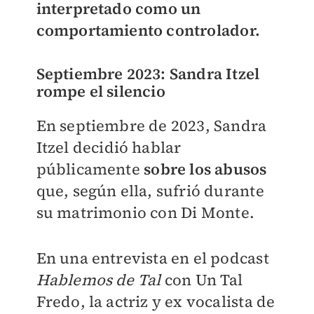
interpretado como un
comportamiento controlador.
Septiembre 2023: Sandra Itzel
rompe el silencio
En septiembre de 2023, Sandra
Itzel decidió hablar
públicamente
sobre los abusos
que, según ella, sufrió durante
su matrimonio con Di Monte.
En una entrevista en el podcast
Hablemos de Tal
con Un Tal
Fredo, la actriz y ex vocalista de