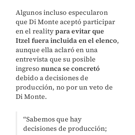
Algunos incluso especularon
que Di Monte aceptó participar
en el reality
para evitar que
Itzel fuera incluida en el elenco
,
aunque ella aclaró en una
entrevista que su posible
ingreso
nunca se concretó
debido a decisiones de
producción, no por un veto de
Di Monte.
“Sabemos que hay
decisiones de producción;