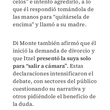
celos” e intentó agredirlo, a lo
que él respondió tomándola de
las manos para “quitársela de
encima” y llamó a su madre.
Di Monte también afirmó que él
inició la demanda de divorcio y
que Itzel
presentó la suya solo
para “salir a cámara”.
Estas
declaraciones intensificaron el
debate, con sectores del público
cuestionando su narrativa y
otros pidiéndole el beneficio de
la duda.