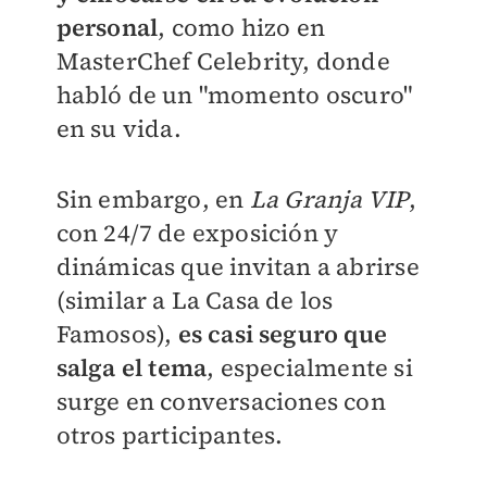
personal
, como hizo en
MasterChef Celebrity, donde
habló de un "momento oscuro"
en su vida.
Sin embargo, en
La Granja VIP
,
con 24/7 de exposición y
dinámicas que invitan a abrirse
(similar a La Casa de los
Famosos),
es casi seguro que
salga el tema
, especialmente si
surge en conversaciones con
otros participantes.