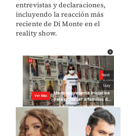
entrevistas y declaraciones,
incluyendo la reacción más
reciente de Di Monte en el
reality show.