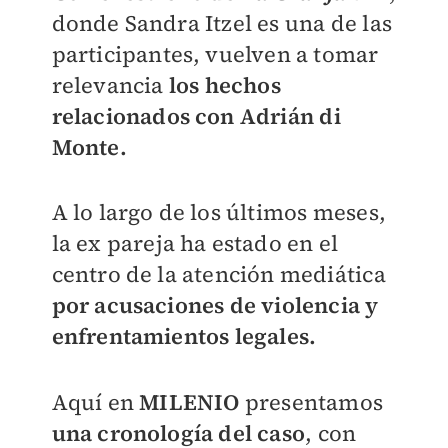
donde Sandra Itzel es una de las
participantes, vuelven a tomar
relevancia
los hechos
relacionados con Adrián di
Monte.
A lo largo de los últimos meses,
la ex pareja ha estado en el
centro de la atención mediática
por acusaciones de violencia y
enfrentamientos legales.
Aquí en
MILENIO
presentamos
una cronología del caso
, con