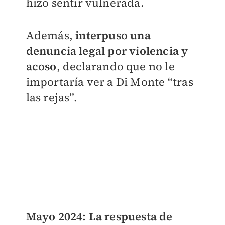
hizo sentir vulnerada.
Además,
interpuso una
denuncia legal por violencia y
acoso
, declarando que no le
importaría ver a Di Monte “tras
las rejas”.
Mayo 2024: La respuesta de