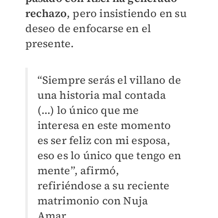
rechazo
, pero insistiendo en su
deseo de enfocarse en el
presente.
“Siempre serás el villano de
una historia mal contada
(...) lo único que me
interesa en este momento
es ser feliz con mi esposa,
eso es lo único que tengo en
mente”, afirmó,
refiriéndose a su reciente
matrimonio con Nuja
Amar.