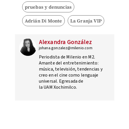
pruebas y denuncias
Adrián Di Monte
La Granja VIP
Alexandra González
johana.gonzalez@milenio.com
Periodista de Milenio en M2.
Amante del entretenimiento:
música, televisión, tendencias y
creo en el cine como lenguaje
universal. Egresada de
la UAM Xochimilco.