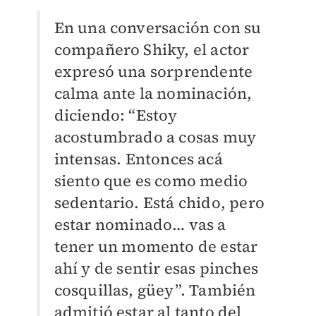
En una conversación con su
compañero Shiky, el actor
expresó una sorprendente
calma ante la nominación,
diciendo: “Estoy
acostumbrado a cosas muy
intensas.
Entonces acá
siento que es como medio
sedentario. Está chido, pero
estar nominado… vas a
tener un momento de estar
ahí y de sentir esas pinches
cosquillas, güey”. También
admitió estar al tanto del