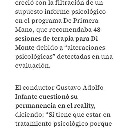
creció con la filtración de un
supuesto informe psicológico
en el programa De Primera
Mano, que recomendaba
48
sesiones de terapia para Di
Monte
debido a “alteraciones
psicológicas” detectadas en una
evaluación.
El conductor Gustavo Adolfo
Infante
cuestionó su
permanencia en el reality,
diciendo: “Si tiene que estar en
tratamiento psicológico porque