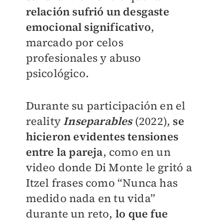
relación sufrió un desgaste
emocional significativo
,
marcado por celos
profesionales y abuso
psicológico.
Durante su participación en el
reality
Inseparables
(2022),
se
hicieron evidentes tensiones
entre la pareja
, como en un
video donde Di Monte le gritó a
Itzel frases como “Nunca has
medido nada en tu vida”
durante un reto,
lo que fue