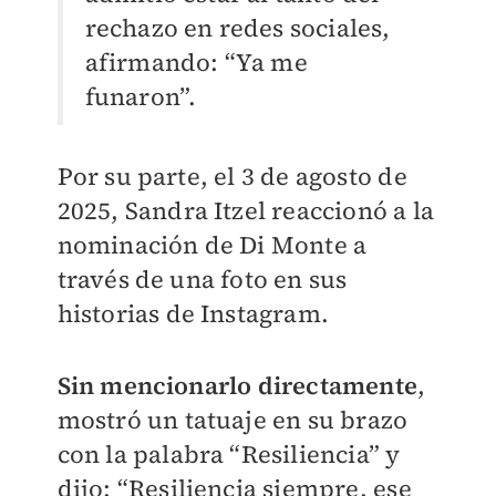
rechazo en redes sociales,
afirmando: “Ya me
funaron”.
Por su parte, el 3 de agosto de
2025, Sandra Itzel reaccionó a la
nominación de Di Monte a
través de una foto en sus
historias de Instagram.
Sin mencionarlo directamente
,
mostró un tatuaje en su brazo
con la palabra “Resiliencia” y
dijo: “Resiliencia siempre, ese