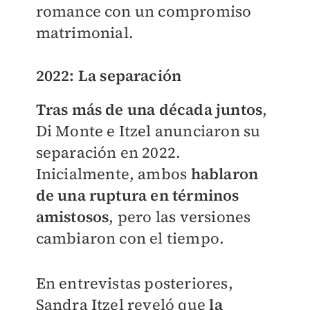
romance con un compromiso
matrimonial.
2022: La separación
Tras más de una década juntos
,
Di Monte e Itzel anunciaron su
separación en 2022.
Inicialmente, ambos
hablaron
de una ruptura en términos
amistosos
, pero las versiones
cambiaron con el tiempo.
En entrevistas posteriores,
Sandra Itzel reveló que
la