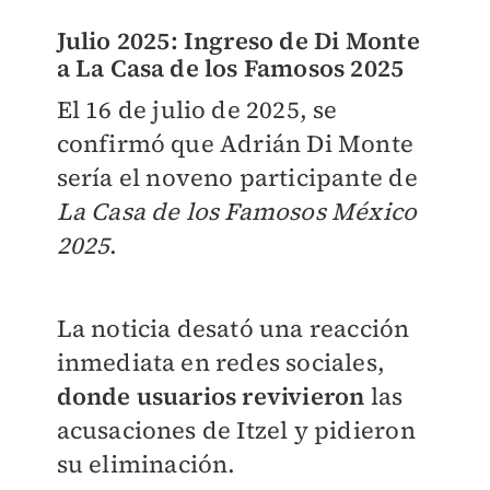
Julio 2025: Ingreso de Di Monte
a La Casa de los Famosos 2025
El 16 de julio de 2025, se
confirmó que Adrián Di Monte
sería el noveno participante de
La Casa de los Famosos México
2025
.
La noticia desató una reacción
inmediata en redes sociales,
donde usuarios revivieron
las
acusaciones de Itzel y pidieron
su eliminación.