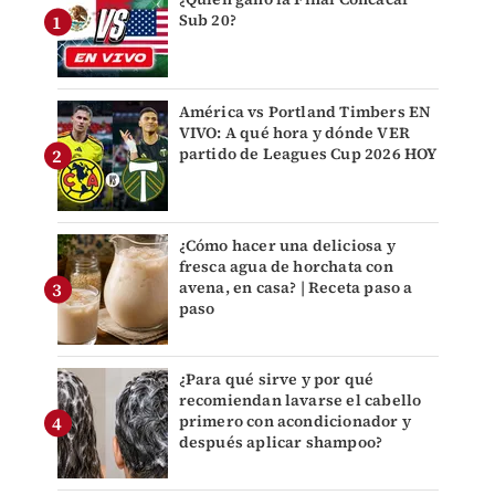
Sub 20?
América vs Portland Timbers EN
VIVO: A qué hora y dónde VER
partido de Leagues Cup 2026 HOY
¿Cómo hacer una deliciosa y
fresca agua de horchata con
avena, en casa? | Receta paso a
paso
¿Para qué sirve y por qué
recomiendan lavarse el cabello
primero con acondicionador y
después aplicar shampoo?