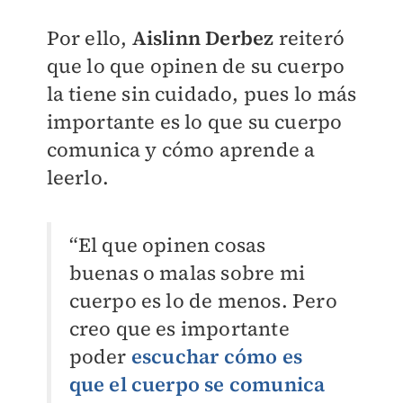
Por ello,
Aislinn Derbez
reiteró
que lo que opinen de su cuerpo
la tiene sin cuidado, pues lo más
importante es lo que su cuerpo
comunica y cómo aprende a
leerlo.
“El que opinen cosas
buenas o malas sobre mi
cuerpo es lo de menos. Pero
creo que es importante
poder
escuchar cómo es
que el cuerpo se comunica