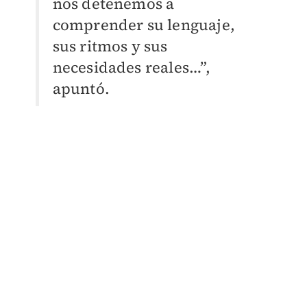
nos detenemos a
comprender su lenguaje,
sus ritmos y sus
necesidades reales…”,
apuntó.