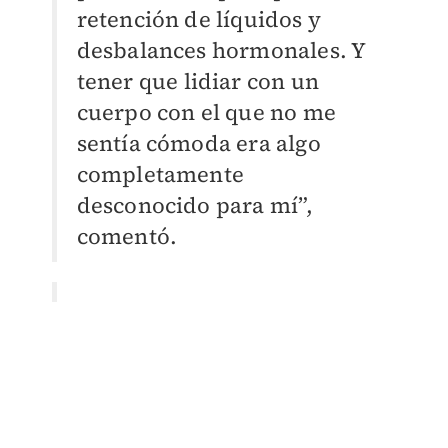
retención de líquidos y
desbalances hormonales. Y
tener que lidiar con un
cuerpo con el que no me
sentía cómoda era algo
completamente
desconocido para mí”,
comentó.