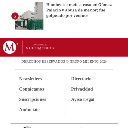
Hombre se mete a casa en Gómez
Palacio y abusa de menor; fue
golpeado por vecinos
DERECHOS RESERVADOS © GRUPO MILENIO 2026
Newsletters
Directorio
Contáctanos
Privacidad
Suscripciones
Aviso Legal
Anúnciate