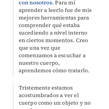
con nosotros
. Para mí
aprender a leerlo fue de mis
mejores herramientas para
comprender qué estaba
sucediendo a nivel interno
en ciertos momentos. Creo
que una vez que
comenzamos a escuchar a
nuestro cuerpo,
aprendemos cómo tratarlo.
Tristemente estamos
acostumbrados a ver el
cuerpo como un objeto y no