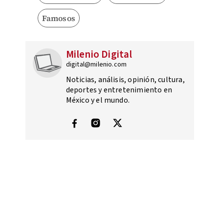
Famosos
Milenio Digital
digital@milenio.com
Noticias, análisis, opinión, cultura,
deportes y entretenimiento en
México y el mundo.