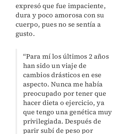
expresó que fue impaciente,
dura y poco amorosa con su
cuerpo, pues no se sentía a
gusto.
“Para mí los últimos 2 años
han sido un viaje de
cambios drásticos en ese
aspecto. Nunca me había
preocupado por tener que
hacer dieta o ejercicio, ya
que tengo una genética muy
privilegiada. Después de
parir subí de peso por