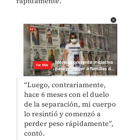
rápidamente.
“Luego, contrariamente,
hace 6 meses con el duelo
de la separación, mi cuerpo
lo resintió y comenzó a
perder peso rápidamente”,
contó.