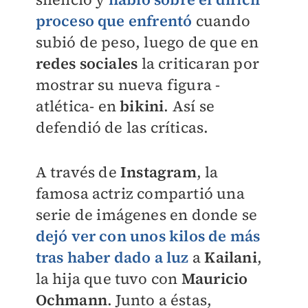
proceso que enfrentó
cuando
subió de peso, luego de que en
redes sociales
la criticaran por
mostrar su nueva figura -
atlética- en
bikini
. Así se
defendió de las críticas.
A través de
Instagram
, la
famosa actriz compartió una
serie de imágenes en donde se
dejó ver con unos kilos de más
tras haber dado a luz
a
Kailani
,
la hija que tuvo con
Mauricio
Ochmann
. Junto a éstas,