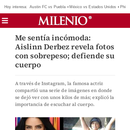
Hoy interesa:
Austin FC vs Puebla
México vs Estados Unidos
Phila
Me sentía incómoda:
Aislinn Derbez revela fotos
con sobrepeso; defiende su
cuerpo
A través de Instagram, la famosa actriz
compartió una serie de imágenes en donde
se dejó ver con unos kilos de más; explicó la
importancia de escuchar al cuerpo.