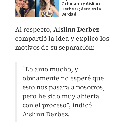
Ochmann y Aislinn
Derbez?; ésta es la
verdad
Al respecto,
Aislinn Derbez
compartió la idea y explicó los
motivos de su separación:
“Lo amo mucho, y
obviamente no esperé que
esto nos pasara a nosotros,
pero he sido muy abierta
con el proceso”, indicó
Aislinn Derbez.