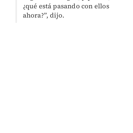
¿qué está pasando con ellos
ahora?”, dijo.