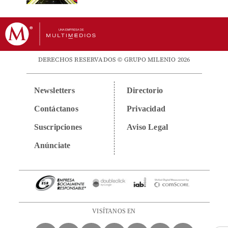
DERECHOS RESERVADOS © GRUPO MILENIO 2026
Newsletters
Directorio
Contáctanos
Privacidad
Suscripciones
Aviso Legal
Anúnciate
VISÍTANOS EN