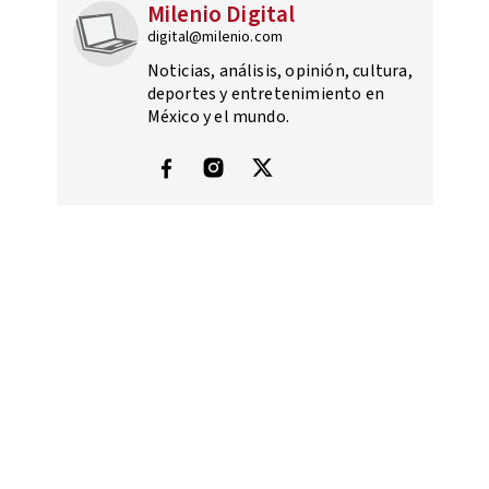
Milenio Digital
digital@milenio.com
Noticias, análisis, opinión, cultura,
deportes y entretenimiento en
México y el mundo.