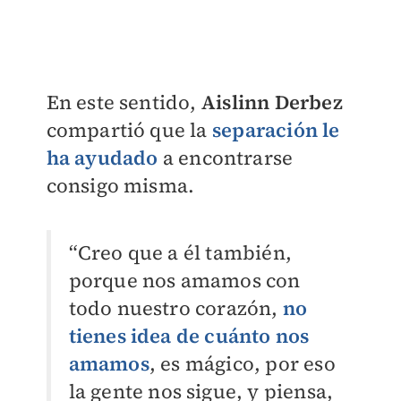
En este sentido,
Aislinn Derbez
compartió que la
separación le
ha ayudado
a encontrarse
consigo misma.
“Creo que a él también,
porque nos amamos con
todo nuestro corazón,
no
tienes idea de cuánto nos
amamos
, es mágico, por eso
la gente nos sigue, y piensa,