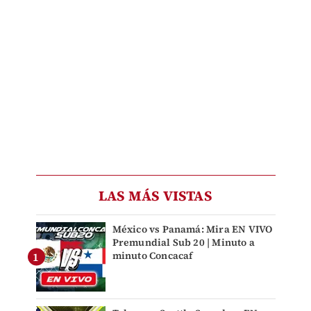
LAS MÁS VISTAS
México vs Panamá: Mira EN VIVO
Premundial Sub 20 | Minuto a
minuto Concacaf