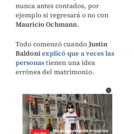
nunca antes contados, por
ejemplo si regresará o no con
Mauricio Ochmann
.
Todo comenzó cuando
Justin
Baldoni
explicó que a veces las
personas
tienen una idea
errónea del matrimonio.