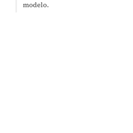
modelo.