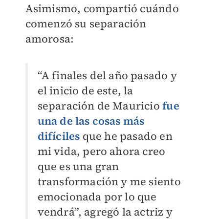
Asimismo, compartió cuándo
comenzó su separación
amorosa:
“A finales del año pasado y
el inicio de este, la
separación de Mauricio
fue
una de las cosas más
difíciles
que he pasado en
mi vida, pero ahora creo
que es una gran
transformación y me siento
emocionada por lo que
vendrá”, agregó la actriz y