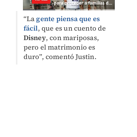
“La
gente piensa que es
fácil
, que es un cuento de
Disney
, con mariposas,
pero el matrimonio es
duro”, comentó Justin.