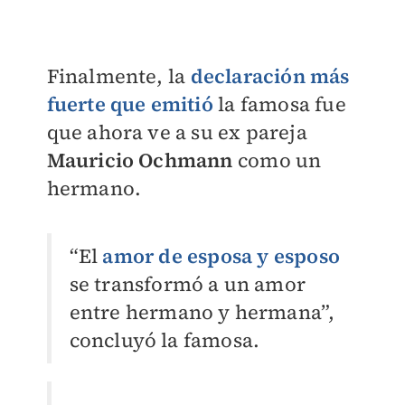
Finalmente, la
declaración más
fuerte que emitió
la famosa fue
que ahora ve a su ex pareja
Mauricio Ochmann
como un
hermano.
“El
amor de esposa y esposo
se transformó a un amor
entre hermano y hermana”,
concluyó la famosa.