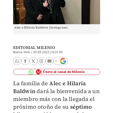
Alec e Hilaria Baldwin (Instagram).
EDITORIAL MILENIO
Nueva York
/
30.03.2022 14:15:03
Únete al canal de Milenio
La familia de
Alec e Hilaria
Baldwin
dará la bienvenida a un
miembro más con la llegada el
próximo otoño de su
séptimo