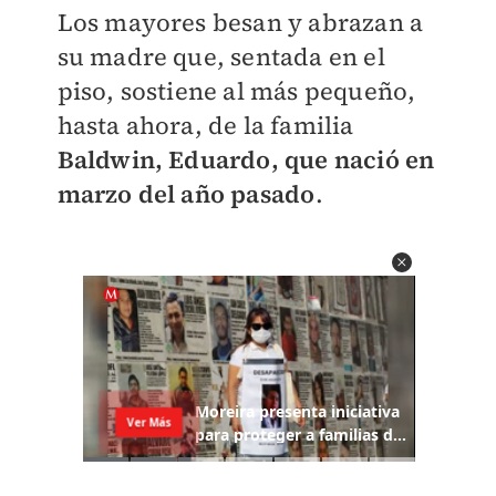
Los mayores besan y abrazan a
su madre que, sentada en el
piso, sostiene al más pequeño,
hasta ahora, de la familia
Baldwin, Eduardo, que nació en
marzo del año pasado
.