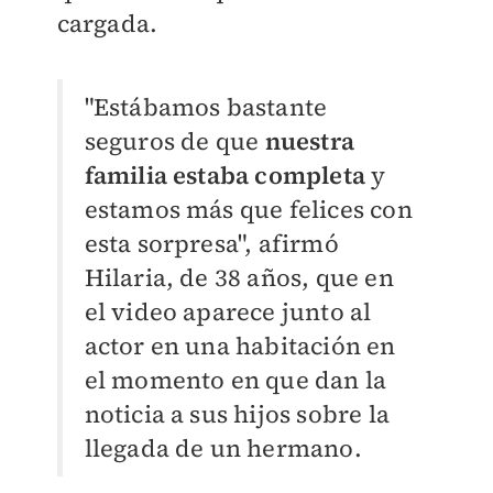
cargada.
"Estábamos bastante
seguros de que
nuestra
familia estaba completa
y
estamos más que felices con
esta sorpresa", afirmó
Hilaria, de 38 años, que en
el video aparece junto al
actor en una habitación en
el momento en que dan la
noticia a sus hijos sobre la
llegada de un hermano.