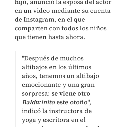
hijo
, anunció la esposa del actor
en un video mediante su cuenta
de Instagram, en el que
comparten con todos los niños
que tienen hasta ahora.
"Después de muchos
altibajos en los últimos
años, tenemos un altibajo
emocionante y una gran
sorpresa:
se viene otro
Baldwinito
este otoño
",
indicó la instructora de
yoga y escritora en el