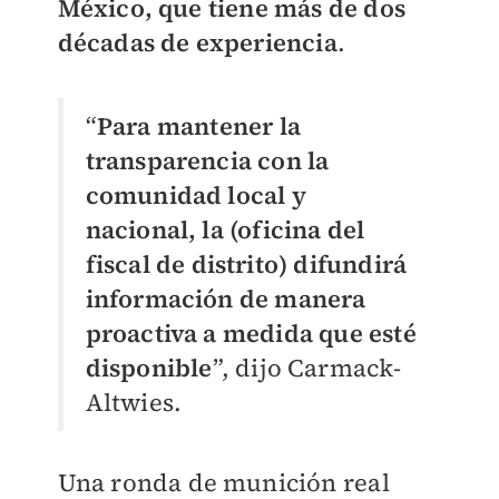
México, que tiene más de dos
décadas de experiencia
.
“
Para mantener la
transparencia con la
comunidad local y
nacional, la (oficina del
fiscal de distrito) difundirá
información de manera
proactiva a medida que esté
disponible
”, dijo Carmack-
Altwies.
Una ronda de munición real