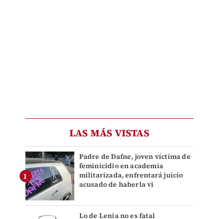
LAS MÁS VISTAS
Padre de Dafne, joven víctima de
feminicidio en academia
militarizada, enfrentará juicio
acusado de haberla vi
Lo de Lenia no es fatal