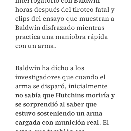
interrogatorio con
Baldwin
horas después del tiroteo fatal y
clips del ensayo que muestran a
Baldwin disfrazado mientras
practica una maniobra rápida
con un arma.
Baldwin ha dicho a los
investigadores que cuando el
arma se disparó, inicialmente
no sabía que Hutchins moriría y
se sorprendió al saber que
estuvo sosteniendo un arma
cargada con munición real
. El