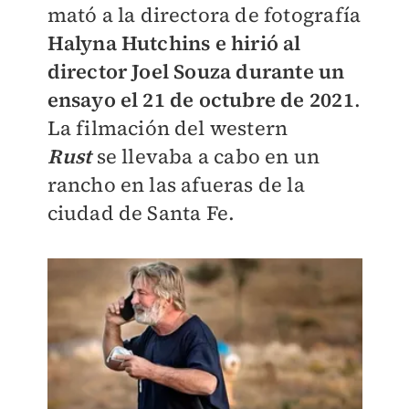
mató a la directora de fotografía
Halyna Hutchins e hirió al
director Joel Souza durante un
ensayo el 21 de octubre de 2021
.
La filmación del western
Rust
se llevaba a cabo en un
rancho en las afueras de la
ciudad de Santa Fe.