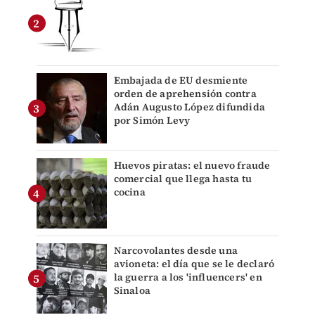
Embajada de EU desmiente
orden de aprehensión contra
Adán Augusto López difundida
por Simón Levy
Huevos piratas: el nuevo fraude
comercial que llega hasta tu
cocina
Narcovolantes desde una
avioneta: el día que se le declaró
la guerra a los 'influencers' en
Sinaloa