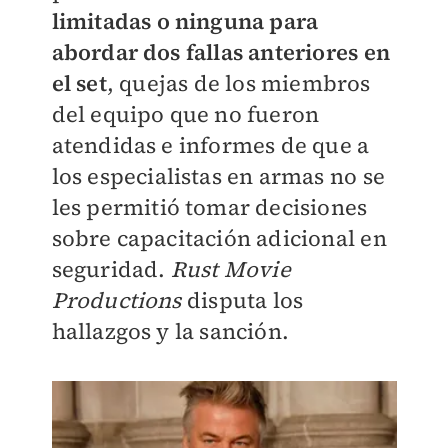
limitadas o ninguna para
abordar dos fallas anteriores en
el set
, quejas de los miembros
del equipo que no fueron
atendidas e informes de que a
los especialistas en armas no se
les permitió tomar decisiones
sobre capacitación adicional en
seguridad.
Rust Movie
Productions
disputa los
hallazgos y la sanción.