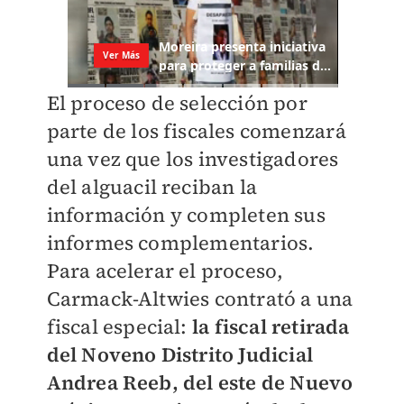
El proceso de selección por
parte de los fiscales comenzará
una vez que los investigadores
del alguacil reciban la
información y completen sus
informes complementarios.
Para acelerar el proceso,
Carmack-Altwies contrató a una
fiscal especial:
la fiscal retirada
del Noveno Distrito Judicial
Andrea Reeb, del este de Nuevo