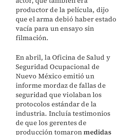
actor, que también era
productor de la película, dijo
que el arma debió haber estado
vacía para un ensayo sin
filmación.
En abril, la Oficina de Salud y
Seguridad Ocupacional de
Nuevo México emitió un
informe mordaz de fallas de
seguridad que violaban los
protocolos estándar de la
industria. Incluía testimonios
de que los gerentes de
producción tomaron
medidas