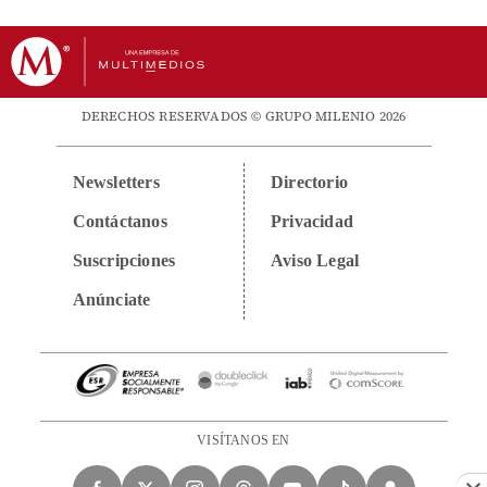
DERECHOS RESERVADOS © GRUPO MILENIO 2026
Newsletters
Directorio
Contáctanos
Privacidad
Suscripciones
Aviso Legal
Anúnciate
VISÍTANOS EN