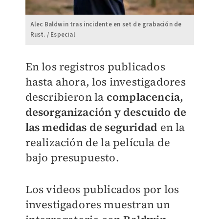
Alec Baldwin tras incidente en set de grabación de
Rust. / Especial
En los registros publicados
hasta ahora, los investigadores
describieron la
complacencia,
desorganización y descuido de
las medidas de seguridad
en la
realización de la película de
bajo presupuesto.
Los videos publicados por los
investigadores muestran un