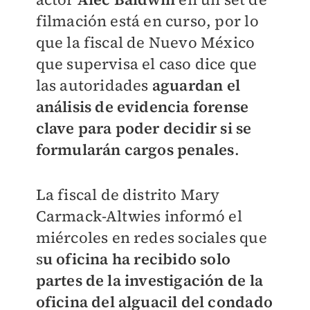
filmación está en curso, por lo
que la fiscal de Nuevo México
que supervisa el caso dice que
las autoridades
aguardan el
análisis de evidencia forense
clave para poder decidir si se
formularán cargos penales
.
La fiscal de distrito Mary
Carmack-Altwies informó el
miércoles en redes sociales que
s
u oficina ha recibido solo
partes de la investigación de la
oficina del alguacil del condado