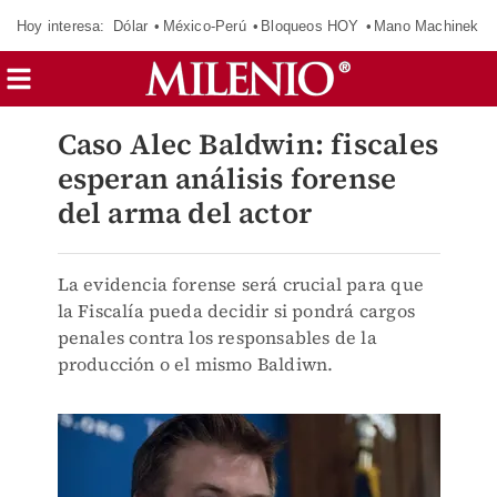
Hoy interesa:
Dólar
México-Perú
Bloqueos HOY
Mano Machinek
Caso Alec Baldwin: fiscales
esperan análisis forense
del arma del actor
La evidencia forense será crucial para que
la Fiscalía pueda decidir si pondrá cargos
penales contra los responsables de la
producción o el mismo Baldiwn.