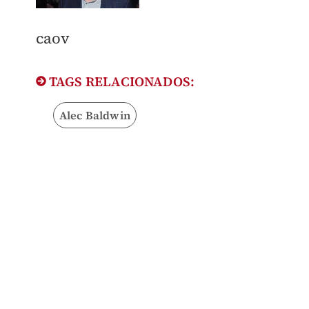
caov
TAGS RELACIONADOS:
Alec Baldwin