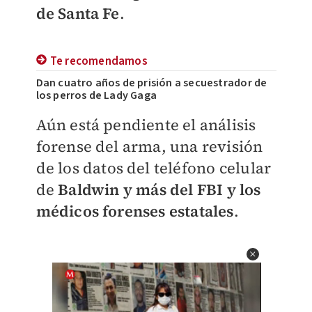
de Santa Fe
.
Te recomendamos
Dan cuatro años de prisión a secuestrador de
los perros de Lady Gaga
Aún está pendiente el análisis
forense del arma, una revisión
de los datos del teléfono celular
de
Baldwin y más del FBI y los
médicos forenses estatales
.