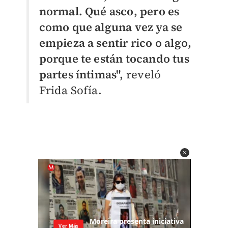
normal. Qué asco, pero es
como que alguna vez ya se
empieza a sentir rico o algo,
porque te están tocando tus
partes íntimas",
reveló
Frida Sofía.