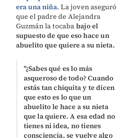
era una niña
. La joven aseguró
que el padre de Alejandra
Guzmán la tocaba
bajo el
supuesto de que eso hace un
abuelito que quiere a su nieta.
"¿Sabes qué es lo más
asqueroso de todo? Cuando
estás tan chiquita y te dicen
que esto es lo que un
abuelito le hace a su nieta
que la quiere. A esa edad no
tienes ni idea, no tienes
consciencia, se vuelve algo