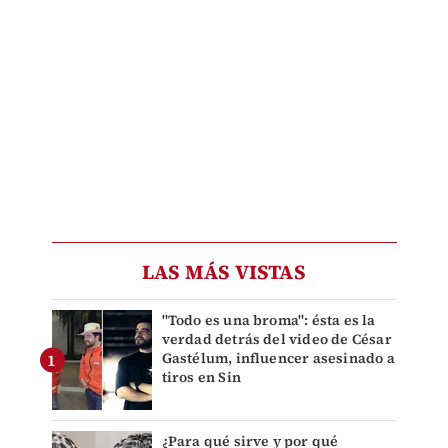
LAS MÁS VISTAS
"Todo es una broma": ésta es la
verdad detrás del video de César
Gastélum, influencer asesinado a
tiros en Sin
¿Para qué sirve y por qué