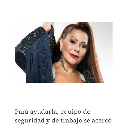
Para ayudarla, equipo de
seguridad y de trabajo se acercó