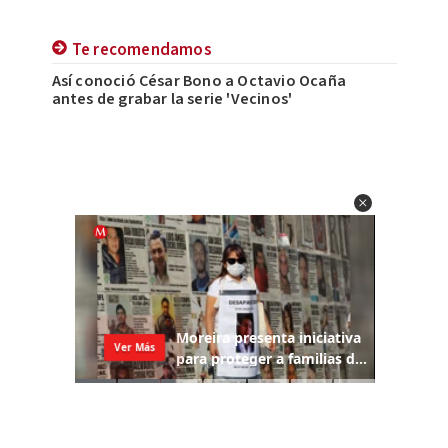
Te recomendamos
Así conoció César Bono a Octavio Ocaña
antes de grabar la serie 'Vecinos'