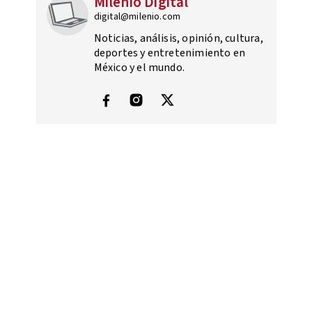
Milenio Digital
digital@milenio.com
Noticias, análisis, opinión, cultura,
deportes y entretenimiento en
México y el mundo.