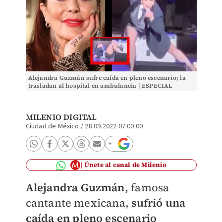
Alejandra Guzmán sufre caída en pleno escenario; la
trasladan al hospital en ambulancia | ESPECIAL
MILENIO DIGITAL
Ciudad de México
/
28.09.2022 07:00:00
Únete al canal de Milenio
Alejandra Guzmán,
famosa
cantante mexicana,
sufrió una
caída en pleno escenario