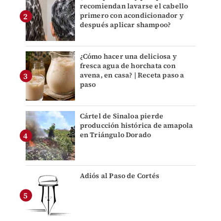
recomiendan lavarse el cabello
primero con acondicionador y
después aplicar shampoo?
¿Cómo hacer una deliciosa y
fresca agua de horchata con
avena, en casa? | Receta paso a
paso
Cártel de Sinaloa pierde
producción histórica de amapola
en Triángulo Dorado
Adiós al Paso de Cortés