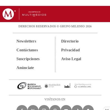
DERECHOS RESERVADOS © GRUPO MILENIO 2026
Newsletters
Directorio
Contáctanos
Privacidad
Suscripciones
Aviso Legal
Anúnciate
VISÍTANOS EN