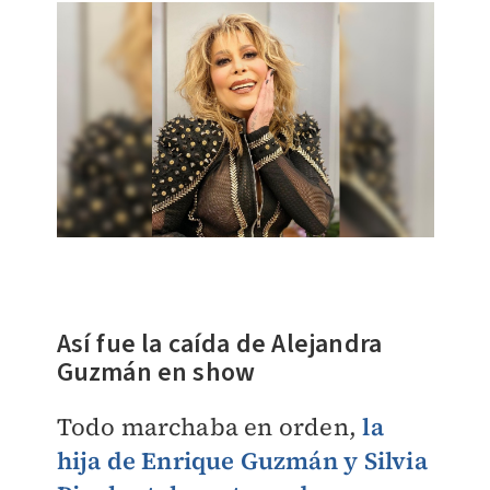
Así fue la caída de Alejandra
Guzmán en show
Todo marchaba en orden,
la
hija de Enrique Guzmán y Silvia