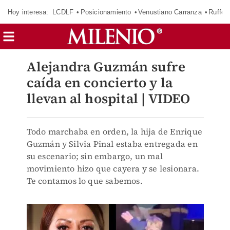
Hoy interesa:
LCDLF
Posicionamiento
Venustiano Carranza
Ruffo 
Alejandra Guzmán sufre
caída en concierto y la
llevan al hospital | VIDEO
Todo marchaba en orden, la hija de Enrique
Guzmán y Silvia Pinal estaba entregada en
su escenario; sin embargo, un mal
movimiento hizo que cayera y se lesionara.
Te contamos lo que sabemos.