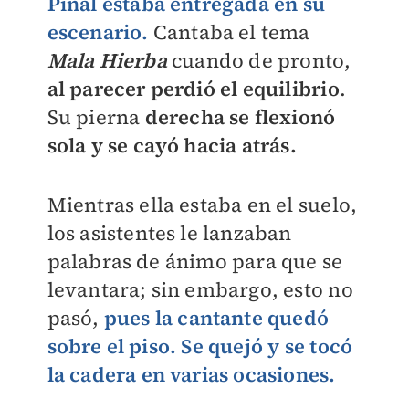
Pinal estaba entregada en su
escenario.
Cantaba el tema
Mala Hierba
cuando de pronto,
al parecer perdió el equilibrio
.
Su pierna
derecha se flexionó
sola y se cayó hacia atrás.
Mientras ella estaba en el suelo,
los asistentes le lanzaban
palabras de ánimo para que se
levantara; sin embargo, esto no
pasó,
pues la cantante quedó
sobre el piso. Se quejó y se tocó
la cadera en varias ocasiones.