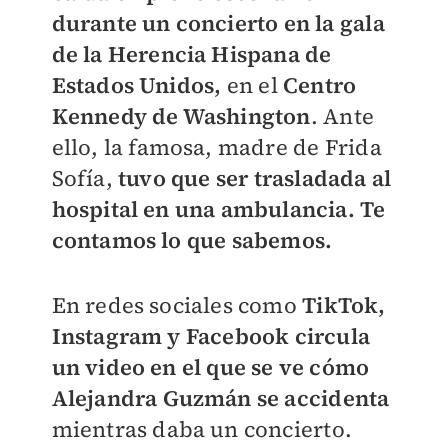
durante un concierto en la gala
de la Herencia Hispana de
Estados Unidos,
en el
Centro
Kennedy de Washington
. Ante
ello, la famosa, madre de Frida
Sofía,
tuvo que ser trasladada al
hospital en una ambulancia. Te
contamos lo que sabemos.
En redes sociales como
TikTok,
Instagram y Facebook circula
un video en el que se ve cómo
Alejandra Guzmán se accidenta
mientras daba un concierto.