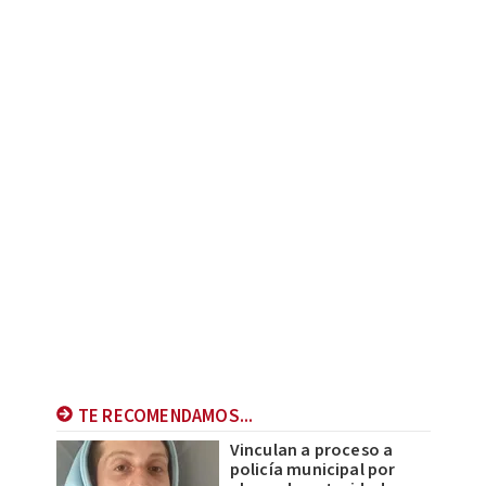
TE RECOMENDAMOS...
Vinculan a proceso a
policía municipal por