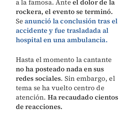
a la famosa. Ante
el dolor de la
rockera, el evento se terminó.
Se
anunció la conclusión tras el
accidente y fue trasladada al
hospital en una ambulancia.
Hasta el momento la cantante
no ha posteado nada en sus
redes sociales
. Sin embargo, el
tema se ha vuelto centro de
atención.
Ha recaudado cientos
de reacciones.