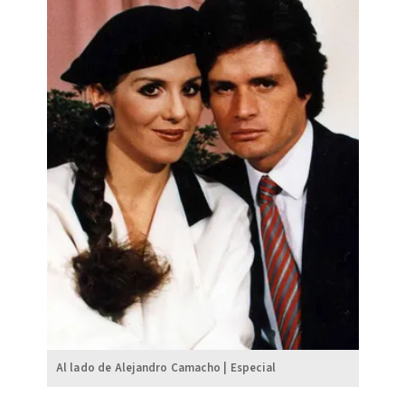
Al lado de Alejandro Camacho | Especial