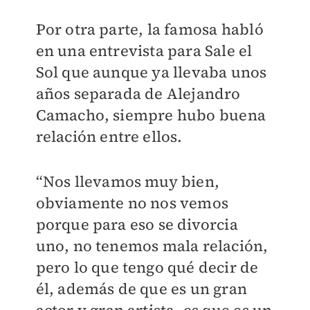
Por otra parte, la famosa habló
en una entrevista para Sale el
Sol que aunque ya llevaba unos
años separada de Alejandro
Camacho, siempre hubo buena
relación entre ellos.
“Nos llevamos muy bien,
obviamente no nos vemos
porque para eso se divorcia
uno, no tenemos mala relación,
pero lo que tengo qué decir de
él, además de que es un gran
actor y gran artista, es que es un