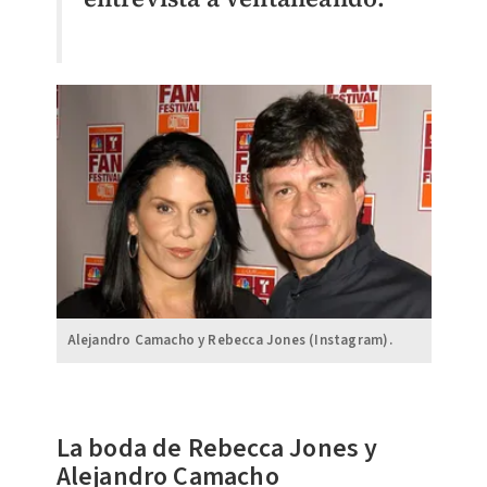
Alejandro Camacho y Rebecca Jones (Instagram).
La boda de Rebecca Jones y
Alejandro Camacho