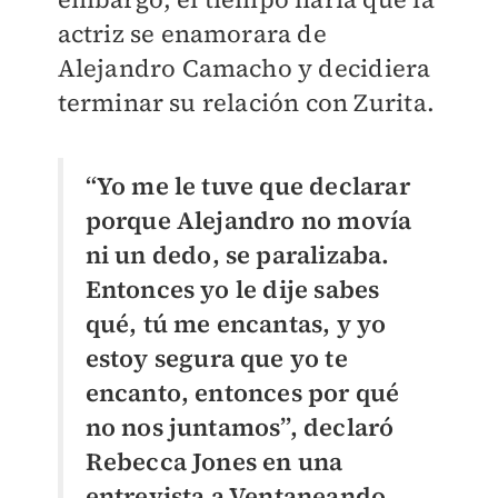
actriz se enamorara de
Alejandro Camacho y decidiera
terminar su relación con Zurita.
“Yo me le tuve que declarar
porque Alejandro no movía
ni un dedo, se paralizaba.
Entonces yo le dije sabes
qué, tú me encantas, y yo
estoy segura que yo te
encanto, entonces por qué
no nos juntamos”, declaró
Rebecca Jones en una
entrevista a Ventaneando.