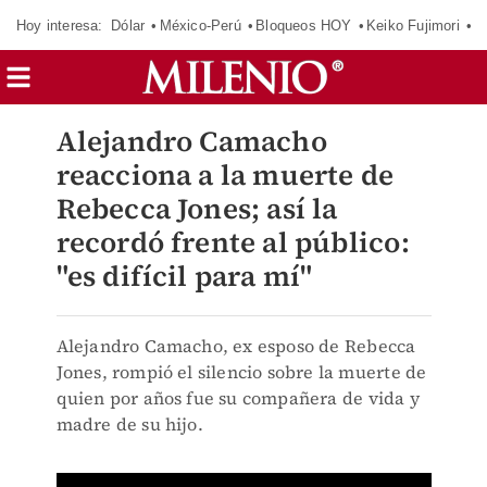
Hoy interesa:
Dólar
México-Perú
Bloqueos HOY
Keiko Fujimori
E
Alejandro Camacho
reacciona a la muerte de
Rebecca Jones; así la
recordó frente al público:
"es difícil para mí"
Alejandro Camacho, ex esposo de Rebecca
Jones, rompió el silencio sobre la muerte de
quien por años fue su compañera de vida y
madre de su hijo.