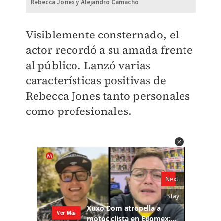
Rebecca Jones y Alejandro Camacho
Visiblemente consternado, el
actor recordó a su amada frente
al público. Lanzó varias
características positivas de
Rebecca Jones tanto personales
como profesionales.