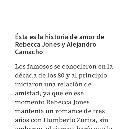
Ésta es la historia de amor de
Rebecca Jones y Alejandro
Camacho
Los famosos se conocieron en la
década de los 80 y al principio
iniciaron una relación de
amistad, ya que en ese
momento Rebecca Jones
mantenía un romance de tres
años con Humberto Zurita, sin
embargo, el tiempo haría que la