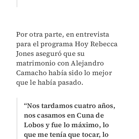
Por otra parte, en entrevista
para el programa Hoy Rebecca
Jones aseguró que su
matrimonio con Alejandro
Camacho había sido lo mejor
que le había pasado.
“Nos tardamos cuatro años,
nos casamos en Cuna de
Lobos y fue lo máximo, lo
que me tenía que tocar, lo