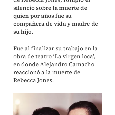
silencio sobre la muerte de
quien por años fue su
compañera de vida y madre de
su hijo.
Fue al finalizar su trabajo en la
obra de teatro ‘La virgen loca’,
en donde Alejandro Camacho
reaccionó a la muerte de
Rebecca Jones.