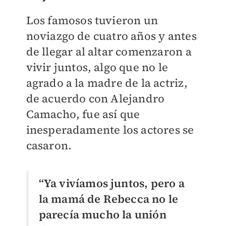
Los famosos tuvieron un
noviazgo de cuatro años y antes
de llegar al altar comenzaron a
vivir juntos, algo que no le
agrado a la madre de la actriz,
de acuerdo con Alejandro
Camacho, fue así que
inesperadamente los actores se
casaron.
“Ya vivíamos juntos, pero a
la mamá de Rebecca no le
parecía mucho la unión