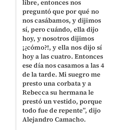
libre, entonces nos
preguntó que por qué no
nos casábamos, y dijimos
sí, pero cuándo, ella dijo
hoy, y nosotros dijimos
¡¿cómo?!, y ella nos dijo sí
hoy a las cuatro. Entonces
ese día nos casamos a las 4
de la tarde. Mi suegro me
presto una corbata y a
Rebecca su hermana le
prestó un vestido, porque
todo fue de repente”, dijo
Alejandro Camacho.