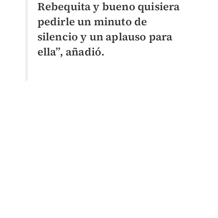
Rebequita y bueno quisiera
pedirle un minuto de
silencio y un aplauso para
ella”, añadió.