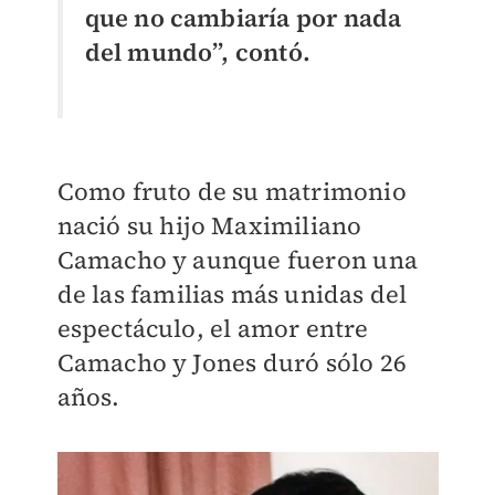
que no cambiaría por nada
del mundo”, contó.
Como fruto de su matrimonio
nació su hijo Maximiliano
Camacho y aunque fueron una
de las familias más unidas del
espectáculo, el amor entre
Camacho y Jones duró sólo 26
años.