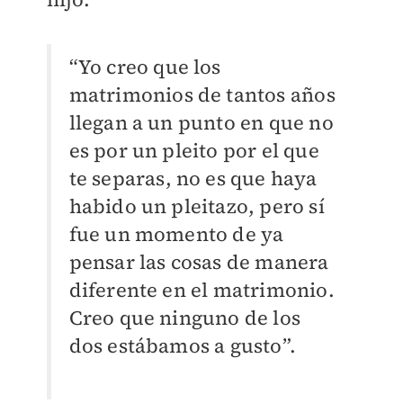
“Yo creo que los
matrimonios de tantos años
llegan a un punto en que no
es por un pleito por el que
te separas, no es que haya
habido un pleitazo, pero sí
fue un momento de ya
pensar las cosas de manera
diferente en el matrimonio.
Creo que ninguno de los
dos estábamos a gusto”.