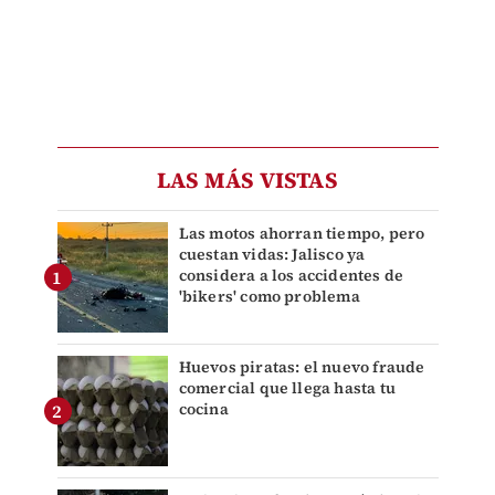
LAS MÁS VISTAS
Las motos ahorran tiempo, pero
cuestan vidas: Jalisco ya
considera a los accidentes de
'bikers' como problema
Huevos piratas: el nuevo fraude
comercial que llega hasta tu
cocina