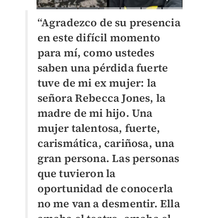
“Agradezco de su presencia
en este difícil momento
para mí, como ustedes
saben una pérdida fuerte
tuve de mi ex mujer: la
señora Rebecca Jones, la
madre de mi hijo. Una
mujer talentosa, fuerte,
carismática, cariñosa, una
gran persona. Las personas
que tuvieron la
oportunidad de conocerla
no me van a desmentir. Ella