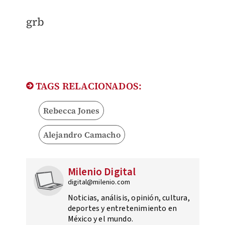
grb
TAGS RELACIONADOS:
Rebecca Jones
Alejandro Camacho
Milenio Digital
digital@milenio.com
Noticias, análisis, opinión, cultura,
deportes y entretenimiento en
México y el mundo.