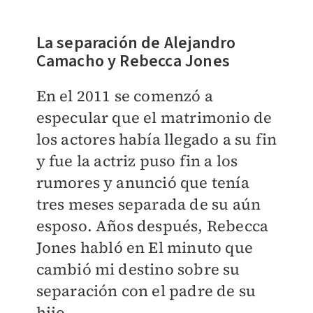
La separación de Alejandro
Camacho y Rebecca Jones
En el 2011 se comenzó a
especular que el matrimonio de
los actores había llegado a su fin
y fue la actriz puso fin a los
rumores y anunció que tenía
tres meses separada de su aún
esposo. Años después, Rebecca
Jones habló en El minuto que
cambió mi destino sobre su
separación con el padre de su
hijo.