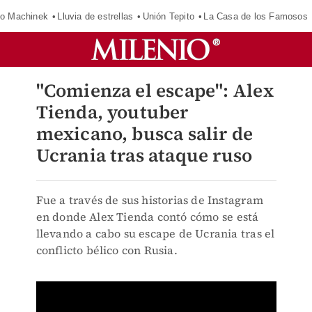
o Machinek
Lluvia de estrellas
Unión Tepito
La Casa de los Famosos
"Comienza el escape": Alex
Tienda, youtuber
mexicano, busca salir de
Ucrania tras ataque ruso
Fue a través de sus historias de Instagram
en donde Alex Tienda contó cómo se está
llevando a cabo su escape de Ucrania tras el
conflicto bélico con Rusia.