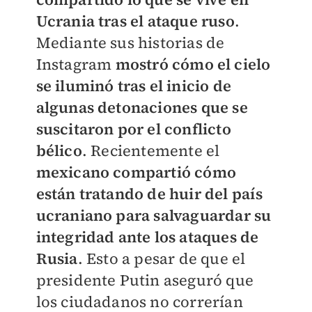
Ucrania tras el ataque ruso
.
Mediante sus historias de
Instagram
mostró cómo el cielo
se iluminó tras el inicio de
algunas detonaciones que se
suscitaron por el conflicto
bélico
. Recientemente el
mexicano compartió cómo
están tratando de huir del país
ucraniano para salvaguardar su
integridad ante los ataques de
Rusia
. Esto a pesar de que el
presidente Putin aseguró que
los ciudadanos no correrían