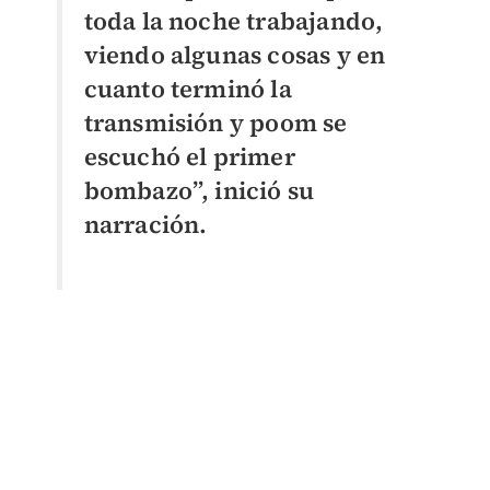
toda la noche trabajando,
viendo algunas cosas y en
cuanto terminó la
transmisión y poom se
escuchó el primer
bombazo”, inició su
narración.