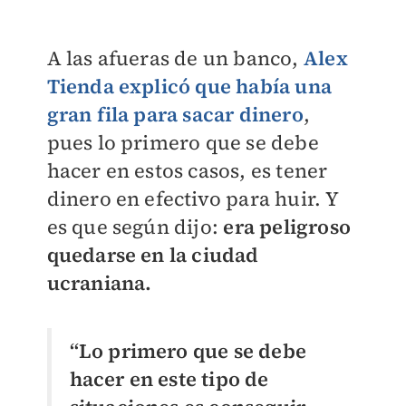
A las afueras de un banco,
Alex
Tienda explicó que había una
gran fila para sacar dinero
,
pues lo primero que se debe
hacer en estos casos, es tener
dinero en efectivo para huir. Y
es que según dijo:
era peligroso
quedarse en la ciudad
ucraniana.
“Lo primero que se debe
hacer en este tipo de