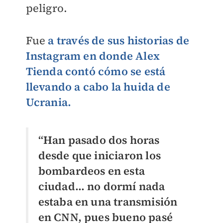
peligro.
Fue
a través de sus historias de
Instagram en donde Alex
Tienda contó cómo se está
llevando a cabo la huida de
Ucrania.
“Han pasado dos horas
desde que iniciaron los
bombardeos en esta
ciudad… no dormí nada
estaba en una transmisión
en CNN, pues bueno pasé