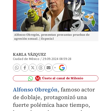
Alfonso Obregón, presentan presuntas pruebas de
agresión sexual. | Especial
KARLA VÁZQUEZ
Ciudad de México
/
29.09.2024 08:59:28
Únete al canal de Milenio
Alfonso Obregón
, famoso actor
de doblaje, protagonizó una
fuerte polémica hace tiempo,