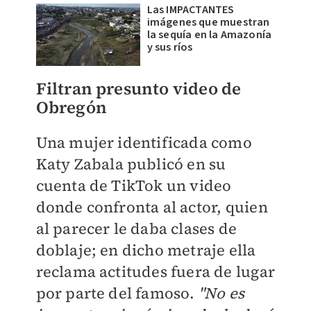
Las IMPACTANTES
imágenes que muestran
la sequía en la Amazonía
y sus ríos
Filtran presunto video de
Obregón
Una mujer identificada como
Katy Zabala publicó en su
cuenta de TikTok un video
donde confronta al actor, quien
al parecer le daba clases de
doblaje; en dicho metraje ella
reclama actitudes fuera de lugar
por parte del famoso.
"No es