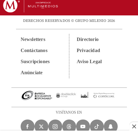
DERECHOS RESERVADOS © GRUPO MILENIO 2026
Newsletters
Directorio
Contáctanos
Privacidad
Suscripciones
Aviso Legal
Anúnciate
VISÍTANOS EN