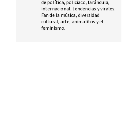
de política, policiaco, farándula,
internacional, tendencias y virales.
Fan de la música, diversidad
cultural, arte, animalitos y el
feminismo.