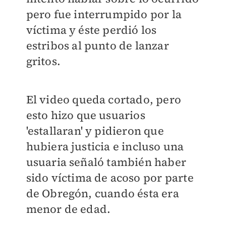
pero fue interrumpido por la
víctima y éste perdió los
estribos al punto de lanzar
gritos.
El video queda cortado, pero
esto hizo que usuarios
'estallaran' y pidieron que
hubiera justicia e incluso una
usuaria señaló también haber
sido víctima de acoso por parte
de Obregón, cuando ésta era
menor de edad.