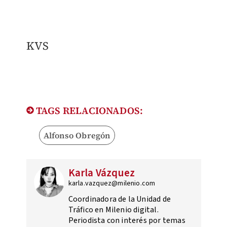
KVS
TAGS RELACIONADOS:
Alfonso Obregón
Karla Vázquez
karla.vazquez@milenio.com
Coordinadora de la Unidad de
Tráfico en Milenio digital.
Periodista con interés por temas