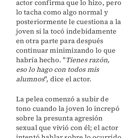
actor confirma que lo hizo, pero
lo tacha como algo normal y
posteriormente le cuestiona a la
joven si la tocó indebidamente
en otra parte para después
continuar minimizando lo que
habría hecho.
"
Tienes razón,
eso lo hago con todos mis
alumnos
", dice el actor.
La pelea comenzó a subir de
tono cuando la joven lo increpó
sobre la presunta agresión
sexual que vivió con él; el actor
intentó hablar sobre lo ocurrido