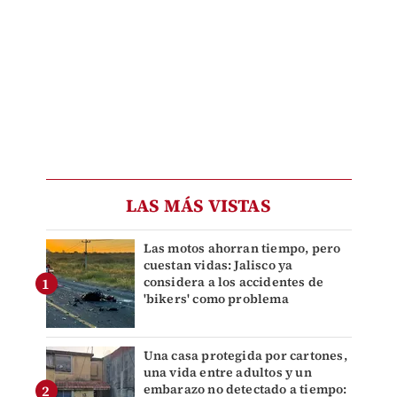
LAS MÁS VISTAS
Las motos ahorran tiempo, pero
cuestan vidas: Jalisco ya
considera a los accidentes de
'bikers' como problema
Una casa protegida por cartones,
una vida entre adultos y un
embarazo no detectado a tiempo: