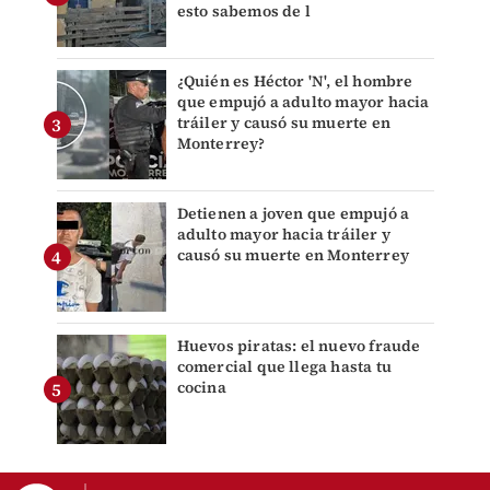
esto sabemos de l
¿Quién es Héctor 'N', el hombre
que empujó a adulto mayor hacia
tráiler y causó su muerte en
Monterrey?
Detienen a joven que empujó a
adulto mayor hacia tráiler y
causó su muerte en Monterrey
Huevos piratas: el nuevo fraude
comercial que llega hasta tu
cocina