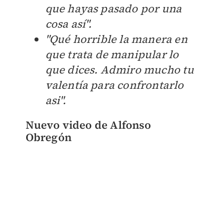
que hayas pasado por una
cosa así".
"
Qué horrible la manera en
que trata de manipular lo
que dices. Admiro mucho tu
valentía para confrontarlo
asi".
Nuevo video de Alfonso
Obregón