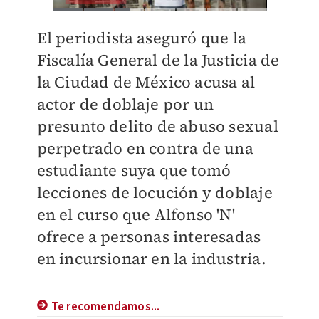
El periodista aseguró que la
Fiscalía General de la Justicia de
la Ciudad de México acusa al
actor de doblaje por un
presunto delito de abuso sexual
perpetrado en contra de una
estudiante suya que tomó
lecciones de locución y doblaje
en el curso que Alfonso 'N'
ofrece a personas interesadas
en incursionar en la industria.
Te recomendamos...