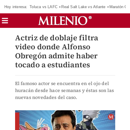
Hoy interesa:
Toluca vs LAFC
Real Salt Lake vs Atlante
Maratón C
Actriz de doblaje filtra
video donde Alfonso
Obregón admite haber
tocado a estudiantes
El famoso actor se encuentra en el ojo del
huracán desde hace semanas y éstas son las
nuevas novedades del caso.