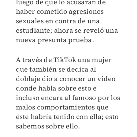
luego de que lo acusaran de
haber cometido agresiones
sexuales en contra de una
estudiante; ahora se reveló una
nueva presunta prueba.
A través de TikTok una mujer
que también se dedica al
doblaje dio a conocer un video
donde habla sobre esto e
incluso encara al famoso por los
malos comportamientos que
éste habría tenido con ella; esto
sabemos sobre ello.