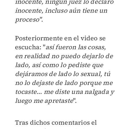
inocente, ningún juez lo declaró
inocente, incluso aún tiene un
proceso"
.
Posteriormente en el video se
escucha: "
así fueron las cosas,
en realidad no puedo dejarlo de
lado, así como lo pediste que
dejáramos de lado lo sexual, tú
no lo dejaste de lado porque me
tocaste... me diste una nalgada y
luego me apretaste
".
Tras dichos comentarios el